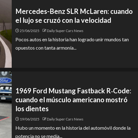
Mercedes-Benz SLR McLaren: cuando
el lujo se cruzó con la velocidad
25/06/2025
Daily Super Cars News
Pocos autos en la historia han logrado unir mundos tan
opuestos con tanta armonía...
1969 Ford Mustang Fastback R‑Code:
cuando el músculo americano mostró
los dientes
19/06/2025
Daily Super Cars News
Hubo un momento en la historia del automóvil donde la
potencia no se medía...