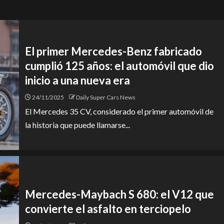
El primer Mercedes-Benz fabricado
cumplió 125 años: el automóvil que dio
inicio a una nueva era
24/11/2025
Daily Super Cars News
El Mercedes 35 CV, considerado el primer automóvil de
la historia que puede llamarse...
Mercedes-Maybach S 680: el V12 que
convierte el asfalto en terciopelo