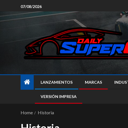
07/08/2026
LANZAMIENTOS
MARCAS
INDUS
VERSIÓN IMPRESA
Home
Historia
Historia