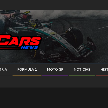
TRIA
FORMULA 1
MOTO GP
NOTICIAS
HIS