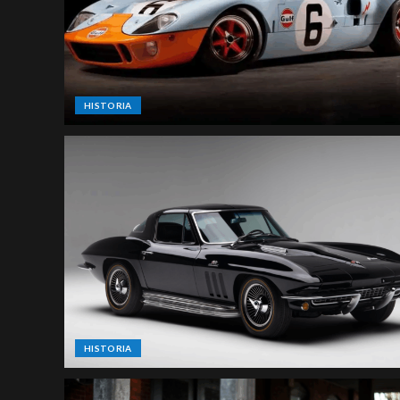
HISTORIA
HISTORIA