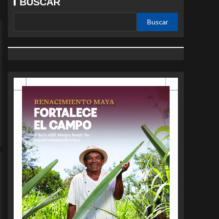
BUSCAR
Buscar