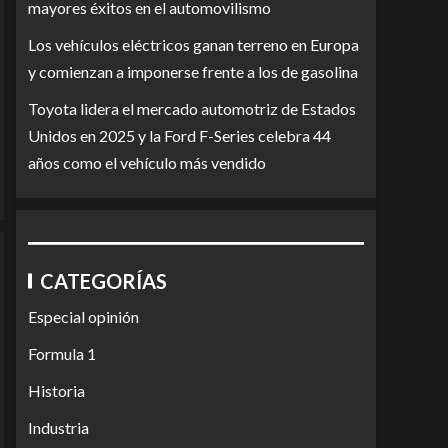
mayores éxitos en el automovilismo
Los vehículos eléctricos ganan terreno en Europa
y comienzan a imponerse frente a los de gasolina
Toyota lidera el mercado automotriz de Estados
Unidos en 2025 y la Ford F-Series celebra 44
años como el vehículo más vendido
CATEGORÍAS
Especial opinión
Formula 1
Historia
Industria