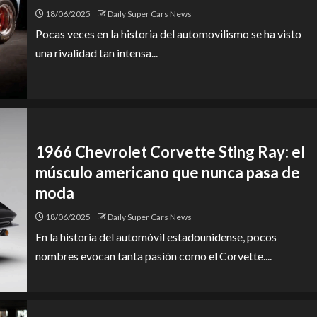
18/06/2025
Daily Super Cars News
Pocas veces en la historia del automovilismo se ha visto
una rivalidad tan intensa...
1966 Chevrolet Corvette Sting Ray: el
músculo americano que nunca pasa de
moda
18/06/2025
Daily Super Cars News
En la historia del automóvil estadounidense, pocos
nombres evocan tanta pasión como el Corvette....