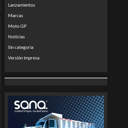
Lanzamientos
Marcas
Moto GP
Noticias
Sin categoría
Versión impresa