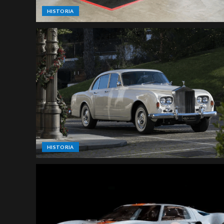
HISTORIA
HISTORIA