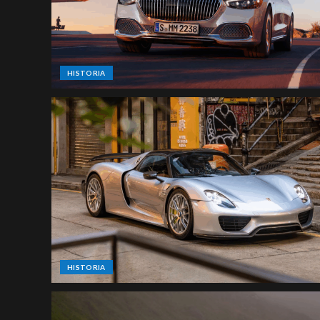
HISTORIA
HISTORIA