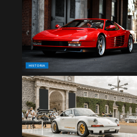
HISTORIA