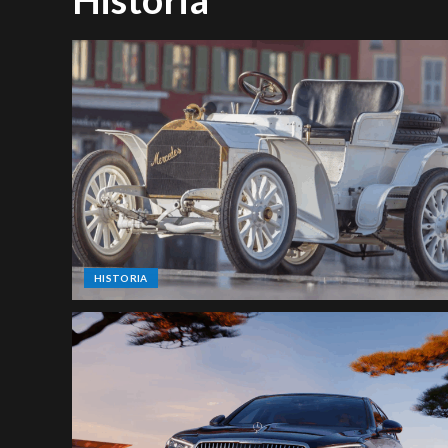
HISTORIA