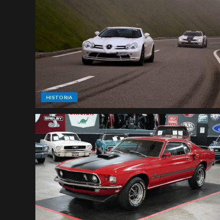
HISTORIA