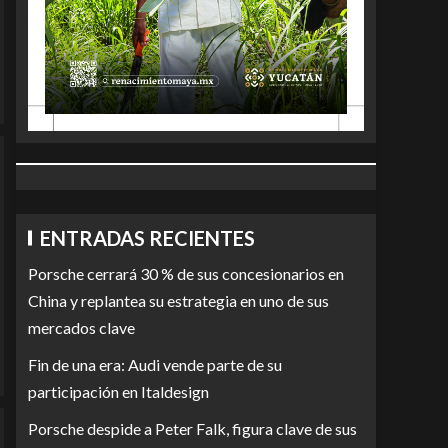
ENTRADAS RECIENTES
Porsche cerrará 30 % de sus concesionarios en
China y replantea su estrategia en uno de sus
mercados clave
Fin de una era: Audi vende parte de su
participación en Italdesign
Porsche despide a Peter Falk, figura clave de sus