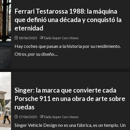
Ferrari Testarossa 1988: la máquina
que definió una década y conquistó la
eternidad
18/06/2025
Daily Super Cars News
Hay coches que pasan a la historia por su rendimiento.
Otros, por su diseño....
Singer: la marca que convierte cada
Porsche 911 en una obra de arte sobre
ruedas
17/06/2025
Daily Super Cars News
Singer Vehicle Design no es una fábrica, es un templo. Un