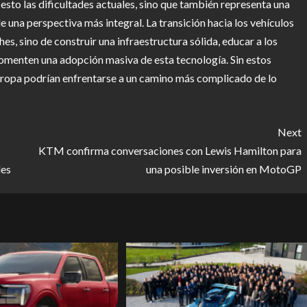
sto las dificultades actuales, sino que también representa una
una perspectiva más integral. La transición hacia los vehículos
es, sino de construir una infraestructura sólida, educar a los
omenten una adopción masiva de esta tecnología. Sin estos
Europa podrían enfrentarse a un camino más complicado de lo
Next
KTM confirma conversaciones con Lewis Hamilton para
les
una posible inversión en MotoGP