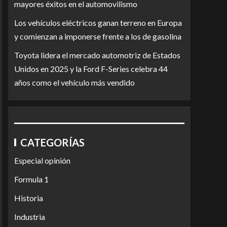
mayores éxitos en el automovilismo
Los vehículos eléctricos ganan terreno en Europa
y comienzan a imponerse frente a los de gasolina
Toyota lidera el mercado automotriz de Estados
Unidos en 2025 y la Ford F-Series celebra 44
años como el vehículo más vendido
CATEGORÍAS
Especial opinión
Formula 1
Historia
Industria