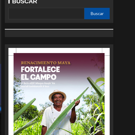
BUSCAR
Buscar