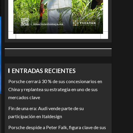
ENTRADAS RECIENTES
Porsche cerrará 30 % de sus concesionarios en
China y replantea su estrategia en uno de sus
mercados clave
Fin de una era: Audi vende parte de su
participación en Italdesign
Porsche despide a Peter Falk, figura clave de sus