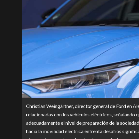
Christian Weingärtner, director general de Ford en Ale
relacionadas con los vehículos eléctricos, señalando 
adecuadamente el nivel de preparación de la sociedad 
hacia la movilidad eléctrica enfrenta desafíos signifi