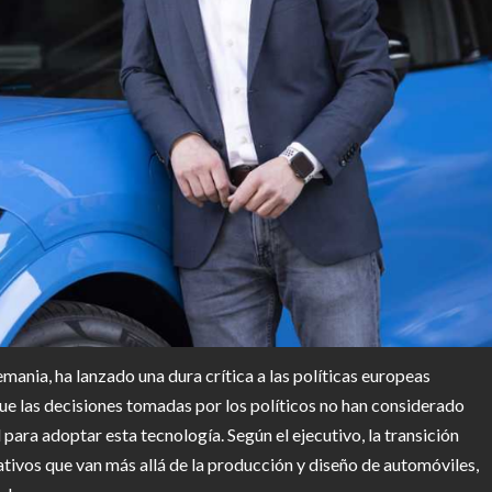
mania, ha lanzado una dura crítica a las políticas europeas
que las decisiones tomadas por los políticos no han considerado
para adoptar esta tecnología. Según el ejecutivo, la transición
cativos que van más allá de la producción y diseño de automóviles,