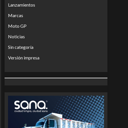
Lanzamientos
Marcas
Moto GP
Noticias
Sin categoría
Versión impresa