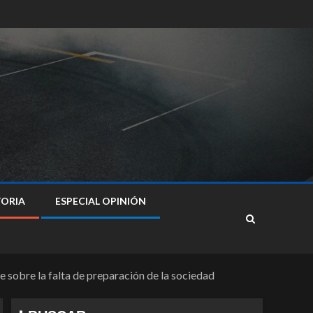
TORIA
ESPECIAL OPINIÓN
te sobre la falta de preparación de la sociedad