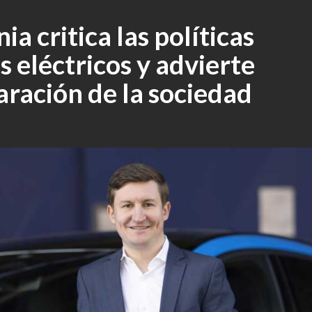
ia critica las políticas
 eléctricos y advierte
aración de la sociedad