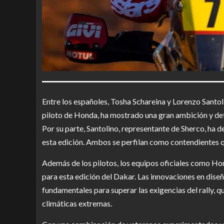
Entre los españoles, Tosha Schareina y Lorenzo Santo
piloto de Honda, ha mostrado una gran ambición y dete
Por su parte, Santolino, representante de Sherco, ha 
esta edición. Ambos se perfilan como contendientes q
Además de los pilotos, los equipos oficiales como H
para esta edición del Dakar. Las innovaciones en diseñ
fundamentales para superar las exigencias del rally, 
climáticas extremas.