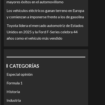
mayores éxitos en el automovilismo
Los vehículos eléctricos ganan terreno en Europa
y comienzan a imponerse frente a los de gasolina
Toyota lidera el mercado automotriz de Estados
Unidos en 2025 y la Ford F-Series celebra 44
años como el vehículo más vendido
CATEGORÍAS
Especial opinión
Formula 1
Historia
Industria