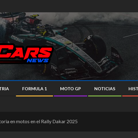
TRIA
FORMULA 1
MOTO GP
NOTICIAS
HIS
ctoria en motos en el Rally Dakar 2025