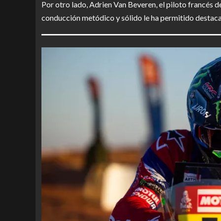
Por otro lado, Adrien Van Beveren, el piloto francés d
conducción metódico y sólido le ha permitido destacar 