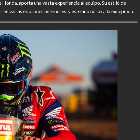
e Honda, aporta una vasta experiencia al equipo. Su estilo de
en varias ediciones anteriores, y este año no será la excepción.