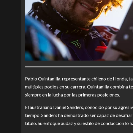
Pablo Quintanilla, representante chileno de Honda, t
múltiples podios en su carrera, Quintanilla combina te
siempre en la lucha por las primeras posiciones.
El australiano Daniel Sanders, conocido por su agresi
tiempo, Sanders ha demostrado ser capaz de desafiar 
título. Su enfoque audaz y su estilo de conducción lo