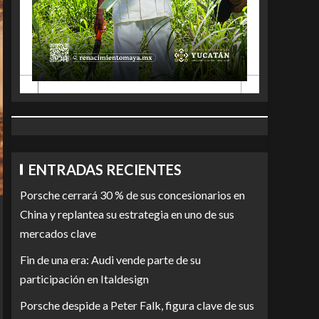
ENTRADAS RECIENTES
Porsche cerrará 30 % de sus concesionarios en
China y replantea su estrategia en uno de sus
mercados clave
Fin de una era: Audi vende parte de su
participación en Italdesign
Porsche despide a Peter Falk, figura clave de sus