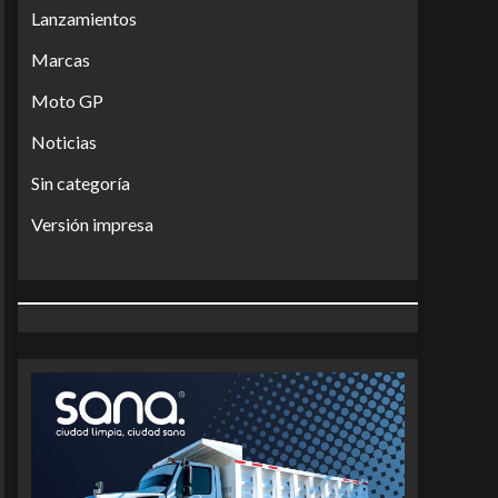
Lanzamientos
Marcas
Moto GP
Noticias
Sin categoría
Versión impresa