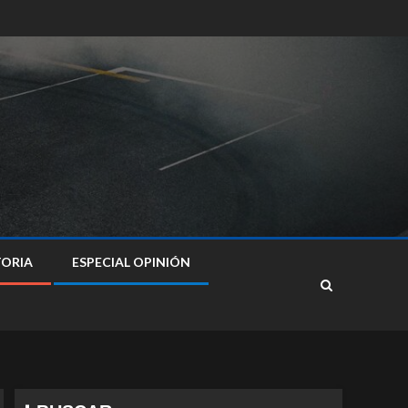
TORIA
ESPECIAL OPINIÓN