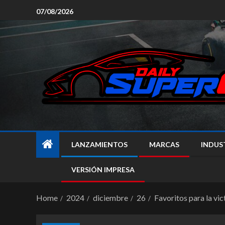
07/08/2026
LANZAMIENTOS
MARCAS
INDUS
VERSIÓN IMPRESA
Home
2024
diciembre
26
Favoritos para la vi