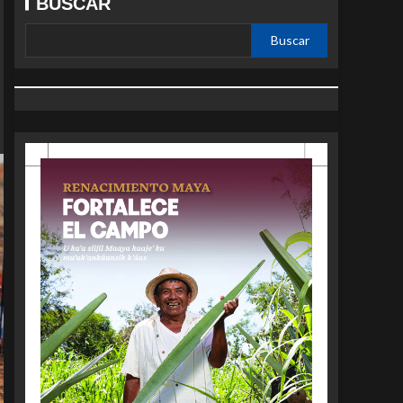
BUSCAR
Buscar