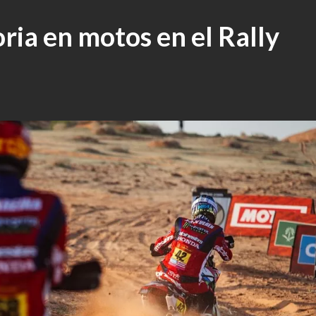
oria en motos en el Rally