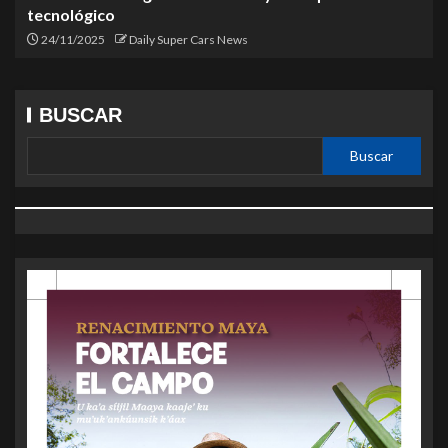
tecnológico
24/11/2025
Daily Super Cars News
BUSCAR
Buscar