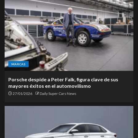
MARCAS
Porsche despide a Peter Falk, figura clave de sus
mayores éxitos en el automovilismo
27/01/2026
Daily Super Cars News