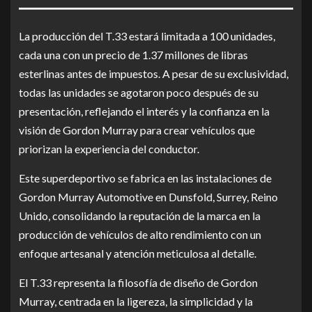
La producción del T.33 estará limitada a 100 unidades,
cada una con un precio de 1.37 millones de libras
esterlinas antes de impuestos. A pesar de su exclusividad,
todas las unidades se agotaron poco después de su
presentación, reflejando el interés y la confianza en la
visión de Gordon Murray para crear vehículos que
priorizan la experiencia del conductor.
Este superdeportivo se fabrica en las instalaciones de
Gordon Murray Automotive en Dunsfold, Surrey, Reino
Unido, consolidando la reputación de la marca en la
producción de vehículos de alto rendimiento con un
enfoque artesanal y atención meticulosa al detalle.
El T.33 representa la filosofía de diseño de Gordon
Murray, centrada en la ligereza, la simplicidad y la