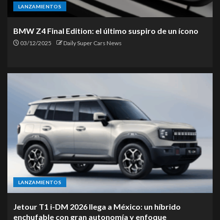
LANZAMIENTOS
BMW Z4 Final Edition: el último suspiro de un ícono
03/12/2025
Daily Super Cars News
LANZAMIENTOS
Jetour T1 i-DM 2026 llega a México: un híbrido
enchufable con gran autonomía y enfoque