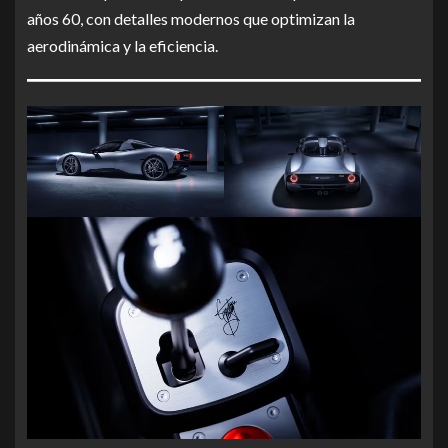
años 60, con detalles modernos que optimizan la
aerodinámica y la eficiencia.