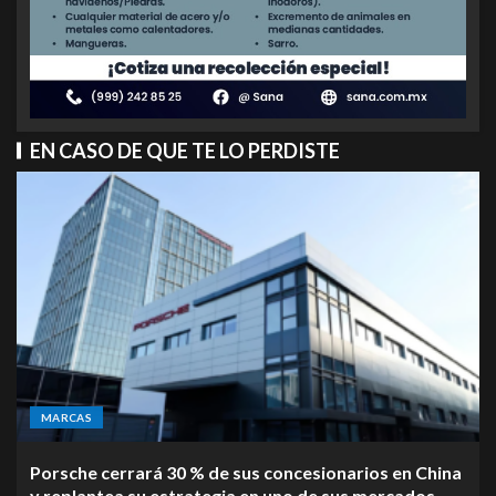
EN CASO DE QUE TE LO PERDISTE
MARCAS
Porsche cerrará 30 % de sus concesionarios en China
y replantea su estrategia en uno de sus mercados