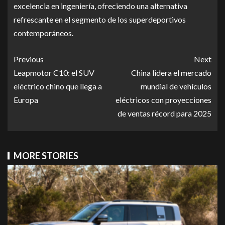
excelencia en ingeniería, ofreciendo una alternativa
refrescante en el segmento de los superdeportivos
contemporáneos.
Previous
Next
Leapmotor C10: el SUV
China lidera el mercado
eléctrico chino que llega a
mundial de vehículos
Europa
eléctricos con proyecciones
de ventas récord para 2025
MORE STORIES