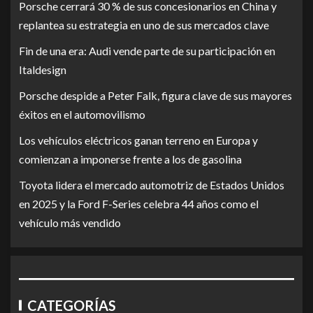
Porsche cerrará 30 % de sus concesionarios en China y
replantea su estrategia en uno de sus mercados clave
Fin de una era: Audi vende parte de su participación en
Italdesign
Porsche despide a Peter Falk, figura clave de sus mayores
éxitos en el automovilismo
Los vehículos eléctricos ganan terreno en Europa y
comienzan a imponerse frente a los de gasolina
Toyota lidera el mercado automotriz de Estados Unidos
en 2025 y la Ford F-Series celebra 44 años como el
vehículo más vendido
CATEGORÍAS