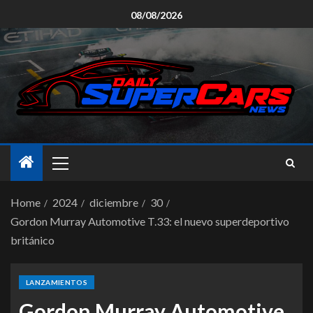
08/08/2026
Home
2024
diciembre
30
Gordon Murray Automotive T.33: el nuevo superdeportivo
británico
LANZAMIENTOS
Gordon Murray Automotive