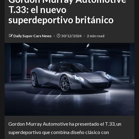
T.33: el nuevo
superdeportivo británico
Daily Super Cars News
30/12/2024
2 min read
Gordon Murray Automotive ha presentado el T.33, un
superdeportivo que combina diseño clásico con