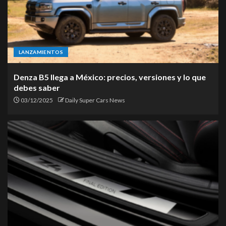
LANZAMIENTOS
Denza B5 llega a México: precios, versiones y lo que
debes saber
03/12/2025
Daily Super Cars News