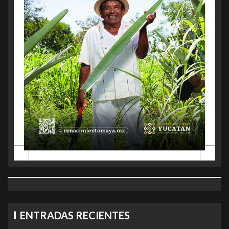
ENTRADAS RECIENTES