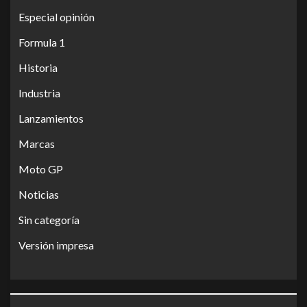
Especial opinión
Formula 1
Historia
Industria
Lanzamientos
Marcas
Moto GP
Noticias
Sin categoría
Versión impresa