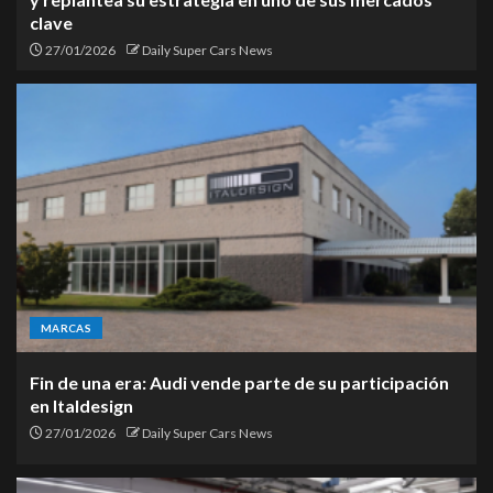
clave
27/01/2026
Daily Super Cars News
MARCAS
Fin de una era: Audi vende parte de su participación
en Italdesign
27/01/2026
Daily Super Cars News