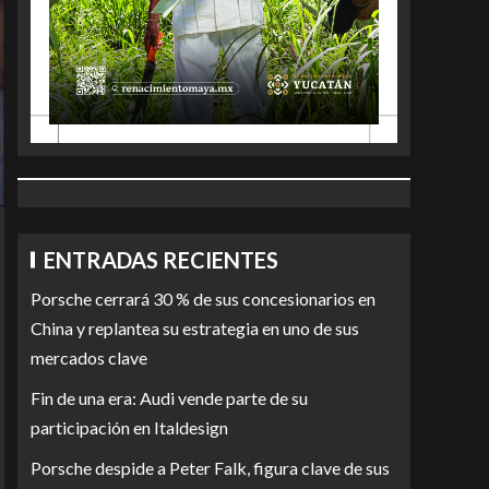
ENTRADAS RECIENTES
Porsche cerrará 30 % de sus concesionarios en
China y replantea su estrategia en uno de sus
mercados clave
Fin de una era: Audi vende parte de su
participación en Italdesign
Porsche despide a Peter Falk, figura clave de sus