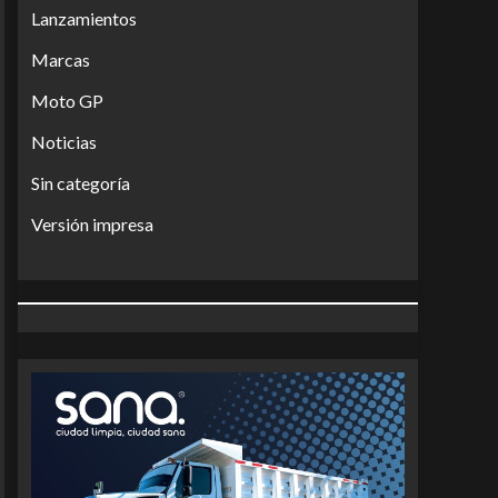
Lanzamientos
Marcas
Moto GP
Noticias
Sin categoría
Versión impresa