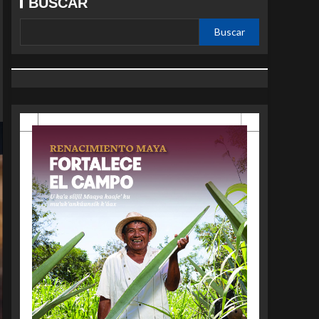
BUSCAR
Buscar