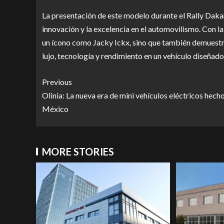
La presentación de este modelo durante el Rally Daka
innovación y la excelencia en el automovilismo. Con la
un ícono como Jacky Ickx, sino que también demuest
lujo, tecnología y rendimiento en un vehículo diseñad
Previous
Olinia: La nueva era de mini vehículos eléctricos hech
México
MORE STORIES