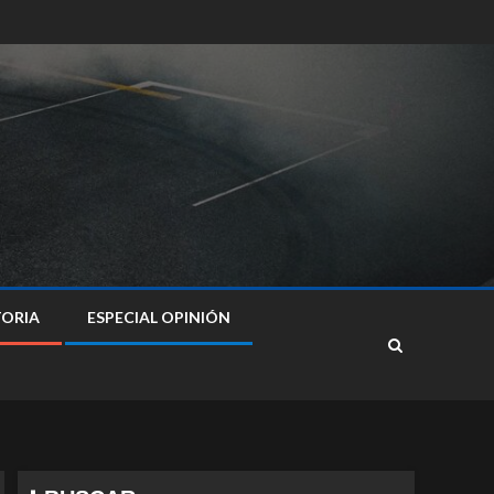
TORIA
ESPECIAL OPINIÓN