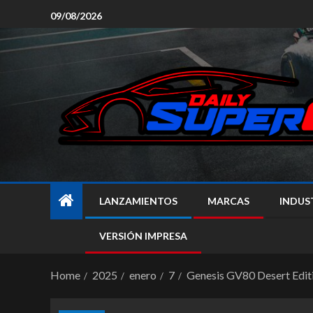
09/08/2026
LANZAMIENTOS
MARCAS
INDUS
VERSIÓN IMPRESA
Home
2025
enero
7
Genesis GV80 Desert Editio