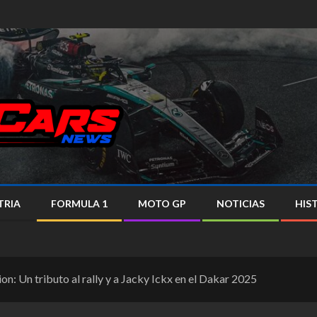
TRIA
FORMULA 1
MOTO GP
NOTICIAS
HIS
n: Un tributo al rally y a Jacky Ickx en el Dakar 2025