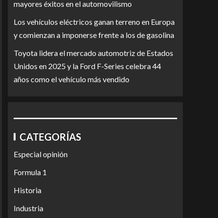
mayores éxitos en el automovilismo
Los vehículos eléctricos ganan terreno en Europa
y comienzan a imponerse frente a los de gasolina
Toyota lidera el mercado automotriz de Estados
Unidos en 2025 y la Ford F-Series celebra 44
años como el vehículo más vendido
CATEGORÍAS
Especial opinión
Formula 1
Historia
Industria