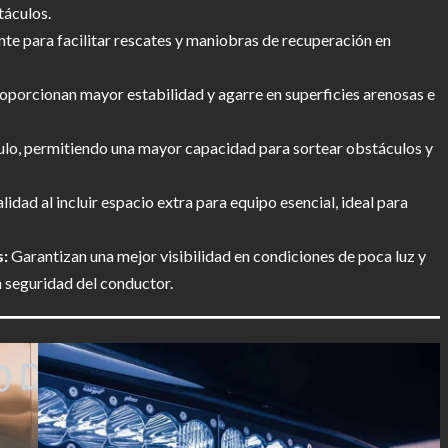
táculos.
e para facilitar rescates y maniobras de recuperación en
oporcionan mayor estabilidad y agarre en superficies arenosas e
ulo, permitiendo una mayor capacidad para sortear obstáculos y
idad al incluir espacio extra para equipo esencial, ideal para
s:
Garantizan una mejor visibilidad en condiciones de poca luz y
 seguridad del conductor.