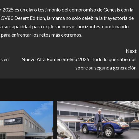
r 2025 es un claro testimonio del compromiso de Genesis con la
 GV80 Desert Edition, la marca no solo celebra la trayectoria de
ra su capacidad para explorar nuevos horizontes, combinando
o para enfrentar los retos más extremos.
Next
os en
Nuevo Alfa Romeo Stelvio 2025: Todo lo que sabemos
sobre su segunda generación