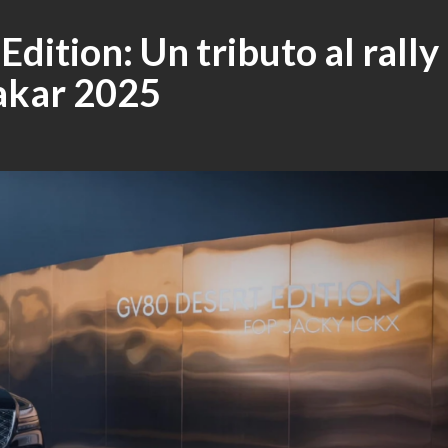
dition: Un tributo al rally
Dakar 2025