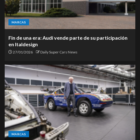
MARCAS
Fin de una era: Audi vende parte de su participación
en Italdesign
27/01/2026
Daily Super Cars News
MARCAS