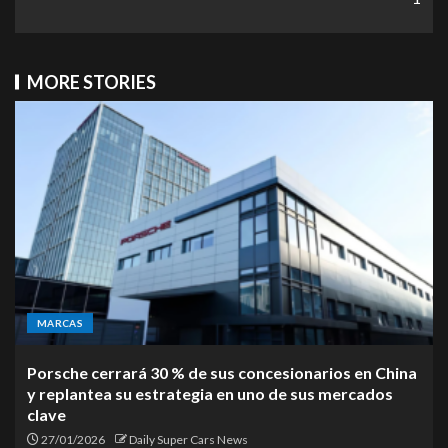
MORE STORIES
MARCAS
Porsche cerrará 30 % de sus concesionarios en China
y replantea su estrategia en uno de sus mercados
clave
27/01/2026
Daily Super Cars News