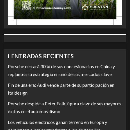
ENTRADAS RECIENTES
Porsche cerrará 30 % de sus concesionarios en China y
replantea su estrategia en uno de sus mercados clave
Fin de una era: Audi vende parte de su participación en
Italdesign
Porsche despide a Peter Falk, figura clave de sus mayores
éxitos en el automovilismo
Los vehículos eléctricos ganan terreno en Europa y
comienzan a imponerse frente a los de gasolina