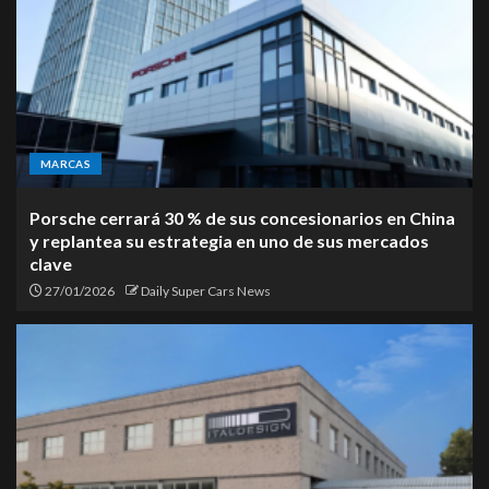
MARCAS
Porsche cerrará 30 % de sus concesionarios en China
y replantea su estrategia en uno de sus mercados
clave
27/01/2026
Daily Super Cars News