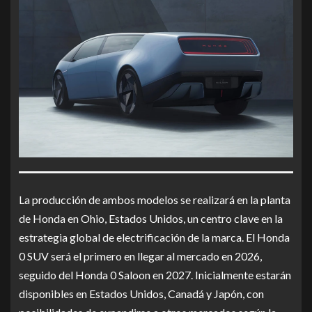
La producción de ambos modelos se realizará en la planta
de Honda en Ohio, Estados Unidos, un centro clave en la
estrategia global de electrificación de la marca. El Honda
0 SUV será el primero en llegar al mercado en 2026,
seguido del Honda 0 Saloon en 2027. Inicialmente estarán
disponibles en Estados Unidos, Canadá y Japón, con