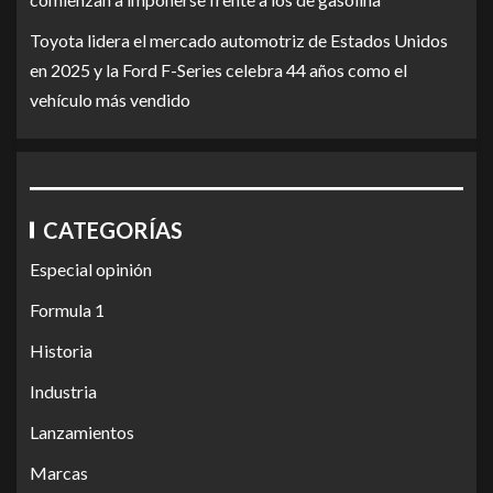
Toyota lidera el mercado automotriz de Estados Unidos
en 2025 y la Ford F-Series celebra 44 años como el
vehículo más vendido
CATEGORÍAS
Especial opinión
Formula 1
Historia
Industria
Lanzamientos
Marcas