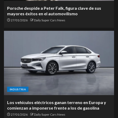
Porsche despide a Peter Falk, figura clave de sus
mayores éxitos en el automovilismo
27/01/2026
Daily Super Cars News
INDUSTRIA
Los vehículos eléctricos ganan terreno en Europa y
comienzan a imponerse frente a los de gasolina
27/01/2026
Daily Super Cars News