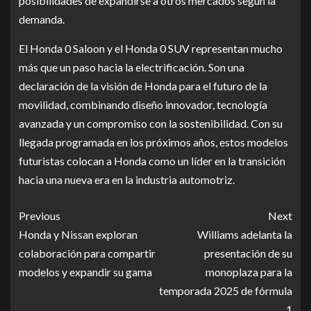
posibilidades de expandirse a otros mercados según la
demanda.
El Honda 0 Saloon y el Honda 0 SUV representan mucho
más que un paso hacia la electrificación. Son una
declaración de la visión de Honda para el futuro de la
movilidad, combinando diseño innovador, tecnología
avanzada y un compromiso con la sostenibilidad. Con su
llegada programada en los próximos años, estos modelos
futuristas colocan a Honda como un líder en la transición
hacia una nueva era en la industria automotriz.
Previous
Next
Honda y Nissan exploran
Williams adelanta la
colaboración para compartir
presentación de su
modelos y expandir su gama
monoplaza para la
temporada 2025 de fórmula
1