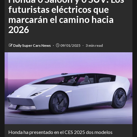
futuristas eléctricos que
marcarán el camino hacia
2026
Daily Super Cars News
09/01/2025
3 min read
Honda ha presentado en el CES 2025 dos modelos