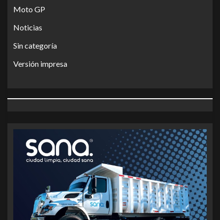
Moto GP
Noticias
Sin categoría
Versión impresa