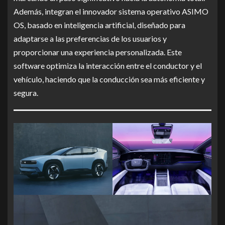
Además, integran el innovador sistema operativo ASIMO
OS, basado en inteligencia artificial, diseñado para
adaptarse a las preferencias de los usuarios y
proporcionar una experiencia personalizada. Este
software optimiza la interacción entre el conductor y el
vehículo, haciendo que la conducción sea más eficiente y
segura.