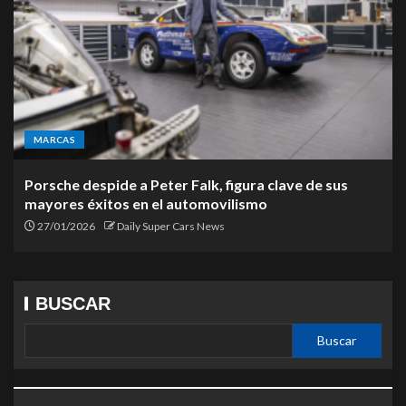
MARCAS
Porsche despide a Peter Falk, figura clave de sus
mayores éxitos en el automovilismo
27/01/2026
Daily Super Cars News
BUSCAR
Buscar