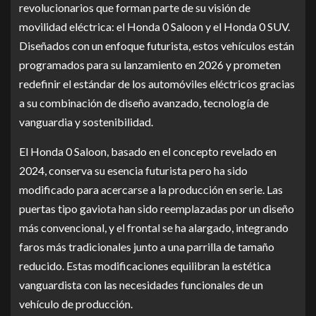
revolucionarios que forman parte de su visión de
movilidad eléctrica: el Honda 0 Saloon y el Honda 0 SUV.
Diseñados con un enfoque futurista, estos vehículos están
programados para su lanzamiento en 2026 y prometen
redefinir el estándar de los automóviles eléctricos gracias
a su combinación de diseño avanzado, tecnología de
vanguardia y sostenibilidad.
El Honda 0 Saloon, basado en el concepto revelado en
2024, conserva su esencia futurista pero ha sido
modificado para acercarse a la producción en serie. Las
puertas tipo gaviota han sido reemplazadas por un diseño
más convencional, y el frontal se ha alargado, integrando
faros más tradicionales junto a una parrilla de tamaño
reducido. Estas modificaciones equilibran la estética
vanguardista con las necesidades funcionales de un
vehículo de producción.