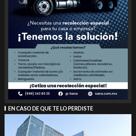
EN CASO DE QUE TE LO PERDISTE