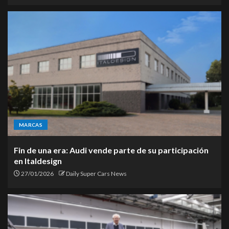
MARCAS
Fin de una era: Audi vende parte de su participación
en Italdesign
27/01/2026
Daily Super Cars News