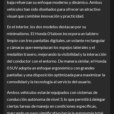
baja refuerzan su enfoque moderno y dinámico. Ambos
vehículos han sido diseñados para ofrecer un atractivo
visual que combine innovación y practicidad.
En el interior, los dos modelos destacan por su
minimalismo. El Honda 0 Saloon incorpora un tablero
limpio con tres pantallas digitales, un volante rectangular
y cámaras que reemplazan los espejos laterales y el
medallón trasero, mejorando la visibilidad y la interacción
del conductor con el entorno. De manera similar, el Honda
0 SUV adopta un enfoque ergonómico con grandes
pantallas y una disposición optimizada para maximizar la
comodidad y la tecnología al servicio del usuario.
Ambos vehículos estarán equipados con sistemas de
conducción autónoma de nivel 3, lo que permitirá delegar
ciertas tareas de manejo en condiciones específicas,
marcando un paso significativo hacia la autonomía total.