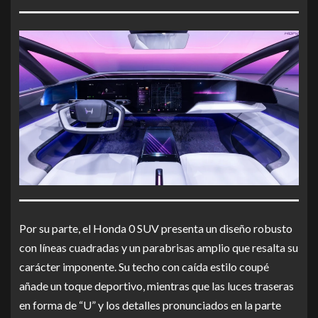
Por su parte, el Honda 0 SUV presenta un diseño robusto
con líneas cuadradas y un parabrisas amplio que resalta su
carácter imponente. Su techo con caída estilo coupé
añade un toque deportivo, mientras que las luces traseras
en forma de “U” y los detalles pronunciados en la parte