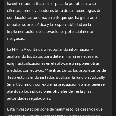
ha enfrentado críticas en el pasado por utilizar a sus
clientes como evaluadores beta de sus tecnologías de
conducción autónoma, un enfoque que ha generado
debates sobre la ética y la responsabilidad en la
implementación de innovaciones potencialmente
riesgosas.
La NHTSA continuará recopilando información y
analizando los datos para determinar si es necesario
exigir actualizaciones en el software o imponer otras
medidas correctivas. Mientras tanto, los propietarios de
Tesla están siendo instados a utilizar la función ‘Actually
Smart Summon’ con extrema precaución y a mantenerse
atentos a las indicaciones oficiales de Tesla y las
autoridades reguladoras.
Esta investigación pone de manifiesto los desafíos que
enfrenta la industria automotriz en la transición hacia