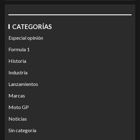
CATEGORÍAS
Especial opinión
Formula 1
Historia
Industria
Lanzamientos
Marcas
Moto GP
Noticias
Sin categoría