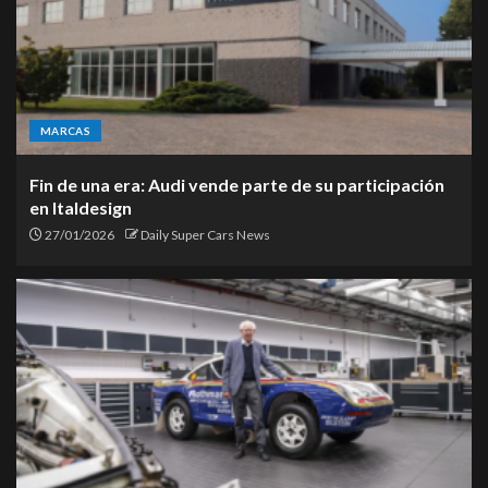
MARCAS
Fin de una era: Audi vende parte de su participación
en Italdesign
27/01/2026
Daily Super Cars News