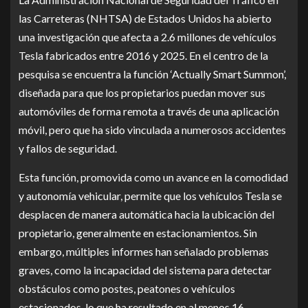
las Carreteras (NHTSA) de Estados Unidos ha abierto
una investigación que afecta a 2.6 millones de vehículos
Tesla fabricados entre 2016 y 2025. En el centro de la
pesquisa se encuentra la función ‘Actually Smart Summon’,
diseñada para que los propietarios puedan mover sus
automóviles de forma remota a través de una aplicación
móvil, pero que ha sido vinculada a numerosos accidentes
y fallos de seguridad.
Esta función, promovida como un avance en la comodidad
y autonomía vehicular, permite que los vehículos Tesla se
desplacen de manera automática hacia la ubicación del
propietario, generalmente en estacionamientos. Sin
embargo, múltiples informes han señalado problemas
graves, como la incapacidad del sistema para detectar
obstáculos como postes, peatones o vehículos
estacionados, lo que ha resultado en al menos 16