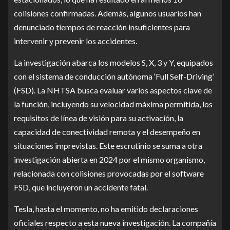
colisiones confirmadas. Además, algunos usuarios han
denunciado tiempos de reacción insuficientes para
intervenir y prevenir los accidentes.
La investigación abarca los modelos S, X, 3 y Y, equipados
con el sistema de conducción autónoma ‘Full Self-Driving’
(FSD). La NHTSA busca evaluar varios aspectos clave de
la función, incluyendo su velocidad máxima permitida, los
requisitos de línea de visión para su activación, la
capacidad de conectividad remota y el desempeño en
situaciones imprevistas. Este escrutinio se suma a otra
investigación abierta en 2024 por el mismo organismo,
relacionada con colisiones provocadas por el software
FSD, que incluyeron un accidente fatal.
Tesla, hasta el momento, no ha emitido declaraciones
oficiales respecto a esta nueva investigación. La compañía