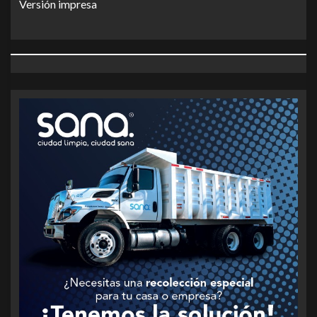
Versión impresa