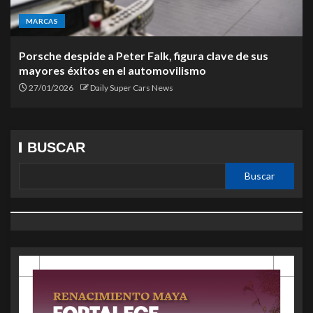
MARCAS
Porsche despide a Peter Falk, figura clave de sus
mayores éxitos en el automovilismo
27/01/2026
Daily Super Cars News
BUSCAR
Buscar