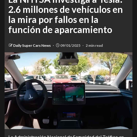
2.6 millones de vehículos en
la mira por fallos en la
función de aparcamiento
Daily Super Cars News
09/01/2025
2 min read
La Administración Nacional de Seguridad del Tráfico en