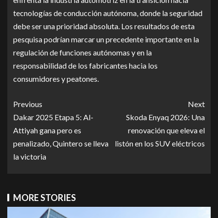
tecnologías de conducción autónoma, donde la seguridad
debe ser una prioridad absoluta. Los resultados de esta
pesquisa podrían marcar un precedente importante en la
regulación de funciones autónomas y en la
responsabilidad de los fabricantes hacia los
consumidores y peatones.
Previous
Next
Dakar 2025 Etapa 5: Al-
Skoda Enyaq 2026: Una
Attiyah gana pero es
renovación que eleva el
penalizado, Quintero se lleva
listón en los SUV eléctricos
la victoria
MORE STORIES