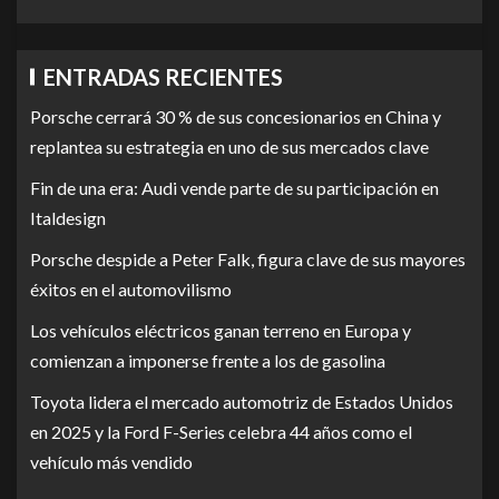
ENTRADAS RECIENTES
Porsche cerrará 30 % de sus concesionarios en China y
replantea su estrategia en uno de sus mercados clave
Fin de una era: Audi vende parte de su participación en
Italdesign
Porsche despide a Peter Falk, figura clave de sus mayores
éxitos en el automovilismo
Los vehículos eléctricos ganan terreno en Europa y
comienzan a imponerse frente a los de gasolina
Toyota lidera el mercado automotriz de Estados Unidos
en 2025 y la Ford F-Series celebra 44 años como el
vehículo más vendido