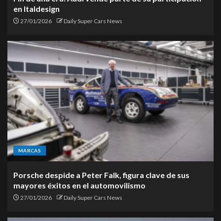
en Italdesign
27/01/2026
Daily Super Cars News
MARCAS
Porsche despide a Peter Falk, figura clave de sus
mayores éxitos en el automovilismo
27/01/2026
Daily Super Cars News