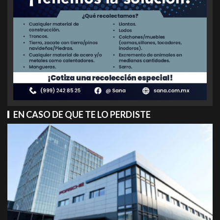
EN CASO DE QUE TE LO PERDISTE