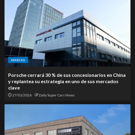
MARCAS
Porsche cerrará 30 % de sus concesionarios en China
y replantea su estrategia en uno de sus mercados
clave
27/01/2026
Daily Super Cars News