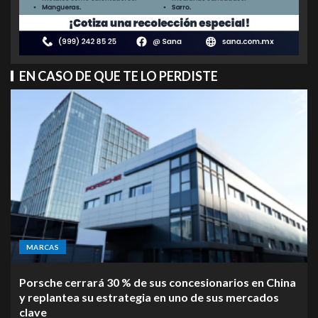
EN CASO DE QUE TE LO PERDISTE
MARCAS
Porsche cerrará 30 % de sus concesionarios en China
y replantea su estrategia en uno de sus mercados
clave