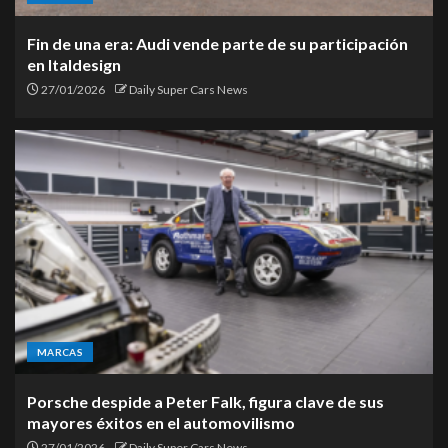
Fin de una era: Audi vende parte de su participación
en Italdesign
27/01/2026
Daily Super Cars News
MARCAS
Porsche despide a Peter Falk, figura clave de sus
mayores éxitos en el automovilismo
27/01/2026
Daily Super Cars News