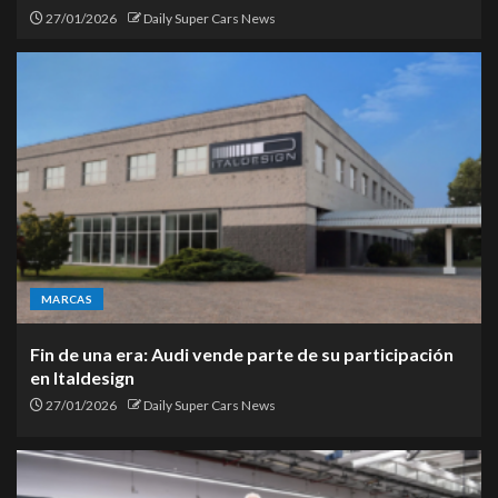
27/01/2026
Daily Super Cars News
MARCAS
Fin de una era: Audi vende parte de su participación
en Italdesign
27/01/2026
Daily Super Cars News