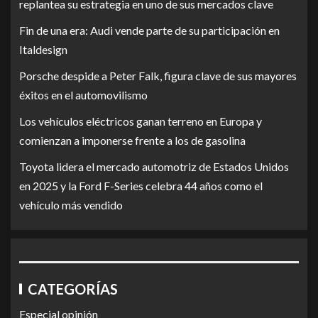
replantea su estrategia en uno de sus mercados clave
Fin de una era: Audi vende parte de su participación en
Italdesign
Porsche despide a Peter Falk, figura clave de sus mayores
éxitos en el automovilismo
Los vehículos eléctricos ganan terreno en Europa y
comienzan a imponerse frente a los de gasolina
Toyota lidera el mercado automotriz de Estados Unidos
en 2025 y la Ford F-Series celebra 44 años como el
vehículo más vendido
CATEGORÍAS
Especial opinión