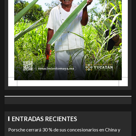
ENTRADAS RECIENTES
Porsche cerrará 30 % de sus concesionarios en China y