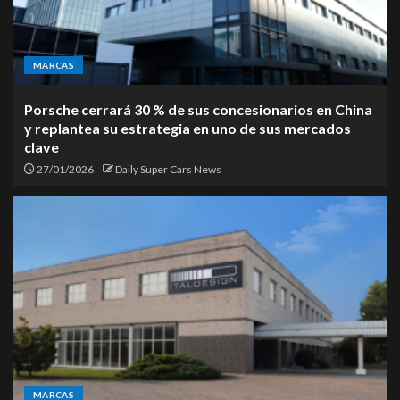
MARCAS
Porsche cerrará 30 % de sus concesionarios en China
y replantea su estrategia en uno de sus mercados
clave
27/01/2026
Daily Super Cars News
MARCAS