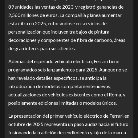
89 unidades las ventas de 2023, y registró ganancias de
2,560 millones de euros. La compañía planea aumentar
esta cifra en 2025, enfocándose en servicios de
personalización que incluyen trabajos de pintura,
decoraciones y componentes de fibra de carbono, áreas
de gran interés para sus clientes.
Además del esperado vehículo eléctrico, Ferrari tiene
programados seis lanzamientos para 2025. Aunque no se
han revelado detalles específicos, se anticipa la
introducción de modelos completamente nuevos,
actualizaciones de vehículos existentes como el Roma, y
posiblemente ediciones limitadas o modelos únicos.
La presentación del primer vehículo eléctrico de Ferrari en
octubre de 2025 representa un paso audaz hacia el futuro,
fusionando la tradición de rendimiento y lujo de la marca