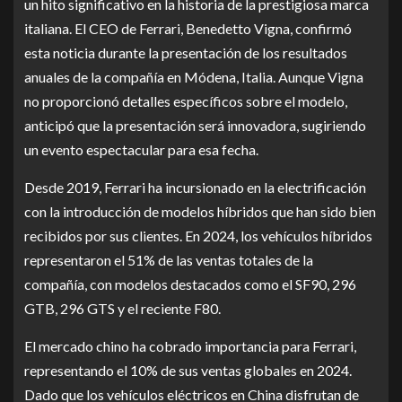
un hito significativo en la historia de la prestigiosa marca
italiana. El CEO de Ferrari, Benedetto Vigna, confirmó
esta noticia durante la presentación de los resultados
anuales de la compañía en Módena, Italia. Aunque Vigna
no proporcionó detalles específicos sobre el modelo,
anticipó que la presentación será innovadora, sugiriendo
un evento espectacular para esa fecha.
Desde 2019, Ferrari ha incursionado en la electrificación
con la introducción de modelos híbridos que han sido bien
recibidos por sus clientes. En 2024, los vehículos híbridos
representaron el 51% de las ventas totales de la
compañía, con modelos destacados como el SF90, 296
GTB, 296 GTS y el reciente F80.
El mercado chino ha cobrado importancia para Ferrari,
representando el 10% de sus ventas globales en 2024.
Dado que los vehículos eléctricos en China disfrutan de