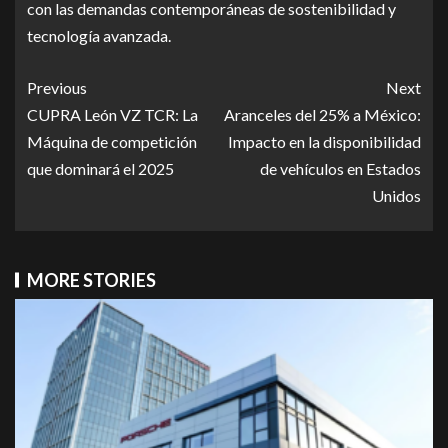
con las demandas contemporáneas de sostenibilidad y
tecnología avanzada.
Previous
Next
CUPRA León VZ TCR: La
Aranceles del 25% a México:
Máquina de competición
Impacto en la disponibilidad
que dominará el 2025
de vehículos en Estados
Unidos
MORE STORIES