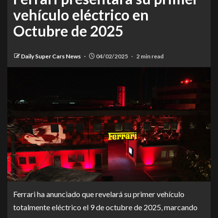
vehículo eléctrico en
Octubre de 2025
Daily Super Cars News
04/02/2025
2 min read
Ferrari ha anunciado que revelará su primer vehículo
totalmente eléctrico el 9 de octubre de 2025, marcando