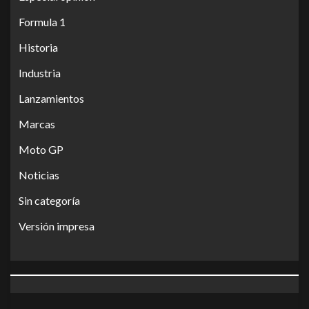
Formula 1
Historia
Industria
Lanzamientos
Marcas
Moto GP
Noticias
Sin categoría
Versión impresa