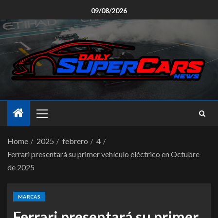
09/08/2026
Home
2025
febrero
4
Ferrari presentará su primer vehículo eléctrico en Octubre
de 2025
MARCAS
Ferrari presentará su primer