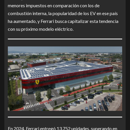
menores impuestos en comparación con los de
combustión interna, la popularidad de los EV en ese país
ha aumentado, y Ferrari busca capitalizar esta tendencia
con su próximo modelo eléctrico.
En 2024, Ferrari entregó 13,752 unidades, superando en