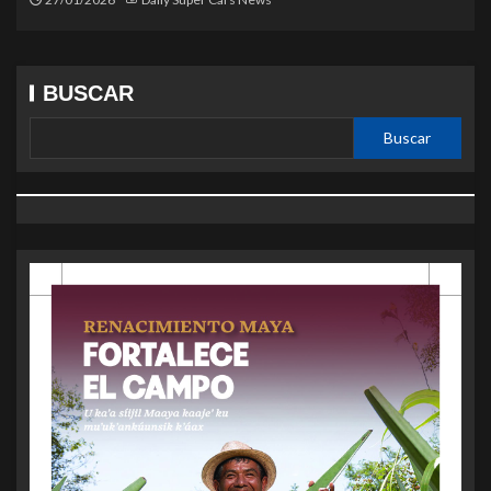
BUSCAR
Buscar