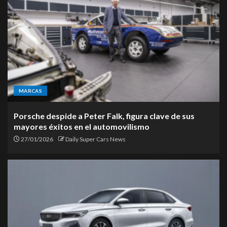
MARCAS
Porsche despide a Peter Falk, figura clave de sus
mayores éxitos en el automovilismo
27/01/2026
Daily Super Cars News