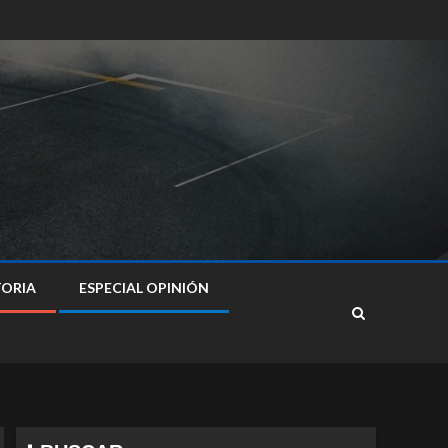
TORIA
ESPECIAL OPINIÓN