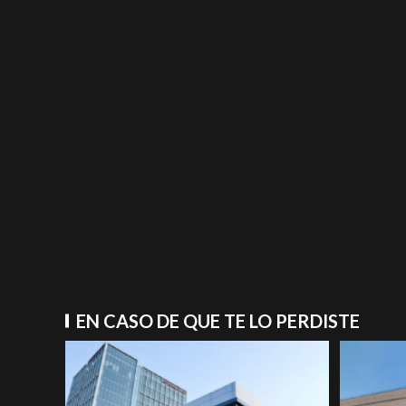
EN CASO DE QUE TE LO PERDISTE