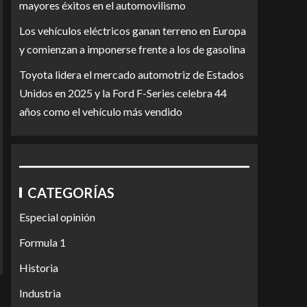
mayores éxitos en el automovilismo
Los vehículos eléctricos ganan terreno en Europa
y comienzan a imponerse frente a los de gasolina
Toyota lidera el mercado automotriz de Estados
Unidos en 2025 y la Ford F-Series celebra 44
años como el vehículo más vendido
CATEGORÍAS
Especial opinión
Formula 1
Historia
Industria