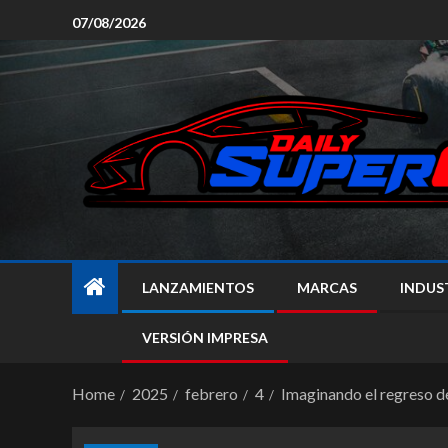
07/08/2026
LANZAMIENTOS
MARCAS
INDUS
VERSIÓN IMPRESA
Home
2025
febrero
4
Imaginando el regreso de