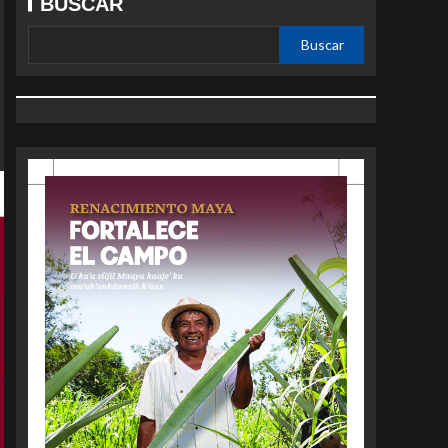
BUSCAR
Buscar