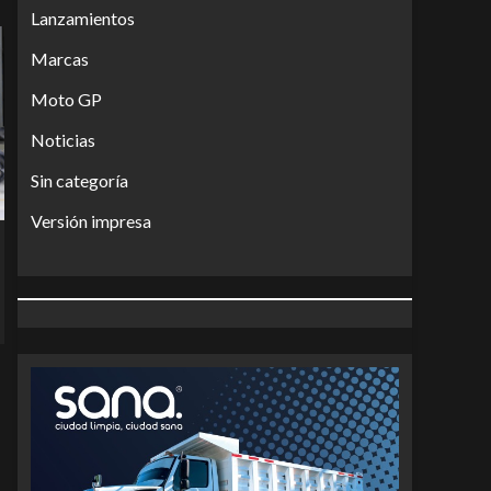
Lanzamientos
Marcas
Moto GP
Noticias
Sin categoría
Versión impresa