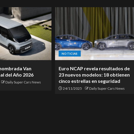
NOTICIAS
 nombrada Van
Euro NCAP revela resultados de
al del Año 2026
23 nuevos modelos: 18 obtienen
cinco estrellas en seguridad
Daily Super Cars News
24/11/2025
Daily Super Cars News