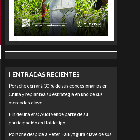
ENTRADAS RECIENTES
Porsche cerrará 30 % de sus concesionarios en
China y replantea su estrategia en uno de sus
mercados clave
Fin de una era: Audi vende parte de su
participación en Italdesign
Porsche despide a Peter Falk, figura clave de sus