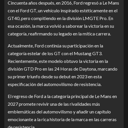
Cincuenta años después, en 2016, Ford regresó a Le Mans
con el Ford GT, un vehículo inspirado estéticamente en el
GT40, pero compitiendo en la división LMGTE Pro. En
esa ocasión, la marca volvió a saborear la victoria en su
categoría, reafirmando su legado en la mítica carrera.
Actualmente, Ford continúa su participación en la
categoría estelar de los GT con el Mustang GT3.
Recientemente, este modelo obtuvo la victoria en la
división GTD Pro en las 24 Horas de Daytona, marcando
su primer triunfo desde su debut en 2023 en esta
especificación del automovilismo de resistencia.
El regreso de Ford a la categoría principal de Le Mans en
2027 promete revivir una de las rivalidades más
emblemáticas del automovilismo y añadir un capítulo
emocionante a la rica historia de la marca en las carreras
de resistencia.