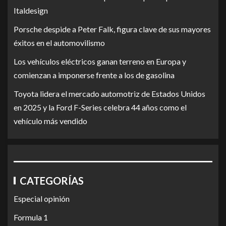
Italdesign
Porsche despide a Peter Falk, figura clave de sus mayores
éxitos en el automovilismo
Los vehículos eléctricos ganan terreno en Europa y
comienzan a imponerse frente a los de gasolina
Toyota lidera el mercado automotriz de Estados Unidos
en 2025 y la Ford F-Series celebra 44 años como el
vehículo más vendido
CATEGORÍAS
Especial opinión
Formula 1