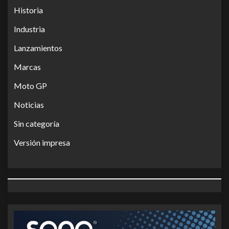
Historia
Industria
Lanzamientos
Marcas
Moto GP
Noticias
Sin categoría
Versión impresa