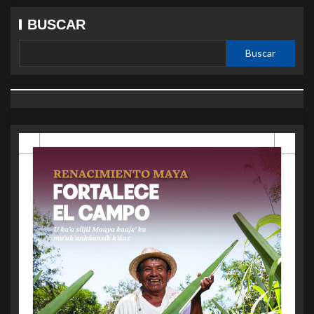
BUSCAR
Buscar