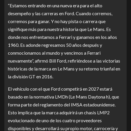
“Estamos entrando en una nueva era para el alto
desempeño y las carreras en Ford. Cuando corremos,
corremos para ganar. Y no hay pista o carrera que
signifique más para nuestra historia que Le Mans. Es
donde nos enfrentamos a Ferrari y ganamos en los años
1960. Es adonde regresamos 50 años después y
conmocionamos al mundo y vencimos a Ferrari
nuevamente”, afirmó Bill Ford, refiriéndose a las victorias
históricas de la marca en Le Mans y su retorno triunfal en
la división GT en 2016.
El vehículo con el que Ford competirá en 2027 estará
basado en la normativa LMDh (Le Mans Daytona h), que
forma parte del reglamento del IMSA estadounidense.
Esto implica que la marca adquirirá un chasis LMP2
evolucionado de uno de los cuatro proveedores
disponibles y desarrollará su propio motor, carrocería y