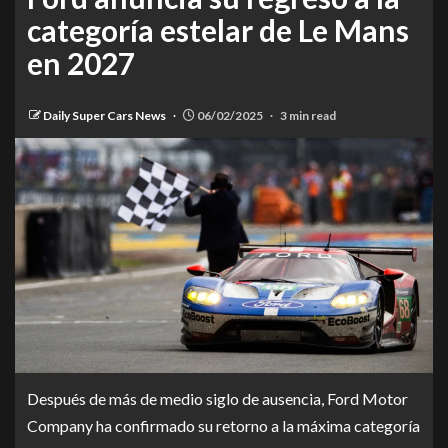
categoría estelar de Le Mans
en 2027
Daily Super Cars News
06/02/2025
3 min read
Después de más de medio siglo de ausencia, Ford Motor
Company ha confirmado su retorno a la máxima categoría