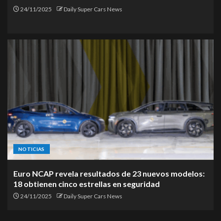
24/11/2025
Daily Super Cars News
NOTICIAS
Euro NCAP revela resultados de 23 nuevos modelos:
18 obtienen cinco estrellas en seguridad
24/11/2025
Daily Super Cars News