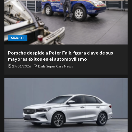
MARCAS
Porsche despide a Peter Falk, figura clave de sus
mayores éxitos en el automovilismo
27/01/2026
Daily Super Cars News