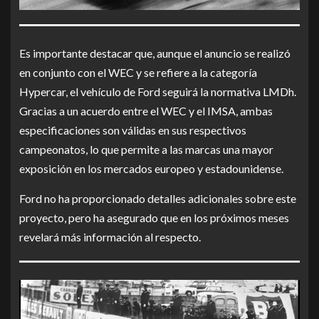
Es importante destacar que, aunque el anuncio se realizó
en conjunto con el WEC y se refiere a la categoría
Hypercar, el vehículo de Ford seguirá la normativa LMDh.
Gracias a un acuerdo entre el WEC y el IMSA, ambas
especificaciones son válidas en sus respectivos
campeonatos, lo que permite a las marcas una mayor
exposición en los mercados europeo y estadounidense.
Ford no ha proporcionado detalles adicionales sobre este
proyecto, pero ha asegurado que en los próximos meses
revelará más información al respecto.