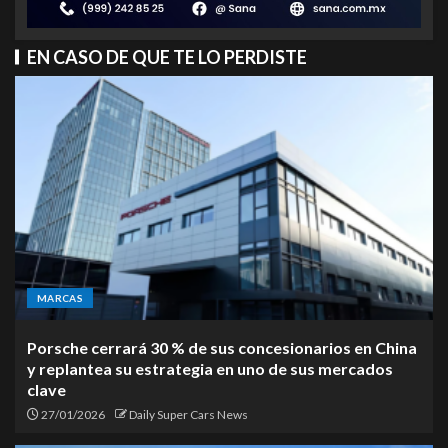
EN CASO DE QUE TE LO PERDISTE
MARCAS
Porsche cerrará 30 % de sus concesionarios en China
y replantea su estrategia en uno de sus mercados
clave
27/01/2026
Daily Super Cars News