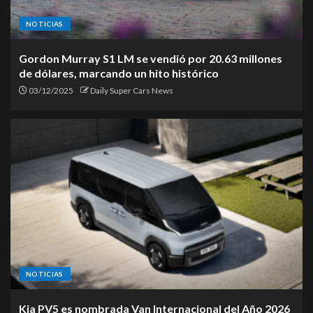
NOTICIAS
Gordon Murray S1 LM se vendió por 20.63 millones
de dólares, marcando un hito histórico
03/12/2025
Daily Super Cars News
NOTICIAS
Kia PV5 es nombrada Van Internacional del Año 2026