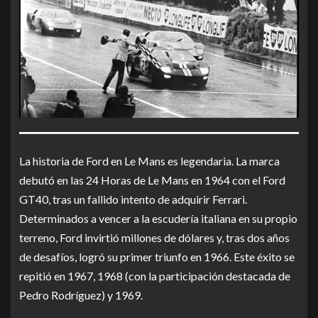
La historia de Ford en Le Mans es legendaria. La marca
debutó en las 24 Horas de Le Mans en 1964 con el Ford
GT40, tras un fallido intento de adquirir Ferrari.
Determinados a vencer a la escudería italiana en su propio
terreno, Ford invirtió millones de dólares y, tras dos años
de desafíos, logró su primer triunfo en 1966. Este éxito se
repitió en 1967, 1968 (con la participación destacada de
Pedro Rodríguez) y 1969.