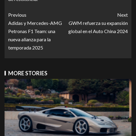
Previous
Next
Adidas y Mercedes-AMG
GWM refuerza su expansión
Petronas F1 Team: una
global en el Auto China 2024
nueva alianza para la
temporada 2025
MORE STORIES