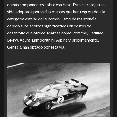
demás componentes sobre esa base. Esta estrategia ha
sido adoptada por varias marcas que han regresado a la
categoría estelar del automovilismo de resistencia,
debido a los ahorros significativos en costos de
desarrollo que ofrece. Marcas como Porsche, Cadillac,
BMW, Acura, Lamborghini, Alpine y, próximamente,
Genesis, han optado por esta vía.