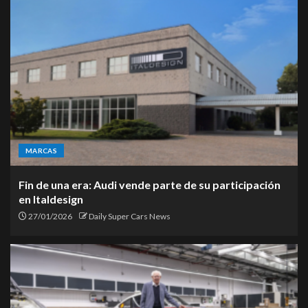
MARCAS
Fin de una era: Audi vende parte de su participación
en Italdesign
27/01/2026
Daily Super Cars News