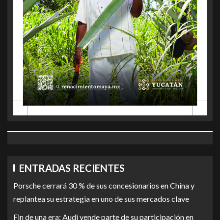
ENTRADAS RECIENTES
Porsche cerrará 30 % de sus concesionarios en China y
replantea su estrategia en uno de sus mercados clave
Fin de una era: Audi vende parte de su participación en