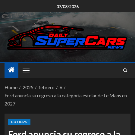
07/08/2026
Home
2025
febrero
6
Ford anuncia su regreso a la categoría estelar de Le Mans en
2027
NOTICIAS
Ford anuncia su regreso a la