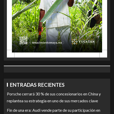
ENTRADAS RECIENTES
Porsche cerrará 30 % de sus concesionarios en China y
replantea su estrategia en uno de sus mercados clave
Fin de una era: Audi vende parte de su participación en