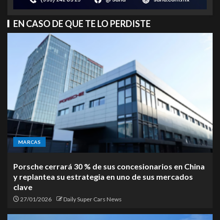
EN CASO DE QUE TE LO PERDISTE
MARCAS
Porsche cerrará 30 % de sus concesionarios en China
y replantea su estrategia en uno de sus mercados
clave
27/01/2026
Daily Super Cars News