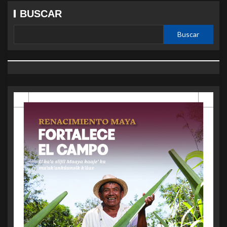
BUSCAR
Buscar