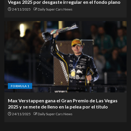
Vegas 2025 por desgaste irregular en el fondo plano
24/11/2025
Daily Super Cars News
FORMULA 1
Max Verstappen gana el Gran Premio de Las Vegas
2025 y se mete de lleno en la pelea por el título
24/11/2025
Daily Super Cars News