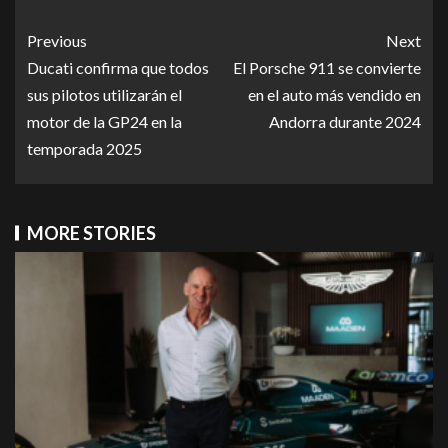
Previous
Next
Ducati confirma que todos
El Porsche 911 se convierte
sus pilotos utilizarán el
en el auto más vendido en
motor de la GP24 en la
Andorra durante 2024
temporada 2025
MORE STORIES