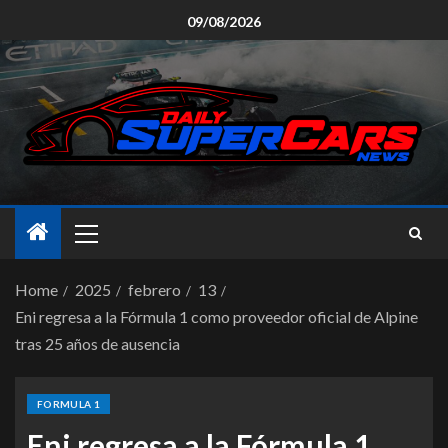
09/08/2026
Home
2025
febrero
13
Eni regresa a la Fórmula 1 como proveedor oficial de Alpine
tras 25 años de ausencia
FORMULA 1
Eni regresa a la Fórmula 1