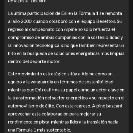
de la pista”, declaró.
La última participación de Eni en la Fórmula 1 se remonta
al año 2000, cuando colaboró con el equipo Benetton. Su
regreso al campeonato con Alpine no solo refuerza el
compromiso de ambas compañías con la sostenibilidad y
la innovación tecnológica, sino que también representa un
hito en la búsqueda de soluciones energéticas más limpias
dentro del deporte motor.
Este movimiento estratégico sitúa a Alpine como un
equipo a la vanguardia en términos de sostenibilidad,
mientras que Eni reafirma su papel como un actor clave en
la transformación del sector energético y su impacto en el
automovilismo de élite. Con este regreso, Alpine buscará
aprovechar esta colaboración para mejorar su
rendimiento en pista, mientras lidera la transición hacia
una Fórmula 1 más sustentable.