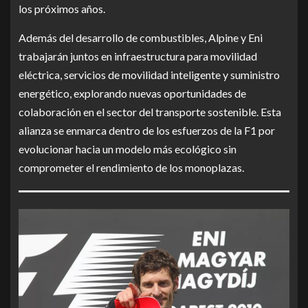
los próximos años.
Además del desarrollo de combustibles, Alpine y Eni
trabajarán juntos en infraestructura para movilidad
eléctrica, servicios de movilidad inteligente y suministro
energético, explorando nuevas oportunidades de
colaboración en el sector del transporte sostenible. Esta
alianza se enmarca dentro de los esfuerzos de la F1 por
evolucionar hacia un modelo más ecológico sin
comprometer el rendimiento de los monoplazas.