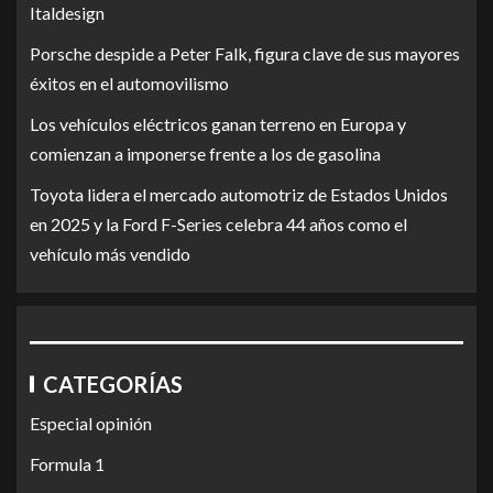
Italdesign
Porsche despide a Peter Falk, figura clave de sus mayores
éxitos en el automovilismo
Los vehículos eléctricos ganan terreno en Europa y
comienzan a imponerse frente a los de gasolina
Toyota lidera el mercado automotriz de Estados Unidos
en 2025 y la Ford F-Series celebra 44 años como el
vehículo más vendido
CATEGORÍAS
Especial opinión
Formula 1