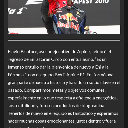
Flavio Briatore, asesor ejecutivo de Alpine, celebró el
regreso de Eni al Gran Circo con entusiasmo. “Es un
inmenso orgullo dar la bienvenida de nuevo a Eni a la
Fórmula 1 con el equipo BWT Alpine F1. Eni formó una
gran parte de nuestra historia y ha sido un socio clave en el
pasado. Compartimos metas y objetivos comunes,
especialmente en lo que respecta a eficiencia energética,
sostenibilidad y futuros productos de biogasolina.
Tenerlos de nuevo en el equipo es fantástico y esperamos
hacer muchas cosas emocionantes juntos dentro y fuera