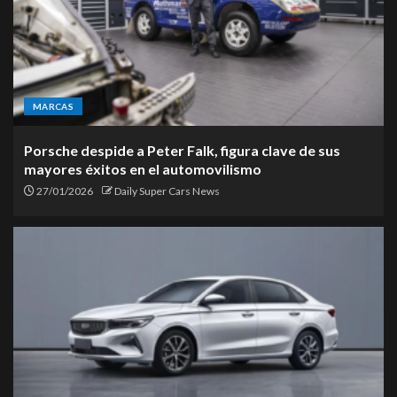
MARCAS
Porsche despide a Peter Falk, figura clave de sus
mayores éxitos en el automovilismo
27/01/2026
Daily Super Cars News