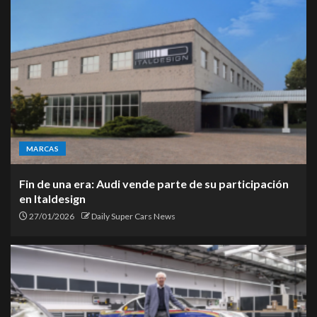
MARCAS
Fin de una era: Audi vende parte de su participación
en Italdesign
27/01/2026
Daily Super Cars News