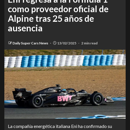
como proveedor oficial de
Alpine tras 25 años de
ausencia
Daily Super Cars News
13/02/2025
2 min read
La compañía energética italiana Eni ha confirmado su