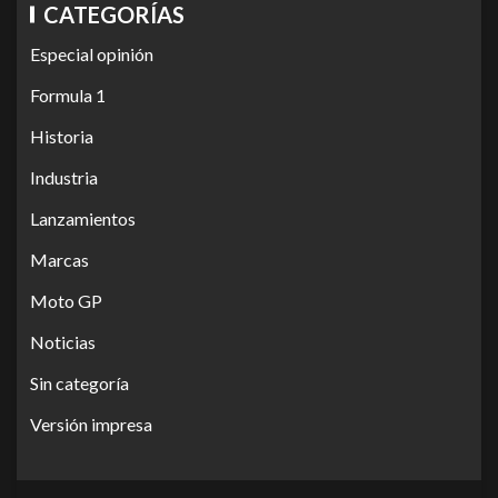
CATEGORÍAS
Especial opinión
Formula 1
Historia
Industria
Lanzamientos
Marcas
Moto GP
Noticias
Sin categoría
Versión impresa