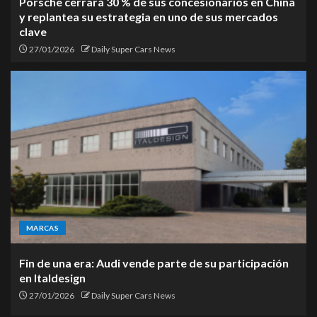
Porsche cerrará 30 % de sus concesionarios en China
y replantea su estrategia en uno de sus mercados
clave
27/01/2026
Daily Super Cars News
MARCAS
Fin de una era: Audi vende parte de su participación
en Italdesign
27/01/2026
Daily Super Cars News