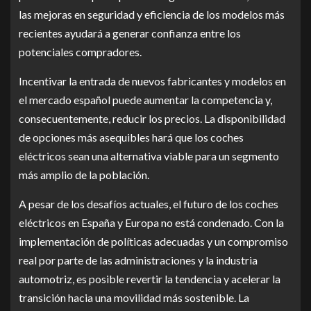
las mejoras en seguridad y eficiencia de los modelos más
recientes ayudará a generar confianza entre los
potenciales compradores.
Incentivar la entrada de nuevos fabricantes y modelos en
el mercado español puede aumentar la competencia y,
consecuentemente, reducir los precios. La disponibilidad
de opciones más asequibles hará que los coches
eléctricos sean una alternativa viable para un segmento
más amplio de la población.
A pesar de los desafíos actuales, el futuro de los coches
eléctricos en España y Europa no está condenado. Con la
implementación de políticas adecuadas y un compromiso
real por parte de las administraciones y la industria
automotriz, es posible revertir la tendencia y acelerar la
transición hacia una movilidad más sostenible. La