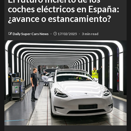
coches eléctricos en España:
¿avance o estancamiento?
Daily Super Cars News
17/02/2025
3 min read