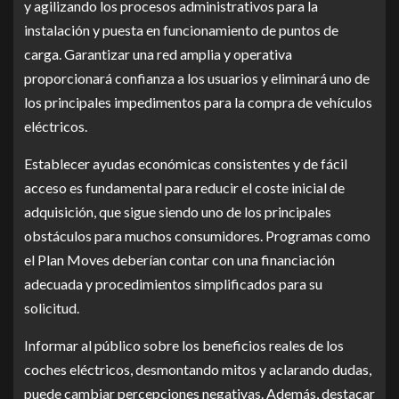
y agilizando los procesos administrativos para la
instalación y puesta en funcionamiento de puntos de
carga. Garantizar una red amplia y operativa
proporcionará confianza a los usuarios y eliminará uno de
los principales impedimentos para la compra de vehículos
eléctricos.
Establecer ayudas económicas consistentes y de fácil
acceso es fundamental para reducir el coste inicial de
adquisición, que sigue siendo uno de los principales
obstáculos para muchos consumidores. Programas como
el Plan Moves deberían contar con una financiación
adecuada y procedimientos simplificados para su
solicitud.
Informar al público sobre los beneficios reales de los
coches eléctricos, desmontando mitos y aclarando dudas,
puede cambiar percepciones negativas. Además, destacar