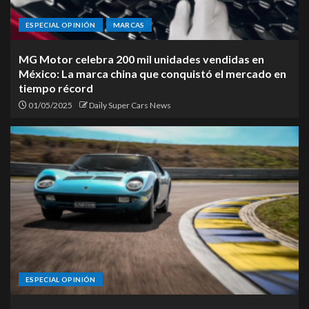
ESPECIAL OPINIÓN
MARCAS
MG Motor celebra 200 mil unidades vendidas en
México: La marca china que conquistó el mercado en
tiempo récord
01/05/2025
Daily Super Cars News
ESPECIAL OPINIÓN