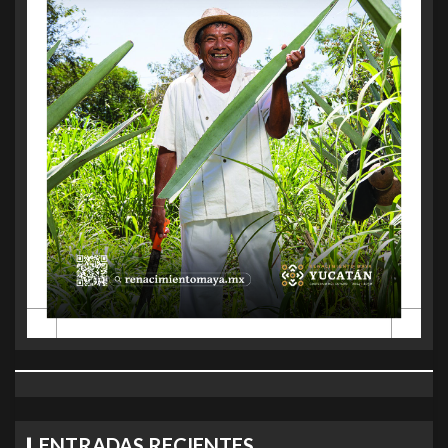
ENTRADAS RECIENTES