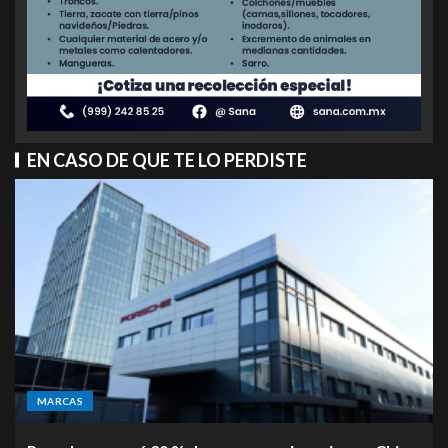
EN CASO DE QUE TE LO PERDISTE
MARCAS