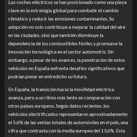
Los coches eléctricos se han posicionado como una pieza
clave en la estrategia global para combatir el cambio
climático y reducir las emisiones contaminantes. Su
adopción no solo contribuye a mejorar la calidad del aire
en las ciudades, sino que también disminuye la
dependencia de los combustibles fósiles y promueve la
innovación tecnológica en el sector automotriz. Sin
embargo, a pesar de los avances, la penetración de estos
vehículos en España enfrenta desafíos significativos que
podrían poner en entredicho su futuro.
En España, la transición hacia la movilidad eléctrica
avanza, pero a un ritmo más lento en comparación con
otros países europeos. Según datos recientes, los
vehículos electrificados representaron aproximadamente
el 5,6% de las ventas totales de automóviles en el país, una
cifra que contrasta con la media europea del 13,6%. Esta