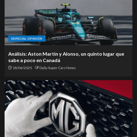
ESPECIAL OPINIÓN
Análisis: Aston Martin y Alonso, un quinto lugar que
sabe a poco en Canadá
18/06/2025
Daily Super Cars News