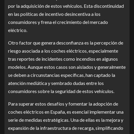
por la adquisición de estos vehículos. Esta discontinuidad
en las políticas de incentivo desincentiva a los
consumidores y frena el crecimiento del mercado
eléctrico.
Otro factor que genera desconfianza es la percepción de
riesgo asociada a los coches eléctricos, especialmente
tras reportes de incidentes como incendios en algunos
modelos. Aunque estos casos son aislados y generalmente
se deben a circunstancias específicas, han captado la
atención mediática y sembrado dudas entre los
consumidores sobre la seguridad de estos vehículos.
Para superar estos desafíos y fomentar la adopción de
coches eléctricos en España, es esencial implementar una
serie de medidas estratégicas. Una de ellas es la mejora y
expansión de la infraestructura de recarga, simplificando