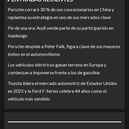
Porsche cerrará 30 % de sus concesionarios en China y
replantea su estrategia en uno de sus mercados clave
Fin de una era: Audi vende parte de su participación en
Italdesign
Porsche despide a Peter Falk, figura clave de sus mayores
éxitos en el automovilismo
Los vehículos eléctricos ganan terreno en Europa y
comienzan a imponerse frente a los de gasolina
Toyota lidera el mercado automotriz de Estados Unidos
en 2025 y la Ford F-Series celebra 44 años como el
vehículo más vendido