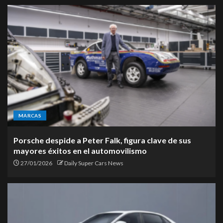
MARCAS
Porsche despide a Peter Falk, figura clave de sus
mayores éxitos en el automovilismo
27/01/2026
Daily Super Cars News