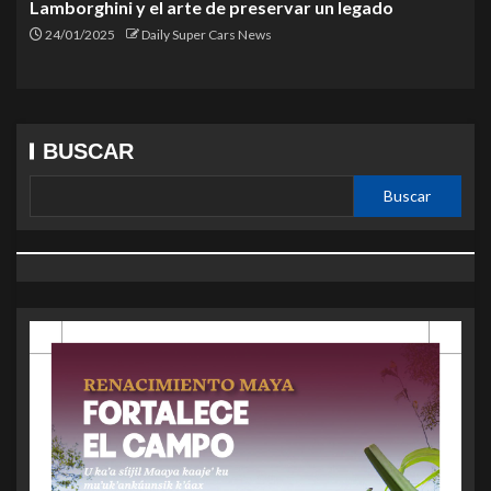
Lamborghini y el arte de preservar un legado
24/01/2025
Daily Super Cars News
BUSCAR
Buscar