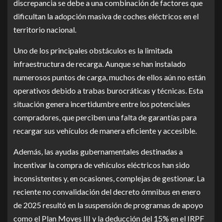
discrepancia se debe a una combinación de factores que
dificultan la adopción masiva de coches eléctricos en el
territorio nacional.
Uno de los principales obstáculos es la limitada
infraestructura de recarga. Aunque se han instalado
numerosos puntos de carga, muchos de ellos aún no están
operativos debido a trabas burocráticas y técnicas. Esta
situación genera incertidumbre entre los potenciales
compradores, que perciben una falta de garantías para
recargar sus vehículos de manera eficiente y accesible.
Además, las ayudas gubernamentales destinadas a
incentivar la compra de vehículos eléctricos han sido
inconsistentes y, en ocasiones, complejas de gestionar. La
reciente no convalidación del decreto ómnibus en enero
de 2025 resultó en la suspensión de programas de apoyo
como el Plan Moves III y la deducción del 15% en el IRPF