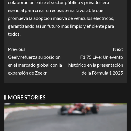
colaboración entre el sector público y privado será
esencial para crear un ecosistema favorable que
promueva la adopción masiva de vehículos eléctricos,
garantizando así un futuro más limpio y eficiente para
todos.
Previous
Next
Geely refuerza su posición
F1 75 Live: Un evento
en el mercado global con la
histórico en la presentación
expansión de Zeekr
de la Fórmula 1 2025
MORE STORIES