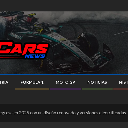
TRIA
FORMULA 1
MOTO GP
NOTICIAS
HIS
regresa en 2025 con un diseño renovado y versiones electrificadas