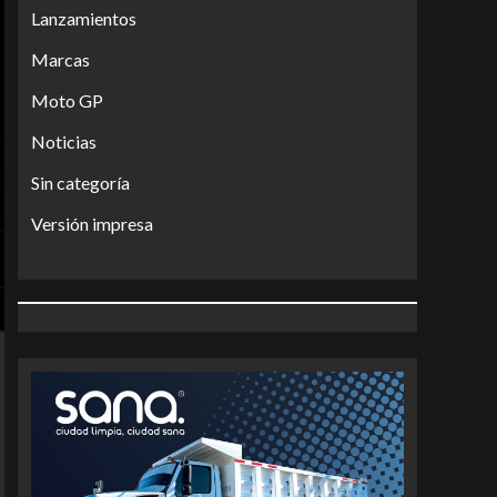
Lanzamientos
Marcas
Moto GP
Noticias
Sin categoría
Versión impresa