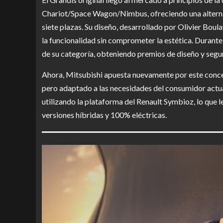
Chariot/Space Wagon/Nimbus, ofreciendo una altern
siete plazas. Su diseño, desarrollado por Olivier Boul
la funcionalidad sin comprometer la estética. Durante
de su categoría, obteniendo premios de diseño y segu
Ahora, Mitsubishi apuesta nuevamente por este concep
pero adaptado a las necesidades del consumidor actua
utilizando la plataforma del Renault Symbioz, lo que 
versiones híbridas y 100% eléctricas.