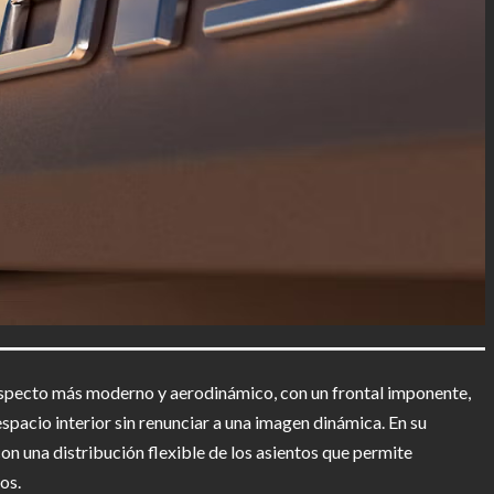
aspecto más moderno y aerodinámico, con un frontal imponente,
espacio interior sin renunciar a una imagen dinámica. En su
 con una distribución flexible de los asientos que permite
os.