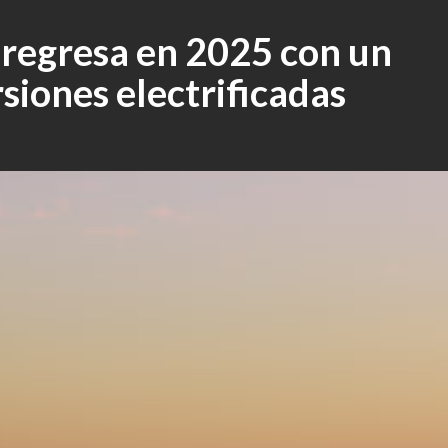
 regresa en 2025 con un
siones electrificadas