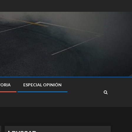
TORIA
ESPECIAL OPINIÓN