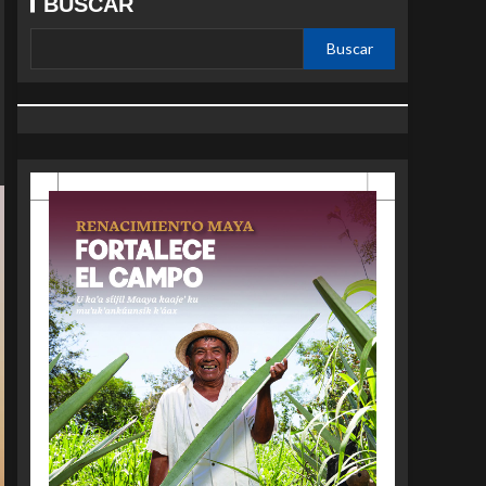
BUSCAR
Buscar