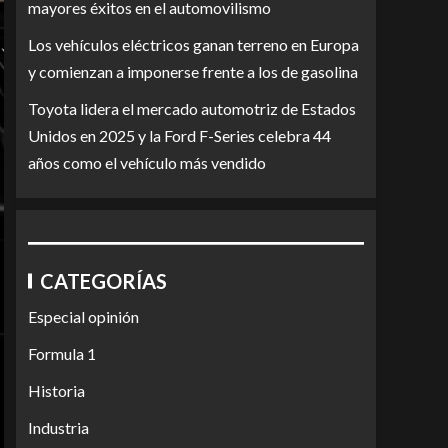
mayores éxitos en el automovilismo
Los vehículos eléctricos ganan terreno en Europa
y comienzan a imponerse frente a los de gasolina
Toyota lidera el mercado automotriz de Estados
Unidos en 2025 y la Ford F-Series celebra 44
años como el vehículo más vendido
CATEGORÍAS
Especial opinión
Formula 1
Historia
Industria