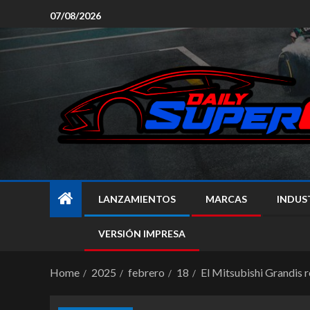
07/08/2026
LANZAMIENTOS
MARCAS
INDUS
VERSIÓN IMPRESA
Home
2025
febrero
18
El Mitsubishi Grandis 