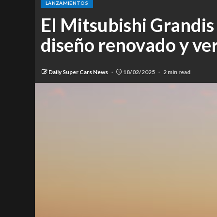
LANZAMIENTOS
El Mitsubishi Grandis
diseño renovado y ver
Daily Super Cars News
18/02/2025
2 min read