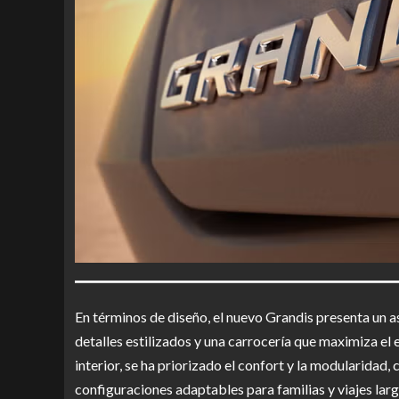
En términos de diseño, el nuevo Grandis presenta un 
detalles estilizados y una carrocería que maximiza el 
interior, se ha priorizado el confort y la modularidad,
configuraciones adaptables para familias y viajes larg