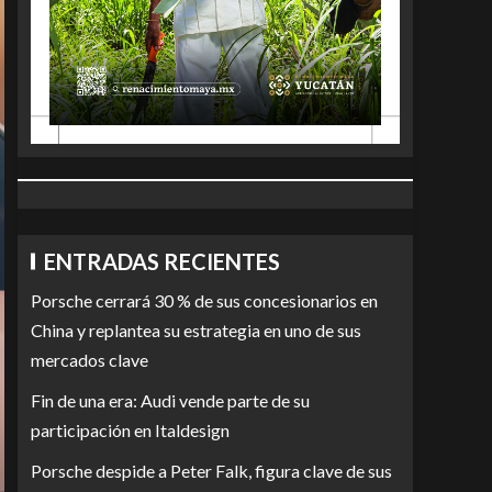
ENTRADAS RECIENTES
Porsche cerrará 30 % de sus concesionarios en
China y replantea su estrategia en uno de sus
mercados clave
Fin de una era: Audi vende parte de su
participación en Italdesign
Porsche despide a Peter Falk, figura clave de sus