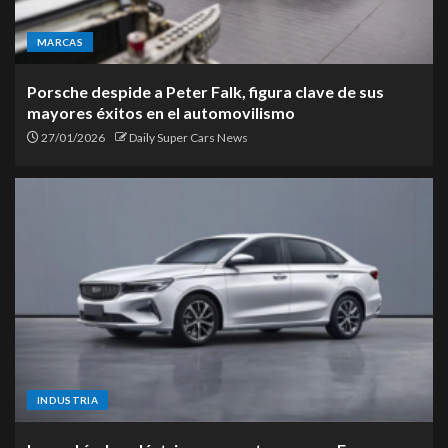
MARCAS
Porsche despide a Peter Falk, figura clave de sus
mayores éxitos en el automovilismo
27/01/2026
Daily Super Cars News
INDUSTRIA