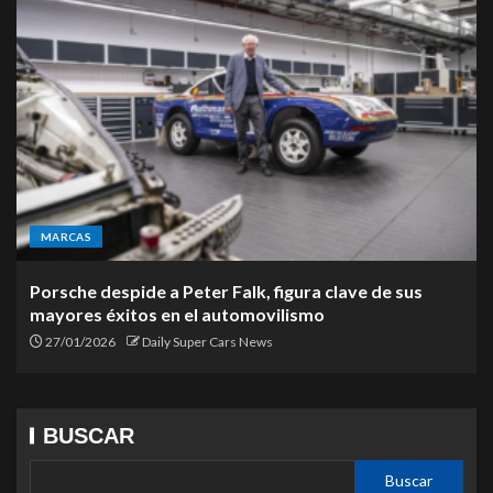
MARCAS
Porsche despide a Peter Falk, figura clave de sus
mayores éxitos en el automovilismo
27/01/2026
Daily Super Cars News
BUSCAR
Buscar