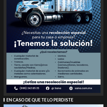
EN CASO DE QUE TE LO PERDISTE