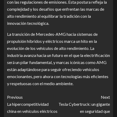
con las regulaciones de emisiones. Esta postura refleja la
complejidad y los desafíos que enfrentan las marcas de
alto rendimiento al equilibrar la tradición con la
innovación tecnológica.
La transición de Mercedes-AMG hacia sistemas de
propulsión híbridos y eléctricos marca un hito en la
evolución de los vehículos de alto rendimiento. La
industria avanza hacia un futuro en el que la electrificación
será un pilar fundamental, y marcas icónicas como AMG
están adaptándose para seguir ofreciendo vehículos
emocionantes, pero ahora con tecnologías más eficientes
y respetuosas con el medio ambiente.
Previous
Next
La hipercompetitividad
Tesla Cybertruck: un gigante
china en vehículos eléctricos
en seguridad que