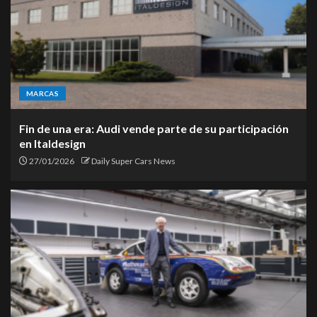
MARCAS
Fin de una era: Audi vende parte de su participación
en Italdesign
27/01/2026
Daily Super Cars News