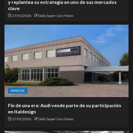
y replantea su estrategia en uno de sus mercados
clave
27/01/2026
Daily Super Cars News
MARCAS
Fin de una era: Audi vende parte de su participación
en Italdesign
27/01/2026
Daily Super Cars News