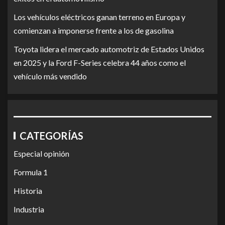
Los vehículos eléctricos ganan terreno en Europa y
comienzan a imponerse frente a los de gasolina
Toyota lidera el mercado automotriz de Estados Unidos
en 2025 y la Ford F-Series celebra 44 años como el
vehículo más vendido
CATEGORÍAS
Especial opinión
Formula 1
Historia
Industria