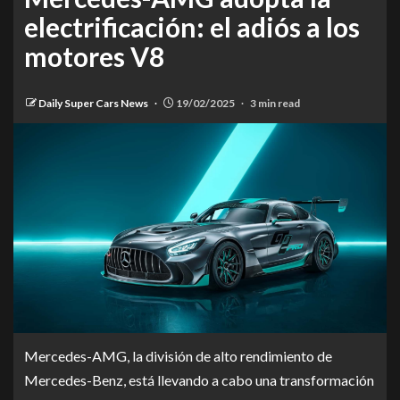
electrificación: el adiós a los
motores V8
Daily Super Cars News
19/02/2025
3 min read
Mercedes-AMG, la división de alto rendimiento de
Mercedes-Benz, está llevando a cabo una transformación