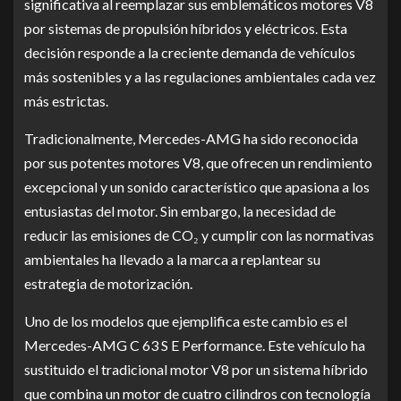
significativa al reemplazar sus emblemáticos motores V8
por sistemas de propulsión híbridos y eléctricos. Esta
decisión responde a la creciente demanda de vehículos
más sostenibles y a las regulaciones ambientales cada vez
más estrictas.
Tradicionalmente, Mercedes-AMG ha sido reconocida
por sus potentes motores V8, que ofrecen un rendimiento
excepcional y un sonido característico que apasiona a los
entusiastas del motor. Sin embargo, la necesidad de
reducir las emisiones de CO₂ y cumplir con las normativas
ambientales ha llevado a la marca a replantear su
estrategia de motorización.
Uno de los modelos que ejemplifica este cambio es el
Mercedes-AMG C 63 S E Performance. Este vehículo ha
sustituido el tradicional motor V8 por un sistema híbrido
que combina un motor de cuatro cilindros con tecnología