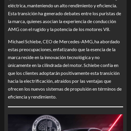
eléctrica, manteniendo un alto rendimiento y eficiencia.
Esta transición ha generado debates entre los puristas de
la marca, quienes asocian la experiencia de conducción
AMG con el rugido y la potencia de los motores V8.
Michael Schiebe, CEO de Mercedes-AMG, ha abordado
estas preocupaciones, enfatizando que la esencia de la
marca reside en la innovación tecnológica y no
únicamente en la cilindrada del motor. Schiebe confía en
que los clientes adoptarán positivamente esta transición
hacia la electrificación, atraídos por las ventajas que
ofrecen los nuevos sistemas de propulsión en términos de
eficiencia y rendimiento.