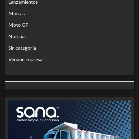
Lanzamientos
Marcas
Moto GP
Noticias
Sin categoría
Versión impresa