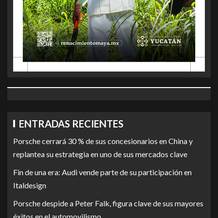
ENTRADAS RECIENTES
Porsche cerrará 30 % de sus concesionarios en China y
replantea su estrategia en uno de sus mercados clave
Fin de una era: Audi vende parte de su participación en
Italdesign
Porsche despide a Peter Falk, figura clave de sus mayores
éxitos en el automovilismo