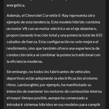
energética.
Además, el Chevrolet Corvette E-Ray representa otro
ejemplo de esta tendencia. Este modelo híbrido combina
un motor V8 con un motor eléctrico en el eje delantero,
proporcionando tracción total y una potencia total de 655
caballos de fuerza. Esta configuración no solo mejora el
rendimiento, sino que también ofrece una experiencia de
conducción única al combinar la potencia tradicional con
la eficiencia moderna.
Sin embargo, no todos los fabricantes de vehículos
deportivos están adoptando la electrificación al mismo
ritmo. Lamborghini, por ejemplo, ha manifestado su
intención de mantener los motores de combustión interna
el mayor tiempo posible, aunque ha comenzado a
introducir sistemas híbridos en sus modelos para cumplir