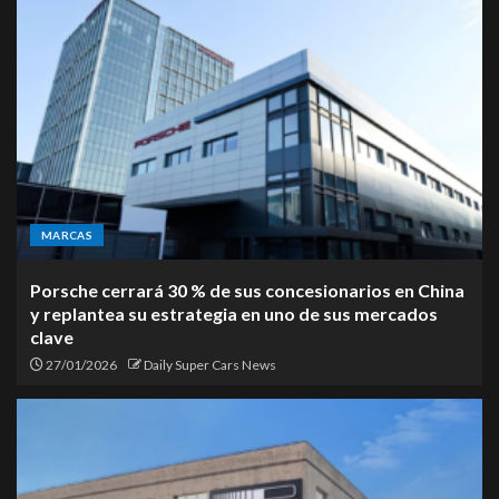
MARCAS
Porsche cerrará 30 % de sus concesionarios en China
y replantea su estrategia en uno de sus mercados
clave
27/01/2026
Daily Super Cars News