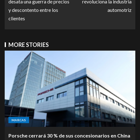
desata una guerra de precios
revoluciona la industria
y descontento entre los
automotriz
clientes
MORE STORIES
MARCAS
Porsche cerrará 30 % de sus concesionarios en China