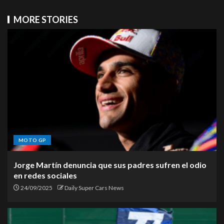
MORE STORIES
MOTO GP
Jorge Martín denuncia que sus padres sufren el odio
en redes sociales
24/09/2025
Daily Super Cars News