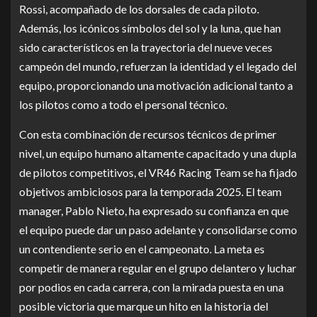
Rossi, acompañado de los dorsales de cada piloto.
Además, los icónicos símbolos del sol y la luna, que han
sido característicos en la trayectoria del nueve veces
campeón del mundo, refuerzan la identidad y el legado del
equipo, proporcionando una motivación adicional tanto a
los pilotos como a todo el personal técnico.
Con esta combinación de recursos técnicos de primer
nivel, un equipo humano altamente capacitado y una dupla
de pilotos competitivos, el VR46 Racing Team se ha fijado
objetivos ambiciosos para la temporada 2025. El team
manager, Pablo Nieto, ha expresado su confianza en que
el equipo puede dar un paso adelante y consolidarse como
un contendiente serio en el campeonato. La meta es
competir de manera regular en el grupo delantero y luchar
por podios en cada carrera, con la mirada puesta en una
posible victoria que marque un hito en la historia del