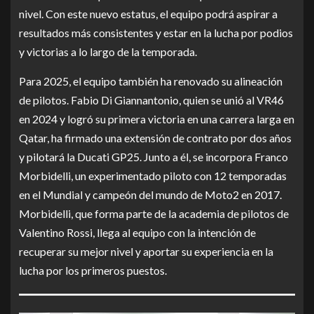
nivel. Con este nuevo estatus, el equipo podrá aspirar a
resultados más consistentes y estar en la lucha por podios
y victorias a lo largo de la temporada.
Para 2025, el equipo también ha renovado su alineación
de pilotos. Fabio Di Giannantonio, quien se unió al VR46
en 2024 y logró su primera victoria en una carrera larga en
Qatar, ha firmado una extensión de contrato por dos años
y pilotará la Ducati GP25. Junto a él, se incorpora Franco
Morbidelli, un experimentado piloto con 12 temporadas
en el Mundial y campeón del mundo de Moto2 en 2017.
Morbidelli, que forma parte de la academia de pilotos de
Valentino Rossi, llega al equipo con la intención de
recuperar su mejor nivel y aportar su experiencia en la
lucha por los primeros puestos.