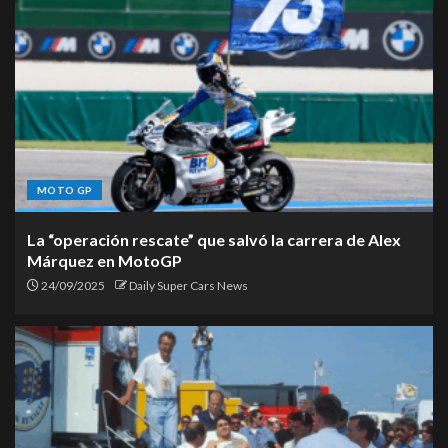
MOTO GP
La “operación rescate” que salvó la carrera de Alex
Márquez en MotoGP
24/09/2025
Daily Super Cars News