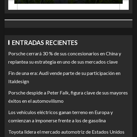
ENTRADAS RECIENTES
Porsche cerrará 30 % de sus concesionarios en China y
replantea su estrategia en uno de sus mercados clave
Fin de una era: Audi vende parte de su participación en
Italdesign
Porsche despide a Peter Falk, figura clave de sus mayores
éxitos en el automovilismo
Los vehículos eléctricos ganan terreno en Europa y
comienzan a imponerse frente a los de gasolina
Toyota lidera el mercado automotriz de Estados Unidos