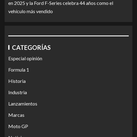
en 2025 y la Ford F-Series celebra 44 años como el
vehículo más vendido
CATEGORÍAS
Especial opinión
Formula 1
Historia
Industria
Lanzamientos
Marcas
Moto GP