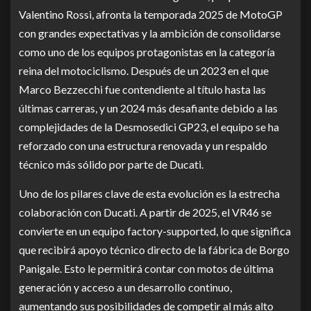
Valentino Rossi, afronta la temporada 2025 de MotoGP
con grandes expectativas y la ambición de consolidarse
como uno de los equipos protagonistas en la categoría
reina del motociclismo. Después de un 2023 en el que
Marco Bezzecchi fue contendiente al título hasta las
últimas carreras, y un 2024 más desafiante debido a las
complejidades de la Desmosedici GP23, el equipo se ha
reforzado con una estructura renovada y un respaldo
técnico más sólido por parte de Ducati.
Uno de los pilares clave de esta evolución es la estrecha
colaboración con Ducati. A partir de 2025, el VR46 se
convierte en un equipo factory-supported, lo que significa
que recibirá apoyo técnico directo de la fábrica de Borgo
Panigale. Esto le permitirá contar con motos de última
generación y acceso a un desarrollo continuo,
aumentando sus posibilidades de competir al más alto