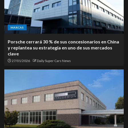
MARCAS
Porsche cerrará 30 % de sus concesionarios en China
y replantea su estrategia en uno de sus mercados
clave
27/01/2026
Daily Super Cars News