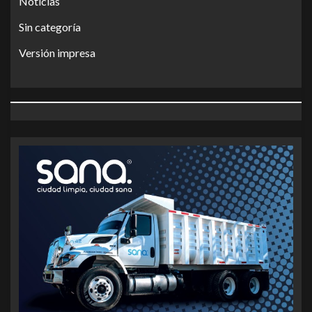
Noticias
Sin categoría
Versión impresa