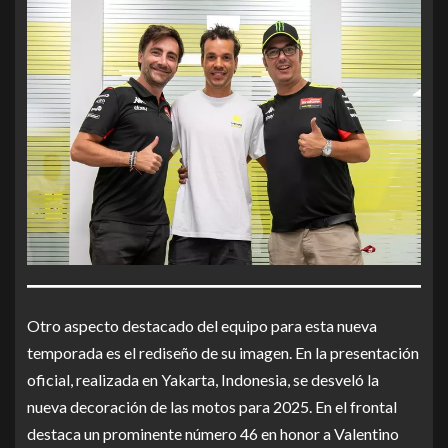
Otro aspecto destacado del equipo para esta nueva
temporada es el rediseño de su imagen. En la presentación
oficial, realizada en Yakarta, Indonesia, se desveló la
nueva decoración de las motos para 2025. En el frontal
destaca un prominente número 46 en honor a Valentino