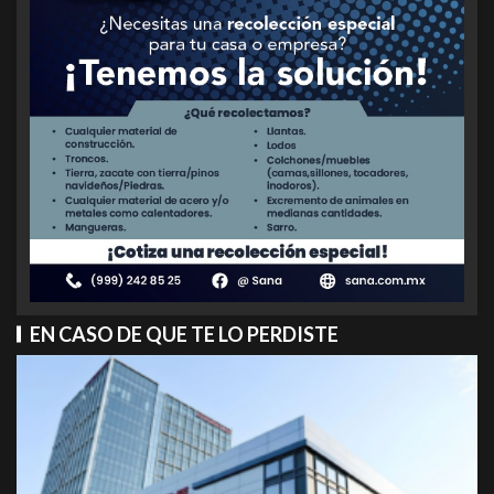
EN CASO DE QUE TE LO PERDISTE