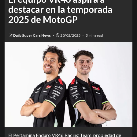
destacar en la temporada
2025 de MotoGP
Daily Super Cars News
20/02/2025
3 min read
El Pertamina Enduro VR46 Racing Team, propiedad de