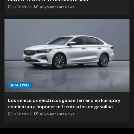
27/01/2026
Daily Super Cars News
INDUSTRIA
Los vehículos eléctricos ganan terreno en Europa y
comienzan a imponerse frente a los de gasolina
27/01/2026
Daily Super Cars News