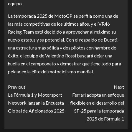
equipo.
La temporada 2025 de MotoGP se perfila como una de
las más competitivas de los últimos años, y el VR46
Racing Team está decidido a aprovechar al máximo su
nuevo estatus y su potencial. Con el respaldo de Ducati,
una estructura más sólida y dos pilotos con hambre de
éxito, el equipo de Valentino Rossi buscará dejar una
huella en el campeonato y demostrar que tiene todo para
pelear en la élite del motociclismo mundial.
Previous
Next
La Fórmula 1 y Motorsport
Ferrari adopta un enfoque
Network lanzan la Encuesta
flexible en el desarrollo del
Global de Aficionados 2025
SF-25 para la temporada
2025 de Fórmula 1