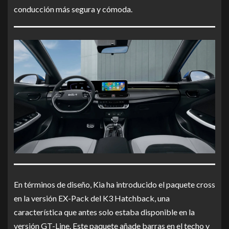
conducción más segura y cómoda.
En términos de diseño, Kia ha introducido el paquete cross
en la versión EX-Pack del K3 Hatchback, una
característica que antes solo estaba disponible en la
versión GT-Line. Este paquete añade barras en el techo y