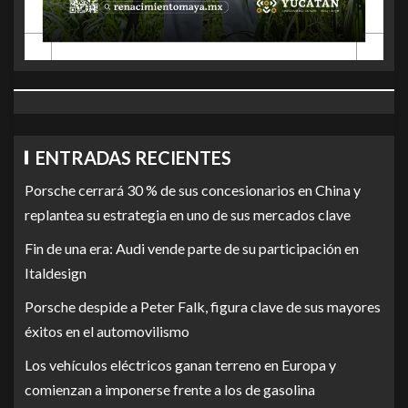
ENTRADAS RECIENTES
Porsche cerrará 30 % de sus concesionarios en China y
replantea su estrategia en uno de sus mercados clave
Fin de una era: Audi vende parte de su participación en
Italdesign
Porsche despide a Peter Falk, figura clave de sus mayores
éxitos en el automovilismo
Los vehículos eléctricos ganan terreno en Europa y
comienzan a imponerse frente a los de gasolina