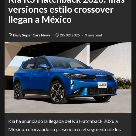
versiones estilo crossover
llegan a México
Daily Super Cars News
20/02/2025
3 min read
Kia ha anunciado la llegada del K3 Hatchback 2026 a
México, reforzando su presencia en el segmento de los