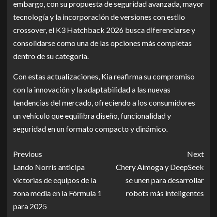
embargo, con su propuesta de seguridad avanzada, mayor
tecnología y la incorporación de versiones con estilo
crossover, el K3 Hatchback 2026 busca diferenciarse y
consolidarse como una de las opciones más completas
dentro de su categoría.
Con estas actualizaciones, Kia reafirma su compromiso
con la innovación y la adaptabilidad a las nuevas
tendencias del mercado, ofreciendo a los consumidores
un vehículo que equilibra diseño, funcionalidad y
seguridad en un formato compacto y dinámico.
Previous
Next
Lando Norris anticipa
Chery Aimoga y DeepSeek
victorias de equipos de la
se unen para desarrollar
zona media en la Fórmula 1
robots más inteligentes
para 2025