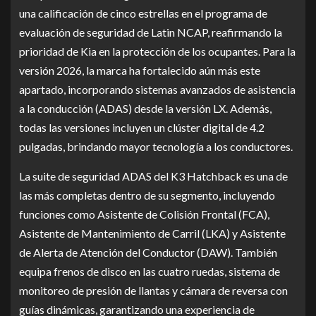
una calificación de cinco estrellas en el programa de
evaluación de seguridad de Latin NCAP, reafirmando la
prioridad de Kia en la protección de los ocupantes. Para la
versión 2026, la marca ha fortalecido aún más este
apartado, incorporando sistemas avanzados de asistencia
a la conducción (ADAS) desde la versión LX. Además,
todas las versiones incluyen un clúster digital de 4.2
pulgadas, brindando mayor tecnología a los conductores.
La suite de seguridad ADAS del K3 Hatchback es una de
las más completas dentro de su segmento, incluyendo
funciones como Asistente de Colisión Frontal (FCA),
Asistente de Mantenimiento de Carril (LKA) y Asistente
de Alerta de Atención del Conductor (DAW). También
equipa frenos de disco en las cuatro ruedas, sistema de
monitoreo de presión de llantas y cámara de reversa con
guías dinámicas, garantizando una experiencia de