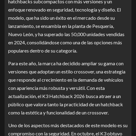
hatchbacks subcompactos con más versiones y un
enfoque renovado en seguridad, tecnología y diseño. El
modelo, que ha sido un éxito en el mercado desde su
lanzamiento, se ensambla en la planta de Pesquería,
Nuevo León, y ha superado las 50,000 unidades vendidas
en 2024, consolidándose como una de las opciones más
populares dentro de su categoría.
Para este año, la marca ha decidido ampliar su gama con
versiones que adoptan un estilo crossover, una estrategia
que responde al crecimiento en la demanda de vehículos
con apariencia más robusta y versátil. Con esta
actualización, el K3 Hatchback 2026 busca atraer a un
público que valora tanto la practicidad de un hatchback
como la estética y funcionalidad de un crossover.
Uno de los aspectos más destacados de este modelo es su
compromiso con la seguridad. En octubre, el K3 obtuvo