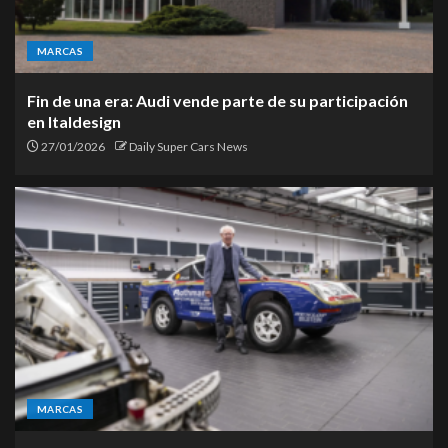
MARCAS
Fin de una era: Audi vende parte de su participación
en Italdesign
27/01/2026
Daily Super Cars News
MARCAS