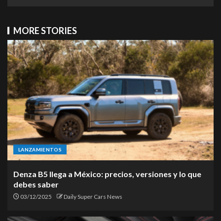
MORE STORIES
LANZAMIENTOS
Denza B5 llega a México: precios, versiones y lo que
debes saber
03/12/2025
Daily Super Cars News