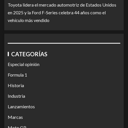
Toyota lidera el mercado automotriz de Estados Unidos
en 2025 y la Ford F-Series celebra 44 años como el
vehículo más vendido
CATEGORÍAS
Especial opinión
Formula 1
Historia
Industria
Lanzamientos
Marcas
Moto GP