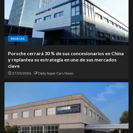
MARCAS
Porsche cerrará 30 % de sus concesionarios en China
y replantea su estrategia en uno de sus mercados
clave
27/01/2026
Daily Super Cars News