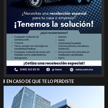
EN CASO DE QUE TE LO PERDISTE