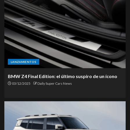
LANZAMIENTOS
BMW Z4 Final Edition: el último suspiro de un ícono
03/12/2025
Daily Super Cars News