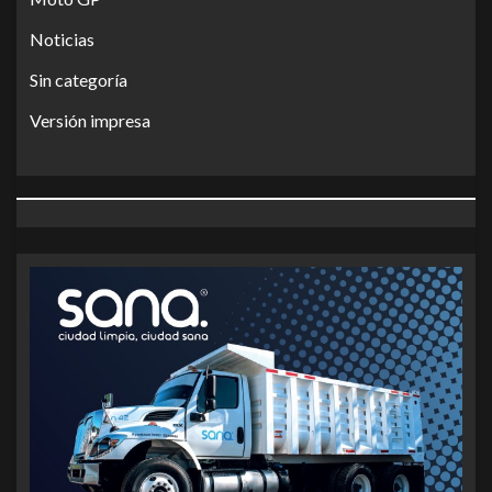
Noticias
Sin categoría
Versión impresa