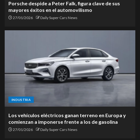
Porsche despide a Peter Falk, figura clave de sus
mayores éxitos en el automovilismo
27/01/2026
Daily Super Cars News
INDUSTRIA
Los vehículos eléctricos ganan terreno en Europa y
comienzan a imponerse frente a los de gasolina
27/01/2026
Daily Super Cars News