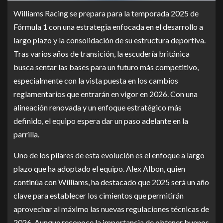
Williams Racing se prepara para la temporada 2025 de
Fórmula 1 con una estrategia enfocada en el desarrollo a
largo plazo y la consolidación de su estructura deportiva.
Tras varios años de transición, la escudería británica
busca sentar las bases para un futuro más competitivo,
especialmente con la vista puesta en los cambios
reglamentarios que entrarán en vigor en 2026. Con una
alineación renovada y un enfoque estratégico más
definido, el equipo espera dar un paso adelante en la
parrilla.
Uno de los pilares de esta evolución es el enfoque a largo
plazo que ha adoptado el equipo. Alex Albon, quien
continúa con Williams, ha destacado que 2025 será un año
clave para establecer los cimientos que permitirán
aprovechar al máximo las nuevas regulaciones técnicas de
2026. Aunque reconoce la importancia de obtener buenos