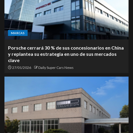
MARCAS
Porsche cerrará 30 % de sus concesionarios en China
y replantea su estrategia en uno de sus mercados
clave
27/01/2026
Daily Super Cars News