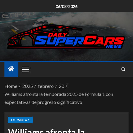
06/08/2026
Home
2025
febrero
20
Williams afronta la temporada 2025 de Fórmula 1 con
expectativas de progreso significativo
FORMULA 1
Williams afronta la