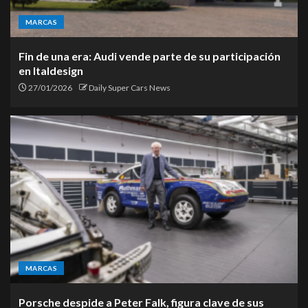
MARCAS
Fin de una era: Audi vende parte de su participación
en Italdesign
27/01/2026
Daily Super Cars News
MARCAS
Porsche despide a Peter Falk, figura clave de sus