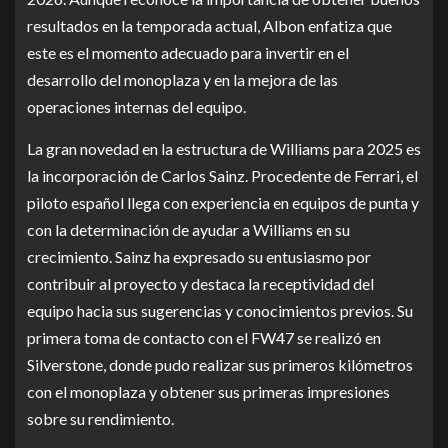
resultados en la temporada actual, Albon enfatiza que
este es el momento adecuado para invertir en el
desarrollo del monoplaza y en la mejora de las
operaciones internas del equipo.
La gran novedad en la estructura de Williams para 2025 es
la incorporación de Carlos Sainz. Procedente de Ferrari, el
piloto español llega con experiencia en equipos de punta y
con la determinación de ayudar a Williams en su
crecimiento. Sainz ha expresado su entusiasmo por
contribuir al proyecto y destaca la receptividad del
equipo hacia sus sugerencias y conocimientos previos. Su
primera toma de contacto con el FW47 se realizó en
Silverstone, donde pudo realizar sus primeros kilómetros
con el monoplaza y obtener sus primeras impresiones
sobre su rendimiento.