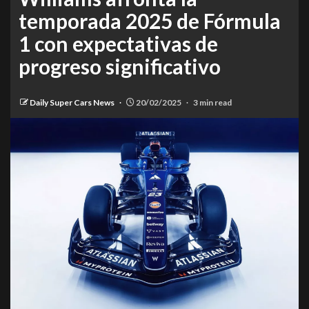
temporada 2025 de Fórmula
1 con expectativas de
progreso significativo
Daily Super Cars News
20/02/2025
3 min read