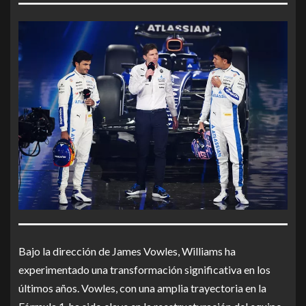
Bajo la dirección de James Vowles, Williams ha
experimentado una transformación significativa en los
últimos años. Vowles, con una amplia trayectoria en la