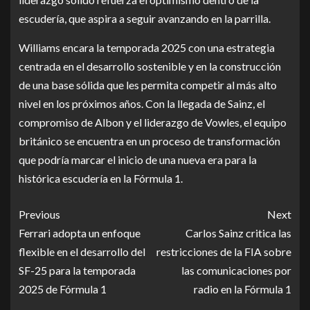
escudería, que aspira a seguir avanzando en la parrilla.
Williams encara la temporada 2025 con una estrategia
centrada en el desarrollo sostenible y en la construcción
de una base sólida que les permita competir al más alto
nivel en los próximos años. Con la llegada de Sainz, el
compromiso de Albon y el liderazgo de Vowles, el equipo
británico se encuentra en un proceso de transformación
que podría marcar el inicio de una nueva era para la
histórica escudería en la Fórmula 1.
Previous
Next
Ferrari adopta un enfoque
Carlos Sainz critica las
flexible en el desarrollo del
restricciones de la FIA sobre
SF-25 para la temporada
las comunicaciones por
2025 de Fórmula 1
radio en la Fórmula 1