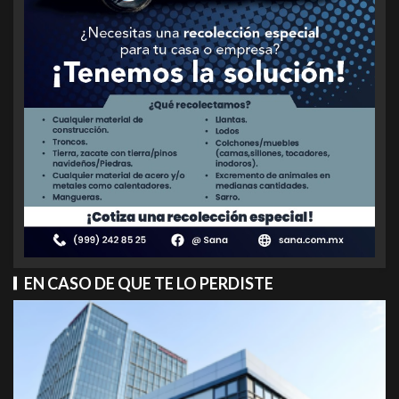
EN CASO DE QUE TE LO PERDISTE