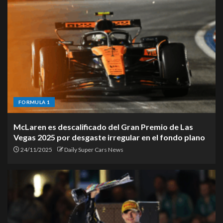
FORMULA 1
McLaren es descalificado del Gran Premio de Las
Vegas 2025 por desgaste irregular en el fondo plano
24/11/2025
Daily Super Cars News