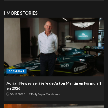
MORE STORIES
FORMULA 1
Adrian Newey será jefe de Aston Martin en Fórmula 1
en 2026
03/12/2025
Daily Super Cars News