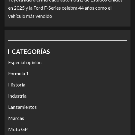
en 2025 y la Ford F-Series celebra 44 años como el
vehículo más vendido
CATEGORÍAS
Especial opinión
Formula 1
Historia
Industria
Lanzamientos
Marcas
Moto GP