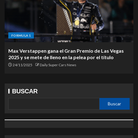
FORMULA 1
Max Verstappen gana el Gran Premio de Las Vegas
2025 y se mete de lleno en la pelea por el título
24/11/2025
Daily Super Cars News
BUSCAR
Buscar