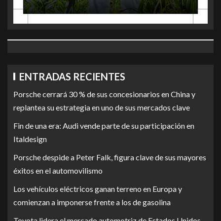
ENTRADAS RECIENTES
Porsche cerrará 30 % de sus concesionarios en China y
replantea su estrategia en uno de sus mercados clave
Fin de una era: Audi vende parte de su participación en
Italdesign
Porsche despide a Peter Falk, figura clave de sus mayores
éxitos en el automovilismo
Los vehículos eléctricos ganan terreno en Europa y
comienzan a imponerse frente a los de gasolina
Toyota lidera el mercado automotriz de Estados Unidos