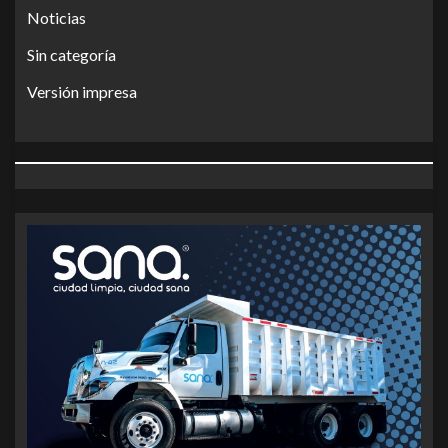
Noticias
Sin categoría
Versión impresa