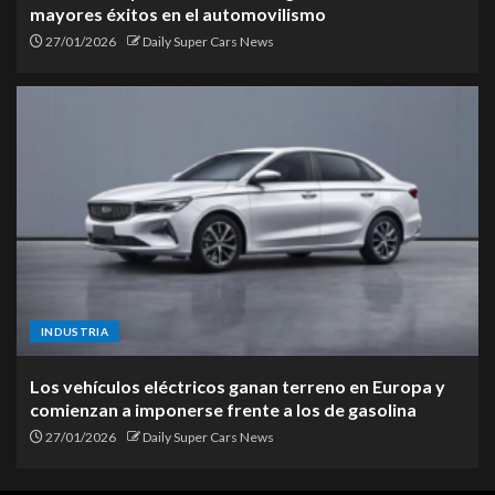
mayores éxitos en el automovilismo
27/01/2026
Daily Super Cars News
INDUSTRIA
Los vehículos eléctricos ganan terreno en Europa y
comienzan a imponerse frente a los de gasolina
27/01/2026
Daily Super Cars News