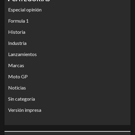
Especial opinión
Formula 1
Historia
Industria
Lanzamientos
Marcas
Moto GP
Noticias
Sin categoría
Versión impresa