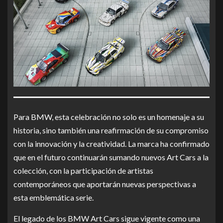
Para BMW, esta celebración no solo es un homenaje a su
historia, sino también una reafirmación de su compromiso
con la innovación y la creatividad. La marca ha confirmado
que en el futuro continuarán sumando nuevos Art Cars a la
colección, con la participación de artistas
contemporáneos que aportarán nuevas perspectivas a
esta emblemática serie.
El legado de los BMW Art Cars sigue vigente como una