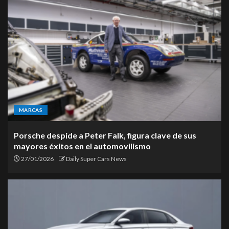
MARCAS
Porsche despide a Peter Falk, figura clave de sus
mayores éxitos en el automovilismo
27/01/2026
Daily Super Cars News