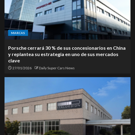
MARCAS
Porsche cerrará 30 % de sus concesionarios en China
y replantea su estrategia en uno de sus mercados
clave
27/01/2026
Daily Super Cars News