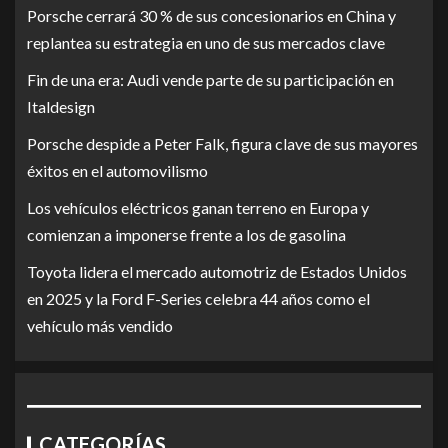
Porsche cerrará 30 % de sus concesionarios en China y
replantea su estrategia en uno de sus mercados clave
Fin de una era: Audi vende parte de su participación en
Italdesign
Porsche despide a Peter Falk, figura clave de sus mayores
éxitos en el automovilismo
Los vehículos eléctricos ganan terreno en Europa y
comienzan a imponerse frente a los de gasolina
Toyota lidera el mercado automotriz de Estados Unidos
en 2025 y la Ford F-Series celebra 44 años como el
vehículo más vendido
CATEGORÍAS