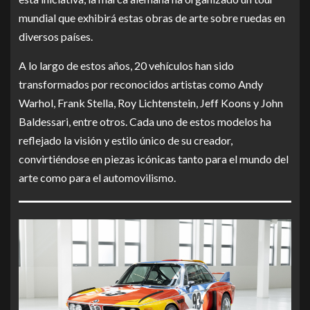
mundial que exhibirá estas obras de arte sobre ruedas en
diversos países.
A lo largo de estos años, 20 vehículos han sido
transformados por reconocidos artistas como Andy
Warhol, Frank Stella, Roy Lichtenstein, Jeff Koons y John
Baldessari, entre otros. Cada uno de estos modelos ha
reflejado la visión y estilo único de su creador,
convirtiéndose en piezas icónicas tanto para el mundo del
arte como para el automovilismo.