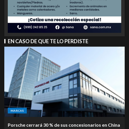
EN CASO DE QUE TE LO PERDISTE
MARCAS
Porsche cerrará 30 % de sus concesionarios en China