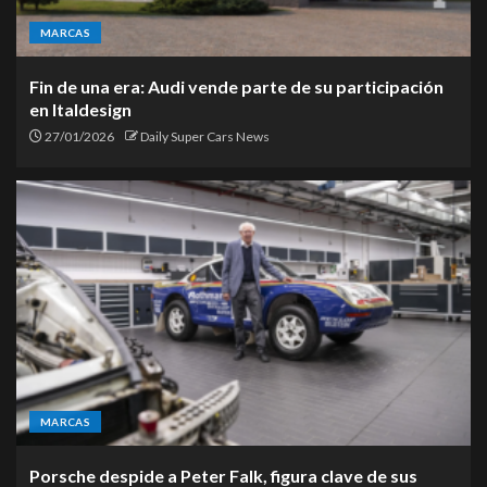
MARCAS
Fin de una era: Audi vende parte de su participación
en Italdesign
27/01/2026
Daily Super Cars News
MARCAS
Porsche despide a Peter Falk, figura clave de sus