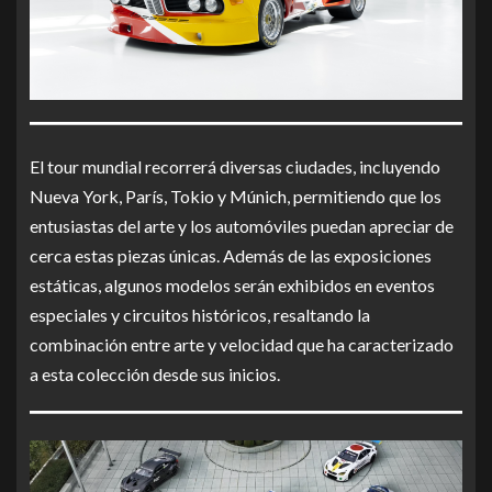
El tour mundial recorrerá diversas ciudades, incluyendo
Nueva York, París, Tokio y Múnich, permitiendo que los
entusiastas del arte y los automóviles puedan apreciar de
cerca estas piezas únicas. Además de las exposiciones
estáticas, algunos modelos serán exhibidos en eventos
especiales y circuitos históricos, resaltando la
combinación entre arte y velocidad que ha caracterizado
a esta colección desde sus inicios.