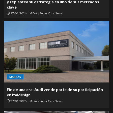
y replantea su estrategia en uno de sus mercados
clave
27/01/2026
Daily Super Cars News
MARCAS
Fin de una era: Audi vende parte de su participación
en Italdesign
27/01/2026
Daily Super Cars News