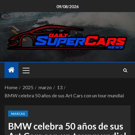
09/08/2026
Home
2025
marzo
13
BMW celebra 50 años de sus Art Cars con un tour mundial
MARCAS
BMW celebra 50 años de sus