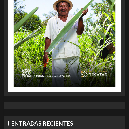
ENTRADAS RECIENTES