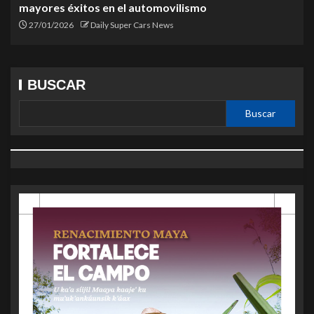
mayores éxitos en el automovilismo
27/01/2026
Daily Super Cars News
BUSCAR
Buscar