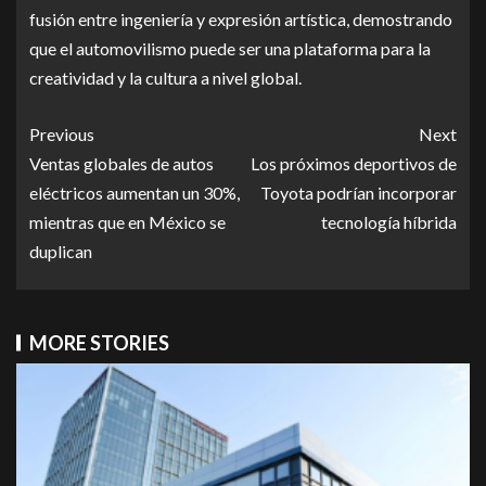
fusión entre ingeniería y expresión artística, demostrando
que el automovilismo puede ser una plataforma para la
creatividad y la cultura a nivel global.
Previous
Next
Ventas globales de autos
Los próximos deportivos de
eléctricos aumentan un 30%,
Toyota podrían incorporar
mientras que en México se
tecnología híbrida
duplican
MORE STORIES