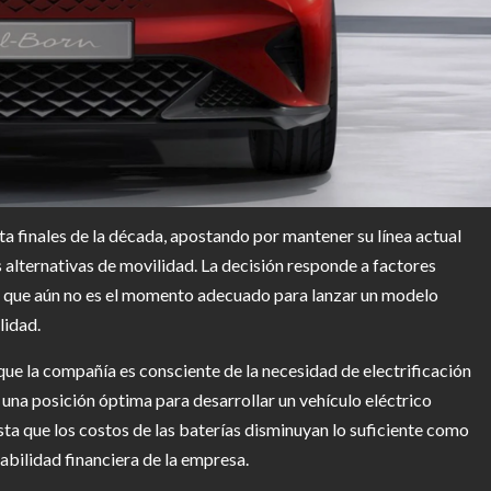
ta finales de la década, apostando por mantener su línea actual
alternativas de movilidad. La decisión responde a factores
a que aún no es el momento adecuado para lanzar un modelo
lidad.
ue la compañía es consciente de la necesidad de electrificación
 una posición óptima para desarrollar un vehículo eléctrico
sta que los costos de las baterías disminuyan lo suficiente como
abilidad financiera de la empresa.