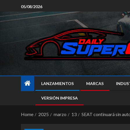
05/08/2026
LANZAMIENTOS
MARCAS
INDUS
VERSIÓN IMPRESA
Home
2025
marzo
13
SEAT continuará sin aut