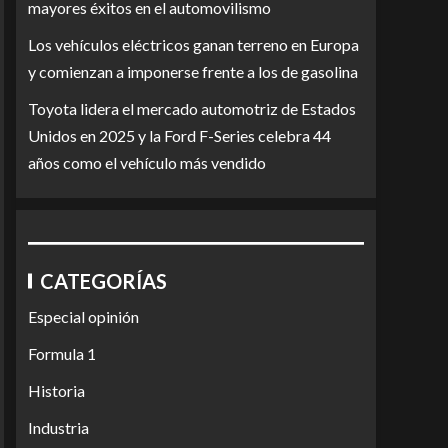
mayores éxitos en el automovilismo
Los vehículos eléctricos ganan terreno en Europa
y comienzan a imponerse frente a los de gasolina
Toyota lidera el mercado automotriz de Estados
Unidos en 2025 y la Ford F-Series celebra 44
años como el vehículo más vendido
CATEGORÍAS
Especial opinión
Formula 1
Historia
Industria