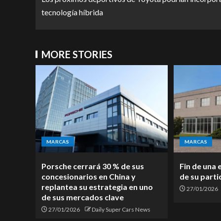
tecnología híbrida
MORE STORIES
MARCAS
MARCAS
Porsche cerrará 30 % de sus
Fin de una 
concesionarios en China y
de su parti
replantea su estrategia en uno
27/01/2026
de sus mercados clave
27/01/2026
Daily Super Cars News