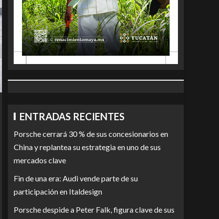
ENTRADAS RECIENTES
Porsche cerrará 30 % de sus concesionarios en
China y replantea su estrategia en uno de sus
mercados clave
Fin de una era: Audi vende parte de su
participación en Italdesign
Porsche despide a Peter Falk, figura clave de sus