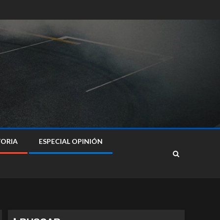
TORIA
ESPECIAL OPINIÓN