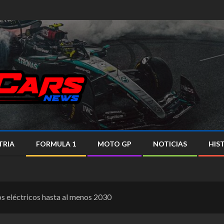
TRIA
FORMULA 1
MOTO GP
NOTICIAS
HIS
os eléctricos hasta al menos 2030