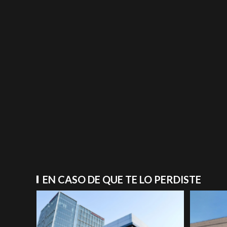
EN CASO DE QUE TE LO PERDISTE