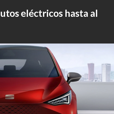
utos eléctricos hasta al