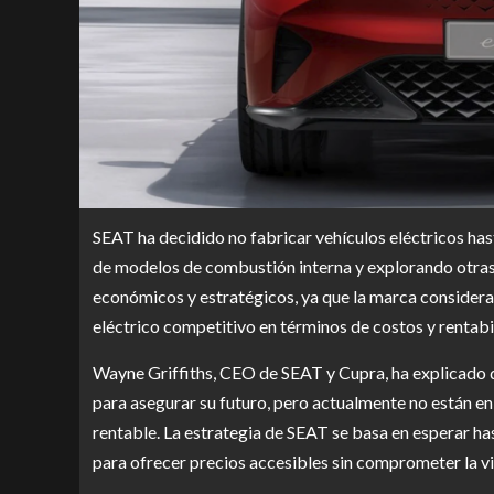
SEAT ha decidido no fabricar vehículos eléctricos has
de modelos de combustión interna y explorando otras 
económicos y estratégicos, ya que la marca consider
eléctrico competitivo en términos de costos y rentabi
Wayne Griffiths, CEO de SEAT y Cupra, ha explicado q
para asegurar su futuro, pero actualmente no están en
rentable. La estrategia de SEAT se basa en esperar ha
para ofrecer precios accesibles sin comprometer la vi