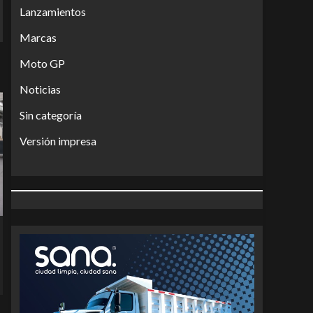
Lanzamientos
Marcas
Moto GP
Noticias
Sin categoría
Versión impresa