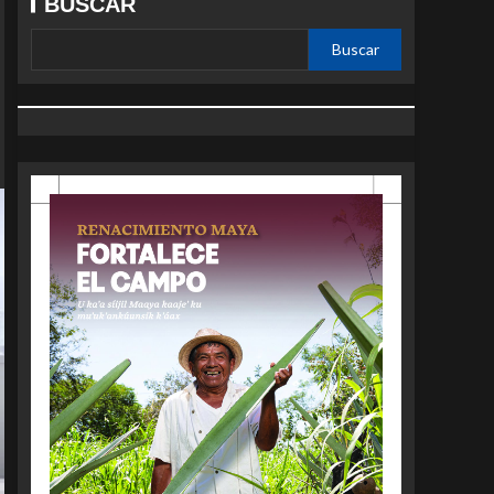
BUSCAR
Buscar