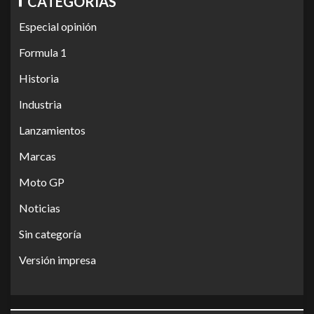
CATEGORÍAS
Especial opinión
Formula 1
Historia
Industria
Lanzamientos
Marcas
Moto GP
Noticias
Sin categoría
Versión impresa