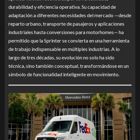
durabilidad y eficiencia operativa. Su capacidad de
adaptación a diferentes necesidades del mercado —desde
reparto urbano, transporte de pasajeros y aplicaciones
industriales hasta conversiones para motorhomes— ha
permitido que la Sprinter se convierta en una herramienta
de trabajo indispensable en múltiples industrias. A lo
largo de tres décadas, su evolución no solo ha sido
técnica, sino también conceptual, transformándose en un
símbolo de funcionalidad inteligente en movimiento.