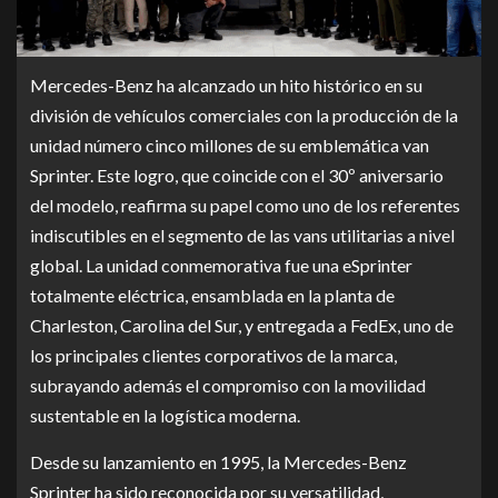
Mercedes-Benz ha alcanzado un hito histórico en su
división de vehículos comerciales con la producción de la
unidad número cinco millones de su emblemática van
Sprinter. Este logro, que coincide con el 30º aniversario
del modelo, reafirma su papel como uno de los referentes
indiscutibles en el segmento de las vans utilitarias a nivel
global. La unidad conmemorativa fue una eSprinter
totalmente eléctrica, ensamblada en la planta de
Charleston, Carolina del Sur, y entregada a FedEx, uno de
los principales clientes corporativos de la marca,
subrayando además el compromiso con la movilidad
sustentable en la logística moderna.
Desde su lanzamiento en 1995, la Mercedes-Benz
Sprinter ha sido reconocida por su versatilidad,