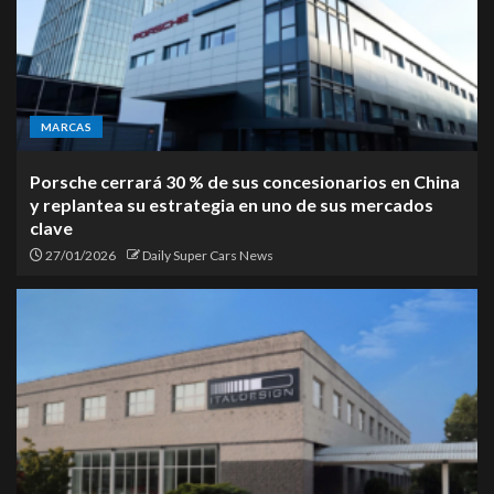
MARCAS
Porsche cerrará 30 % de sus concesionarios en China
y replantea su estrategia en uno de sus mercados
clave
27/01/2026
Daily Super Cars News