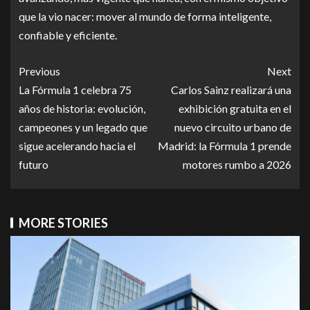
que la vio nacer: mover al mundo de forma inteligente,
confiable y eficiente.
Previous
Next
La Fórmula 1 celebra 75
Carlos Sainz realizará una
años de historia: evolución,
exhibición gratuita en el
campeones y un legado que
nuevo circuito urbano de
sigue acelerando hacia el
Madrid: la Fórmula 1 prende
futuro
motores rumbo a 2026
MORE STORIES