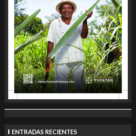
ENTRADAS RECIENTES