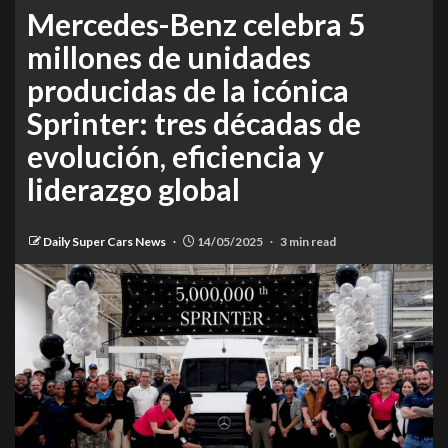
Mercedes-Benz celebra 5
millones de unidades
producidas de la icónica
Sprinter: tres décadas de
evolución, eficiencia y
liderazgo global
Daily Super Cars News
14/05/2025
3 min read