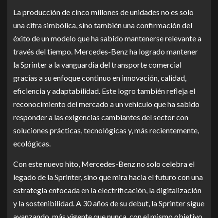
La producción de cinco millones de unidades no es solo
una cifra simbólica, sino también una confirmación del
éxito de un modelo que ha sabido mantenerse relevante a
través del tiempo. Mercedes-Benz ha logrado mantener
la Sprinter a la vanguardia del transporte comercial
gracias a su enfoque continuo en innovación, calidad,
eficiencia y adaptabilidad. Este logro también refleja el
reconocimiento del mercado a un vehículo que ha sabido
responder a las exigencias cambiantes del sector con
soluciones prácticas, tecnológicas y, más recientemente,
ecológicas.
Con este nuevo hito, Mercedes-Benz no solo celebra el
legado de la Sprinter, sino que mira hacia el futuro con una
estrategia enfocada en la electrificación, la digitalización
y la sostenibilidad. A 30 años de su debut, la Sprinter sigue
avanzando, más vigente que nunca, con el mismo objetivo