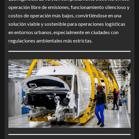
operación libre de emisiones, funcionamiento silencioso y
costos de operación más bajos, convirtiéndose en una
solución viable y sostenible para operaciones logísticas
en entornos urbanos, especialmente en ciudades con
regulaciones ambientales más estrictas.