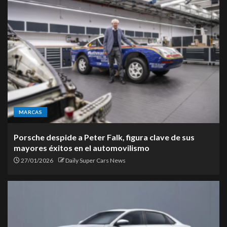
MARCAS
Porsche despide a Peter Falk, figura clave de sus
mayores éxitos en el automovilismo
27/01/2026
Daily Super Cars News