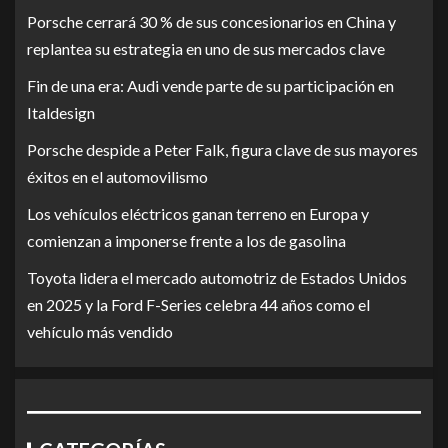
Porsche cerrará 30 % de sus concesionarios en China y
replantea su estrategia en uno de sus mercados clave
Fin de una era: Audi vende parte de su participación en
Italdesign
Porsche despide a Peter Falk, figura clave de sus mayores
éxitos en el automovilismo
Los vehículos eléctricos ganan terreno en Europa y
comienzan a imponerse frente a los de gasolina
Toyota lidera el mercado automotriz de Estados Unidos
en 2025 y la Ford F-Series celebra 44 años como el
vehículo más vendido