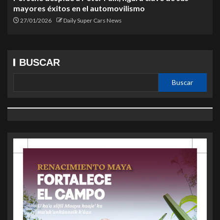
mayores éxitos en el automovilismo
27/01/2026
Daily Super Cars News
BUSCAR
Buscar