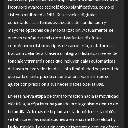
incorporó avances tecnológicos significativos, como el
sistema multimedia MBUX, servicios digitales
conectados, asistentes avanzados de conducción y
mayores opciones de personalización. Actualmente, se
pueden configurar más de mil variantes distintas,
combinando distintos tipos de carrocería, plataformas,
tracción delantera, trasera o integral, distintos niveles de
tonelaje y transmisiones que incluyen cajas automáticas
de hasta nueve velocidades. Esta flexibilidad ha permitido
que cada cliente pueda encontrar una Sprinter que se
ajuste con precisión a sus necesidades operativas.
En esta nueva etapa de transformación hacia la movilidad
eléctrica, la eSprinter ha ganado protagonismo dentro de
la familia. Además de la planta estadounidense, también
se fabrica en las instalaciones alemanas de Düsseldorf y
Ludwigsfelde. La versión completamente eléctrica ofrece