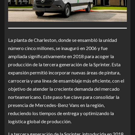
La planta de Charleston, donde se ensambló la unidad
número cinco millones, se inauguró en 2006 y fue
ampliada significativamente en 2018 para acoger la
producción de la tercera generación de la Sprinter. Esta
expansión permitió incorporar nuevas áreas de pintura,
carrocería y una línea de ensamblaje más eficiente, con el
objetivo de atender la creciente demanda del mercado
norteamericano. Este paso fue clave para consolidar la
presencia de Mercedes-Benz Vans en la región,
reduciendo los tiempos de entrega y optimizando la
logística global de producción.
La tercera generación de la Sprinter, introducida en 2018,