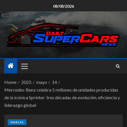
08/08/2026
Home
2025
mayo
14
Mercedes-Benz celebra 5 millones de unidades producidas
de la icónica Sprinter: tres décadas de evolución, eficiencia y
liderazgo global
MARCAS