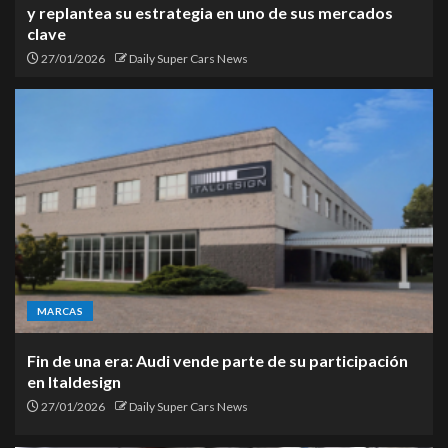
y replantea su estrategia en uno de sus mercados
clave
27/01/2026
Daily Super Cars News
MARCAS
Fin de una era: Audi vende parte de su participación
en Italdesign
27/01/2026
Daily Super Cars News