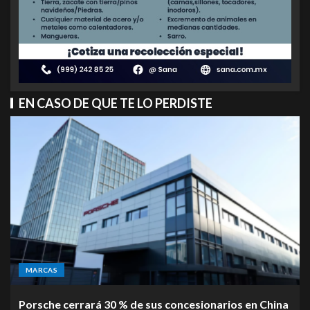
EN CASO DE QUE TE LO PERDISTE
MARCAS
Porsche cerrará 30 % de sus concesionarios en China