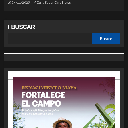
24/11/2025
Daily Super Cars News
BUSCAR
Buscar