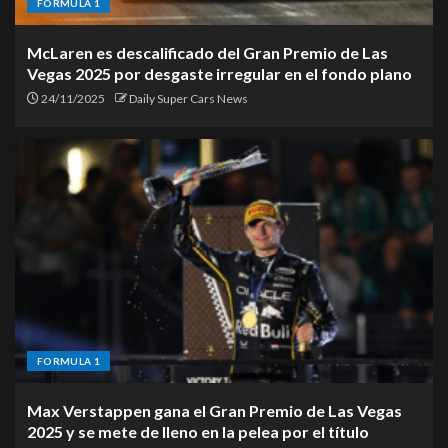
FORMULA 1
McLaren es descalificado del Gran Premio de Las
Vegas 2025 por desgaste irregular en el fondo plano
24/11/2025
Daily Super Cars News
FORMULA 1
Max Verstappen gana el Gran Premio de Las Vegas
2025 y se mete de lleno en la pelea por el título