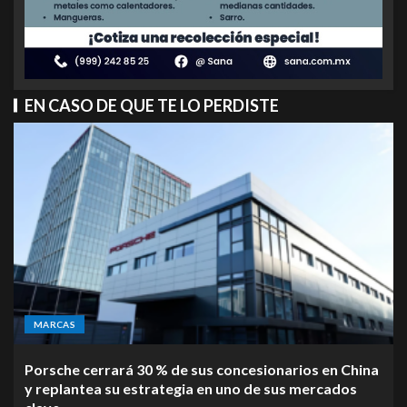
EN CASO DE QUE TE LO PERDISTE
MARCAS
Porsche cerrará 30 % de sus concesionarios en China
y replantea su estrategia en uno de sus mercados