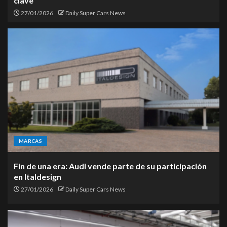
clave
27/01/2026
Daily Super Cars News
MARCAS
Fin de una era: Audi vende parte de su participación
en Italdesign
27/01/2026
Daily Super Cars News