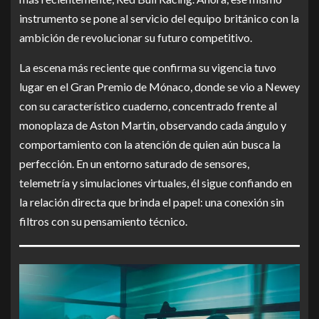
instrumento se pone al servicio del equipo británico con la
ambición de revolucionar su futuro competitivo.
La escena más reciente que confirma su vigencia tuvo
lugar en el Gran Premio de Mónaco, donde se vio a Newey
con su característico cuaderno, concentrado frente al
monoplaza de Aston Martin, observando cada ángulo y
comportamiento con la atención de quien aún busca la
perfección. En un entorno saturado de sensores,
telemetría y simulaciones virtuales, él sigue confiando en
la relación directa que brinda el papel: una conexión sin
filtros con su pensamiento técnico.