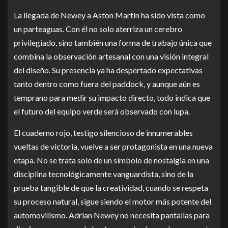
La llegada de Newey a Aston Martin ha sido vista como
un parteaguas. Con él no solo aterriza un cerebro
privilegiado, sino también una forma de trabajo única que
combina la observación artesanal con una visión integral
del diseño. Su presencia ya ha despertado expectativas
tanto dentro como fuera del paddock, y aunque aún es
temprano para medir su impacto directo, todo indica que
el futuro del equipo verde será observado con lupa.
El cuaderno rojo, testigo silencioso de innumerables
vueltas de victoria, vuelve a ser protagonista en una nueva
etapa. No se trata solo de un símbolo de nostalgia en una
disciplina tecnológicamente vanguardista, sino de la
prueba tangible de que la creatividad, cuando se respeta
su proceso natural, sigue siendo el motor más potente del
automovilismo. Adrian Newey no necesita pantallas para