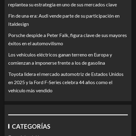
replantea su estrategia en uno de sus mercados clave
Fin de una era: Audi vende parte de su participación en
Italdesign
Porsche despide a Peter Falk, figura clave de sus mayores
éxitos en el automovilismo
Los vehículos eléctricos ganan terreno en Europa y
comienzan a imponerse frente a los de gasolina
Toyota lidera el mercado automotriz de Estados Unidos
en 2025 y la Ford F-Series celebra 44 años como el
vehículo más vendido
CATEGORÍAS