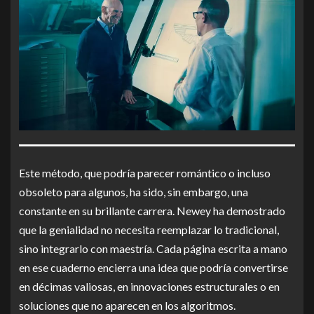
Este método, que podría parecer romántico o incluso
obsoleto para algunos, ha sido, sin embargo, una
constante en su brillante carrera. Newey ha demostrado
que la genialidad no necesita reemplazar lo tradicional,
sino integrarlo con maestría. Cada página escrita a mano
en ese cuaderno encierra una idea que podría convertirse
en décimas valiosas, en innovaciones estructurales o en
soluciones que no aparecen en los algoritmos.