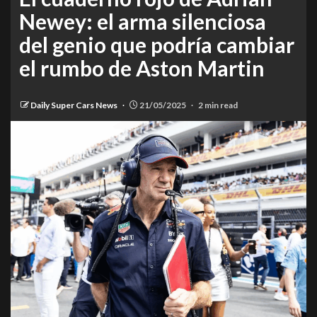
Newey: el arma silenciosa
del genio que podría cambiar
el rumbo de Aston Martin
Daily Super Cars News
21/05/2025
2 min read