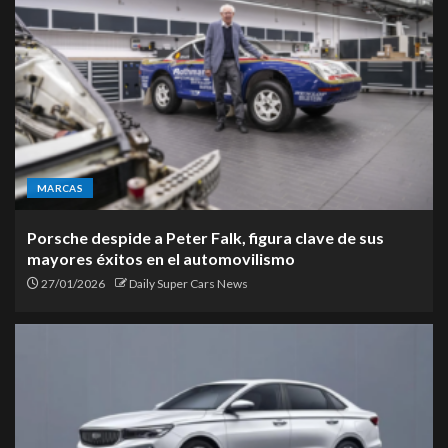
MARCAS
Porsche despide a Peter Falk, figura clave de sus
mayores éxitos en el automovilismo
27/01/2026
Daily Super Cars News