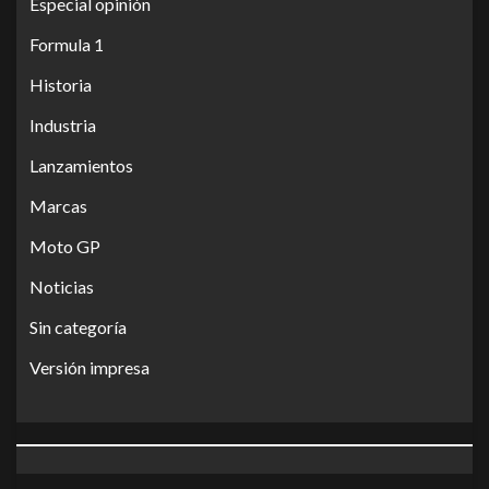
Especial opinión
Formula 1
Historia
Industria
Lanzamientos
Marcas
Moto GP
Noticias
Sin categoría
Versión impresa