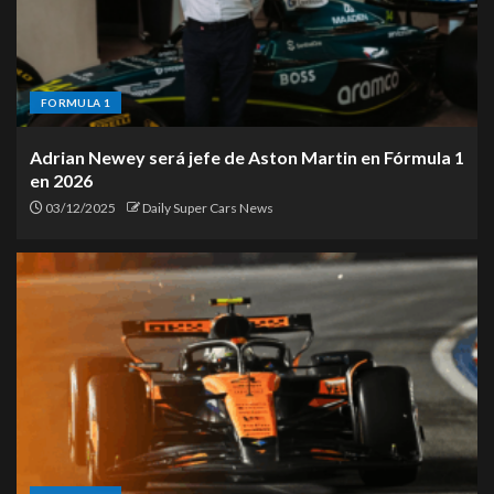
FORMULA 1
Adrian Newey será jefe de Aston Martin en Fórmula 1
en 2026
03/12/2025
Daily Super Cars News