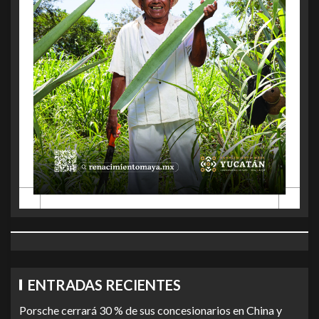
ENTRADAS RECIENTES
Porsche cerrará 30 % de sus concesionarios en China y