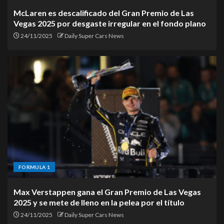
McLaren es descalificado del Gran Premio de Las
Vegas 2025 por desgaste irregular en el fondo plano
24/11/2025
Daily Super Cars News
FORMULA 1
Max Verstappen gana el Gran Premio de Las Vegas
2025 y se mete de lleno en la pelea por el título
24/11/2025
Daily Super Cars News