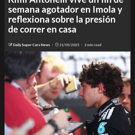
semana agotador en Imola y
reflexiona sobre la presión
de correr en casa
Daily Super Cars News
21/05/2025
2 min read