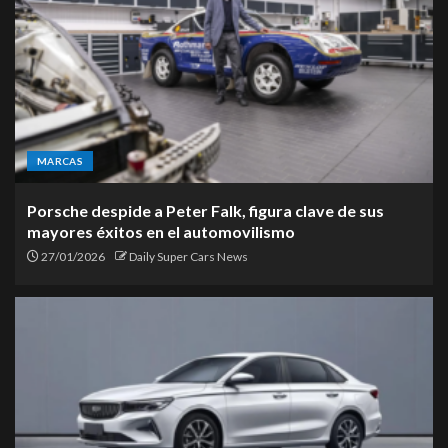
MARCAS
Porsche despide a Peter Falk, figura clave de sus
mayores éxitos en el automovilismo
27/01/2026
Daily Super Cars News