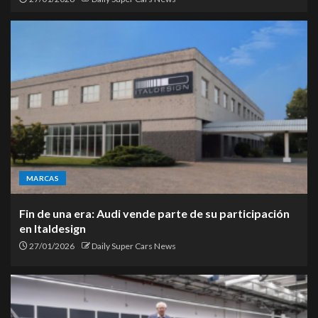
MARCAS
Fin de una era: Audi vende parte de su participación
en Italdesign
27/01/2026
Daily Super Cars News