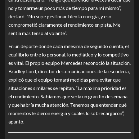
no y tomarme un poco más de tiempo para mí mismo”,
declaró. “No supe gestionar bien la energía, y eso
comprometió claramente el rendimiento en pista. Me
sentía más tenso al volante”.
En un deporte donde cada milésima de segundo cuenta, el
equilibrio entre lo personal, lo mediático y lo competitivo
es vital. El propio equipo Mercedes reconoció la situación.
Bradley Lord, director de comunicaciones de la escudería,
explicó que el equipo tomará medidas para evitar que
situaciones similares se repitan. “La máxima prioridad es
el rendimiento. Sabíamos que sería un gran fin de semana
y que habría mucha atención. Tenemos que entender qué
momentos le dieron energía y cuáles lo sobrecargaron”,
apuntó.