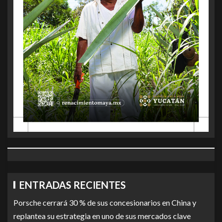
ENTRADAS RECIENTES
Porsche cerrará 30 % de sus concesionarios en China y
replantea su estrategia en uno de sus mercados clave