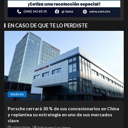
EN CASO DE QUE TE LO PERDISTE
MARCAS
Porsche cerrará 30 % de sus concesionarios en China
y replantea su estrategia en uno de sus mercados
clave
27/01/2026
Daily Super Cars News