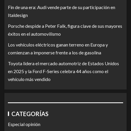
Fin de una era: Audi vende parte de su participación en
Italdesign
Porsche despide a Peter Falk, figura clave de sus mayores
éxitos en el automovilismo
Los vehículos eléctricos ganan terreno en Europa y
comienzan a imponerse frente a los de gasolina
Toyota lidera el mercado automotriz de Estados Unidos
en 2025 y la Ford F-Series celebra 44 años como el
vehículo más vendido
CATEGORÍAS
Especial opinión