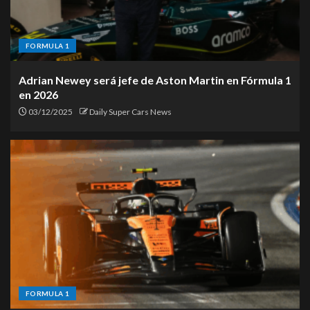
FORMULA 1
Adrian Newey será jefe de Aston Martin en Fórmula 1
en 2026
03/12/2025
Daily Super Cars News
FORMULA 1