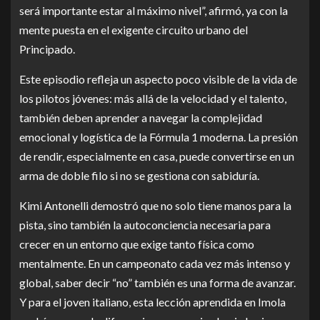
será importante estar al máximo nivel”, afirmó, ya con la
mente puesta en el exigente circuito urbano del
Principado.
Este episodio refleja un aspecto poco visible de la vida de
los pilotos jóvenes: más allá de la velocidad y el talento,
también deben aprender a navegar la complejidad
emocional y logística de la Fórmula 1 moderna. La presión
de rendir, especialmente en casa, puede convertirse en un
arma de doble filo si no se gestiona con sabiduría.
Kimi Antonelli demostró que no solo tiene manos para la
pista, sino también la autoconciencia necesaria para
crecer en un entorno que exige tanto física como
mentalmente. En un campeonato cada vez más intenso y
global, saber decir “no” también es una forma de avanzar.
Y para el joven italiano, esta lección aprendida en Imola