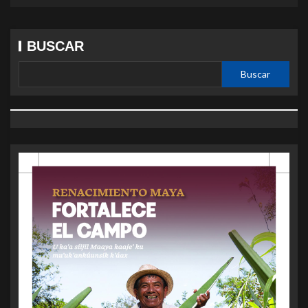
BUSCAR
Buscar