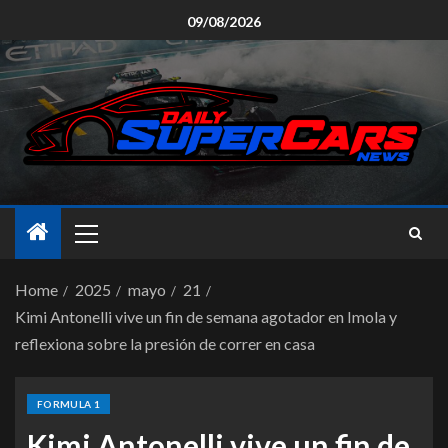
09/08/2026
Home
2025
mayo
21
Kimi Antonelli vive un fin de semana agotador en Imola y
reflexiona sobre la presión de correr en casa
FORMULA 1
Kimi Antonelli vive un fin de