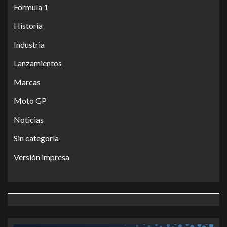
Formula 1
Historia
Industria
Lanzamientos
Marcas
Moto GP
Noticias
Sin categoría
Versión impresa