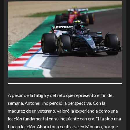
A pesar de la fatiga y del reto que representó el fin de
semana, Antonelli no perdió la perspectiva. Con la
madurez de un veterano, valoró la experiencia como una
lección fundamental en su incipiente carrera. “Ha sido una
buena lección. Ahora toca centrarse en Mónaco, porque