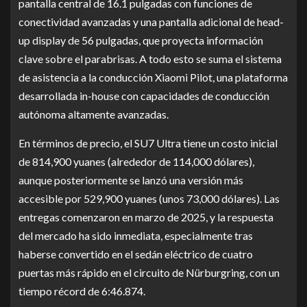
pantalla central de 16.1 pulgadas con funciones de
conectividad avanzadas y una pantalla adicional de head-
up display de 56 pulgadas, que proyecta información
clave sobre el parabrisas. A todo esto se suma el sistema
de asistencia a la conducción Xiaomi Pilot, una plataforma
desarrollada in-house con capacidades de conducción
autónoma altamente avanzadas.
En términos de precio, el SU7 Ultra tiene un costo inicial
de 814,900 yuanes (alrededor de 114,000 dólares),
aunque posteriormente se lanzó una versión más
accesible por 529,900 yuanes (unos 73,000 dólares). Las
entregas comenzaron en marzo de 2025, y la respuesta
del mercado ha sido inmediata, especialmente tras
haberse convertido en el sedán eléctrico de cuatro
puertas más rápido en el circuito de Nürburgring, con un
tiempo récord de 6:46.874.