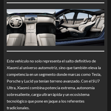
Este vehículo no solo representa el salto definitivo de
Xiaomi al universo automotriz, sino que también eleva la
competencia en un segmento donde marcas como Tesla,
Porsche y Lucid ya tenían terreno avanzado. Con el SU7
Ultra, Xiaomi combina potencia extrema, autonomía
sobresaliente, carga ultrarrápida y un ecosistema
tecnológico que pone en jaque a los referentes
tradicionales.