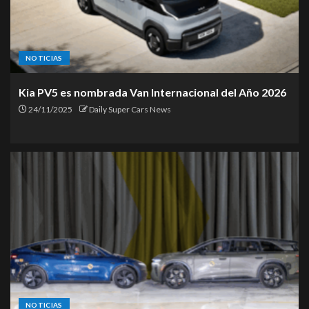
NOTICIAS
Kia PV5 es nombrada Van Internacional del Año 2026
24/11/2025
Daily Super Cars News
NOTICIAS