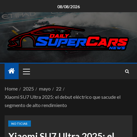
08/08/2026
Home
2025
mayo
22
Xiaomi SU7 Ultra 2025: el debut eléctrico que sacude el
segmento de alto rendimiento
NOTICIAS
Xiaomi SU7 Ultra 2025: el