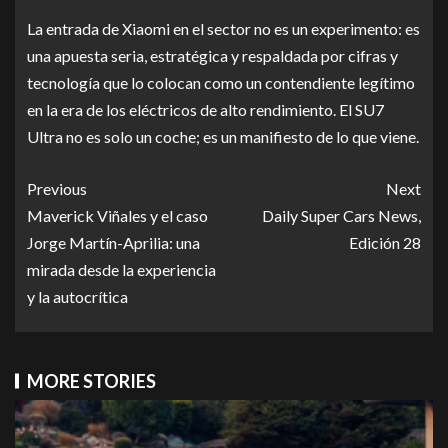
La entrada de Xiaomi en el sector no es un experimento: es
una apuesta seria, estratégica y respaldada por cifras y
tecnología que lo colocan como un contendiente legítimo
en la era de los eléctricos de alto rendimiento. El SU7
Ultra no es solo un coche; es un manifiesto de lo que viene.
Previous
Next
Maverick Viñales y el caso
Daily Super Cars News,
Jorge Martín-Aprilia: una
Edición 28
mirada desde la experiencia
y la autocrítica
MORE STORIES