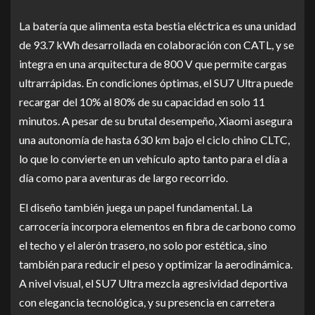
La batería que alimenta esta bestia eléctrica es una unidad
de 93.7 kWh desarrollada en colaboración con CATL, y se
integra en una arquitectura de 800 V que permite cargas
ultrarrápidas. En condiciones óptimas, el SU7 Ultra puede
recargar del 10% al 80% de su capacidad en solo 11
minutos. A pesar de su brutal desempeño, Xiaomi asegura
una autonomía de hasta 630 km bajo el ciclo chino CLTC,
lo que lo convierte en un vehículo apto tanto para el día a
día como para aventuras de largo recorrido.
El diseño también juega un papel fundamental. La
carrocería incorpora elementos en fibra de carbono como
el techo y el alerón trasero, no solo por estética, sino
también para reducir el peso y optimizar la aerodinámica.
A nivel visual, el SU7 Ultra mezcla agresividad deportiva
con elegancia tecnológica, y su presencia en carretera