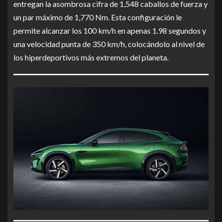
entregan la asombrosa cifra de 1,548 caballos de fuerza y
un par máximo de 1,770 Nm. Esta configuración le
permite alcanzar los 100 km/h en apenas 1.98 segundos y
una velocidad punta de 350 km/h, colocándolo al nivel de
los hiperdeportivos más extremos del planeta.