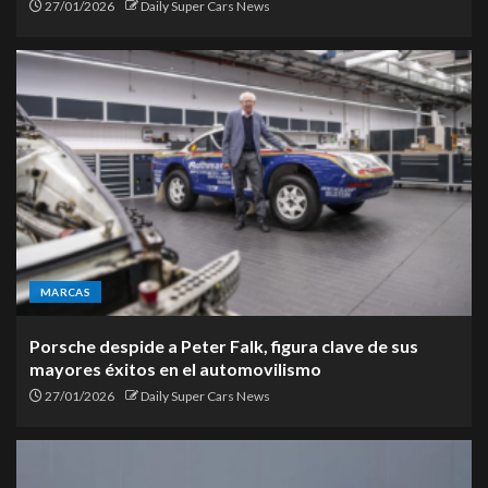
27/01/2026
Daily Super Cars News
MARCAS
Porsche despide a Peter Falk, figura clave de sus
mayores éxitos en el automovilismo
27/01/2026
Daily Super Cars News