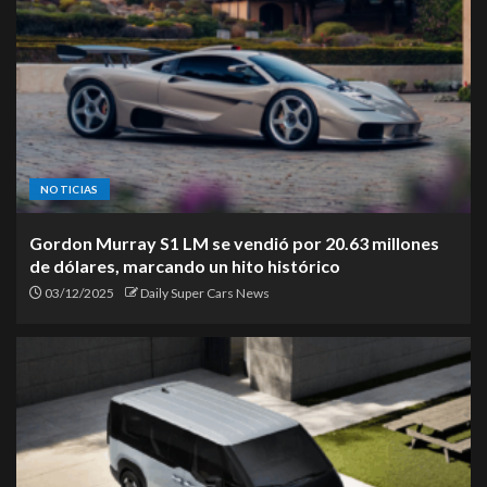
NOTICIAS
Gordon Murray S1 LM se vendió por 20.63 millones
de dólares, marcando un hito histórico
03/12/2025
Daily Super Cars News