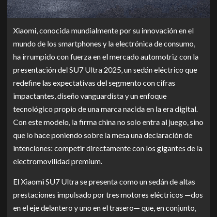
Xiaomi, conocida mundialmente por su innovación en el
mundo de los smartphones y la electrónica de consumo,
ha irrumpido con fuerza en el mercado automotriz con la
presentación del SU7 Ultra 2025, un sedán eléctrico que
redefine las expectativas del segmento con cifras
impactantes, diseño vanguardista y un enfoque
tecnológico propio de una marca nacida en la era digital.
Con este modelo, la firma china no solo entra al juego, sino
que lo hace poniendo sobre la mesa una declaración de
intenciones: competir directamente con los gigantes de la
electromovilidad premium.
El Xiaomi SU7 Ultra se presenta como un sedán de altas
prestaciones impulsado por tres motores eléctricos —dos
en el eje delantero y uno en el trasero— que, en conjunto,