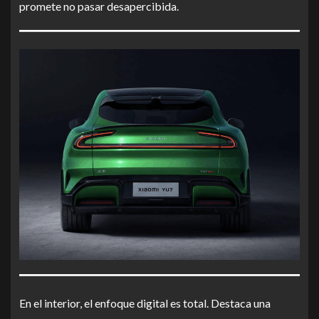
promete no pasar desapercibida.
En el interior, el enfoque digital es total. Destaca una