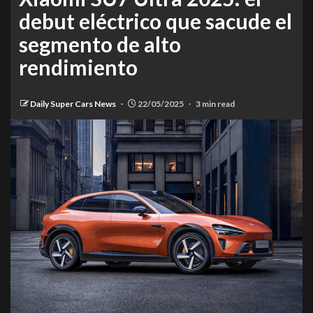
debut eléctrico que sacude el
segmento de alto
rendimiento
Daily Super Cars News
22/05/2025
3 min read