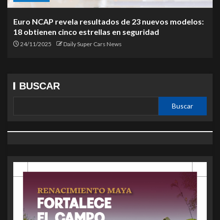
Euro NCAP revela resultados de 23 nuevos modelos:
18 obtienen cinco estrellas en seguridad
24/11/2025
Daily Super Cars News
BUSCAR
Buscar