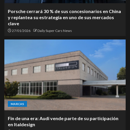
Porsche cerrará 30 % de sus concesionarios en China
y replantea su estrategia en uno de sus mercados
clave
27/01/2026
Daily Super Cars News
MARCAS
Fin de una era: Audi vende parte de su participación
en Italdesign