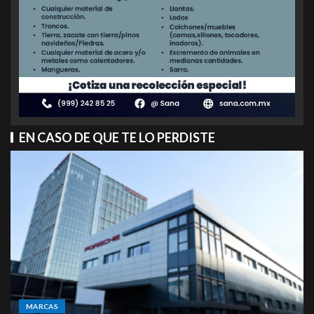
EN CASO DE QUE TE LO PERDISTE
MARCAS