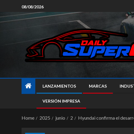
08/08/2026
LANZAMIENTOS
MARCAS
INDUS
VERSIÓN IMPRESA
Home
2025
junio
2
Hyundai confirma el desarr