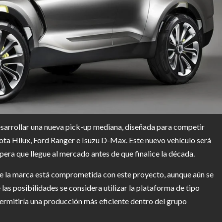
sarrollar una nueva pick-up mediana, diseñada para competir
a Hilux, Ford Ranger e Isuzu D-Max. Este nuevo vehículo será
pera que llegue al mercado antes de que finalice la década.
 la marca está comprometida con este proyecto, aunque aún se
las posibilidades se considera utilizar la plataforma de tipo
permitiría una producción más eficiente dentro del grupo