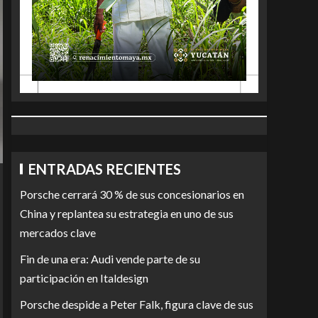
ENTRADAS RECIENTES
Porsche cerrará 30 % de sus concesionarios en
China y replantea su estrategia en uno de sus
mercados clave
Fin de una era: Audi vende parte de su
participación en Italdesign
Porsche despide a Peter Falk, figura clave de sus