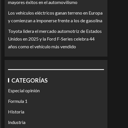
mayores éxitos en el automovilismo
Los vehículos eléctricos ganan terreno en Europa
y comienzan a imponerse frente a los de gasolina
Toyota lidera el mercado automotriz de Estados
Unidos en 2025 y la Ford F-Series celebra 44
años como el vehículo más vendido
CATEGORÍAS
Especial opinión
Formula 1
Historia
Industria