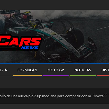
TRIA
FORMULA 1
MOTO GP
NOTICIAS
HIS
ollo de una nueva pick-up mediana para competir con la Toyota Hi