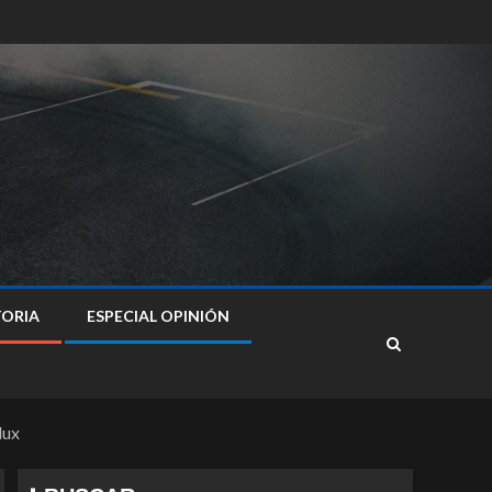
TORIA
ESPECIAL OPINIÓN
lux