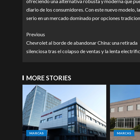
ofreciendo una alternativa robusta y moderna que pue
diario de los consumidores. Con este nuevo modelo, 
serio en un mercado dominado por opciones tradicion
Previous
Chevrolet al borde de abandonar China: una retirada
silenciosa tras el colapso de ventas y la lenta electrifi
MORE STORIES
MARCAS
MARCAS