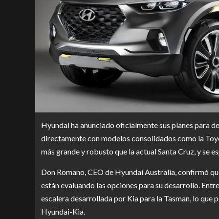
Hyundai ha anunciado oficialmente sus planes para de
directamente con modelos consolidados como la Toyot
más grande y robusto que la actual Santa Cruz, y se es
Don Romano, CEO de Hyundai Australia, confirmó que
están evaluando las opciones para su desarrollo. Entre 
escalera desarrollada por Kia para la Tasman, lo que 
Hyundai-Kia.