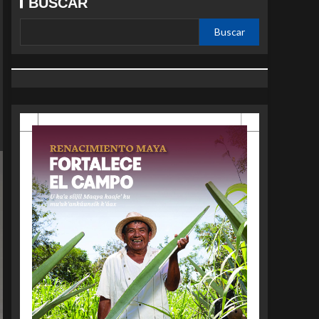
BUSCAR
Buscar