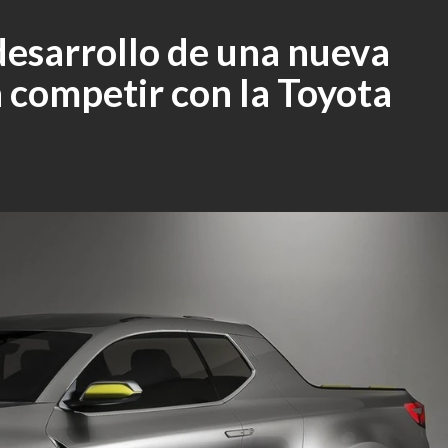
desarrollo de una nueva
 competir con la Toyota