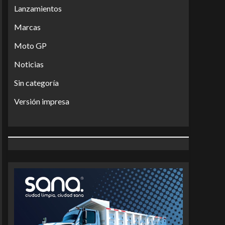
Lanzamientos
Marcas
Moto GP
Noticias
Sin categoría
Versión impresa