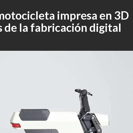
otocicleta impresa en 3D
 de la fabricación digital