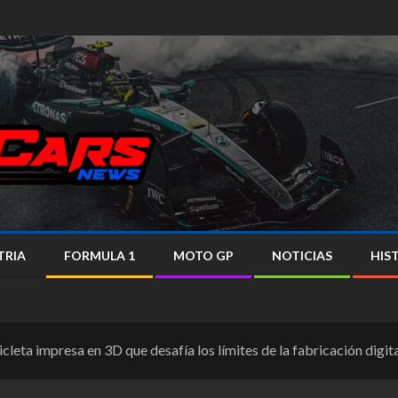
TRIA
FORMULA 1
MOTO GP
NOTICIAS
HIS
eta impresa en 3D que desafía los límites de la fabricación digit