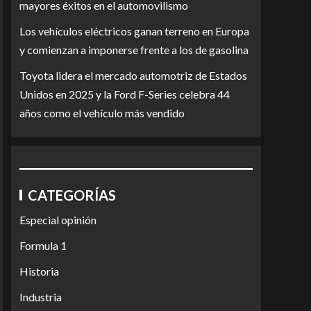
mayores éxitos en el automovilismo
Los vehículos eléctricos ganan terreno en Europa
y comienzan a imponerse frente a los de gasolina
Toyota lidera el mercado automotriz de Estados
Unidos en 2025 y la Ford F-Series celebra 44
años como el vehículo más vendido
CATEGORÍAS
Especial opinión
Formula 1
Historia
Industria