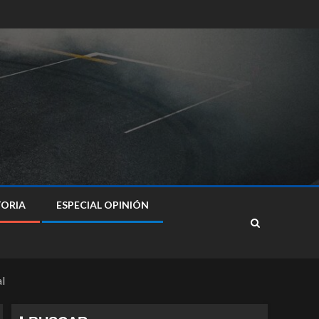
TORIA
ESPECIAL OPINIÓN
al