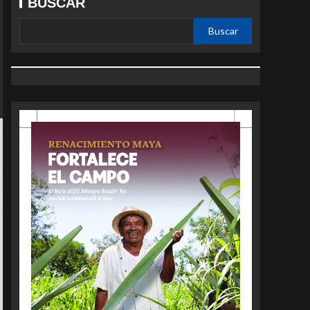
BUSCAR
Buscar