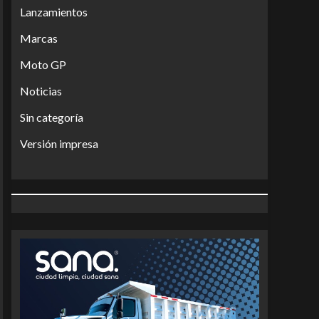
Lanzamientos
Marcas
Moto GP
Noticias
Sin categoría
Versión impresa