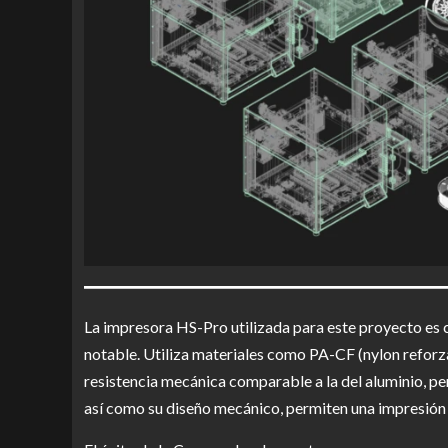
La impresora HS-Pro utilizada para este proyecto es 
notable. Utiliza materiales como PA-CF (nylon refor
resistencia mecánica comparable a la del aluminio, pe
así como su diseño mecánico, permiten una impresión c