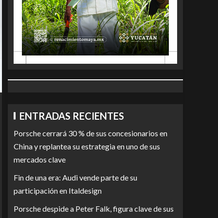
ENTRADAS RECIENTES
Porsche cerrará 30 % de sus concesionarios en
China y replantea su estrategia en uno de sus
mercados clave
Fin de una era: Audi vende parte de su
participación en Italdesign
Porsche despide a Peter Falk, figura clave de sus