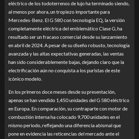
eléctrico de los todoterrenos de lujo ha terminado siendo,
al menos por ahora, un tropiezo importante para
Mercedes-Benz. El G 580 con tecnología EQ, la versión
completamente eléctrica del emblemático Clase G, ha
resultado ser un fracaso comercial desde su lanzamiento
en abril de 2024. A pesar de su diseño robusto, tecnología
avanzada y las altas expectativas generadas, las ventas
han sido considerablemente bajas, dejando claro que la
electrificación aún no conquista a los puristas de este
icónico modelo.
En los primeros doce meses desde su presentación,
apenas se han vendido 1,450 unidades del G 580 eléctrico
en Europa. En comparación, su contraparte con motor de
combustión interna ha colocado 9,700 unidades en el
mismo periodo, reflejando una diferencia abismal que
pone en evidencia las reticencias del mercado ante el