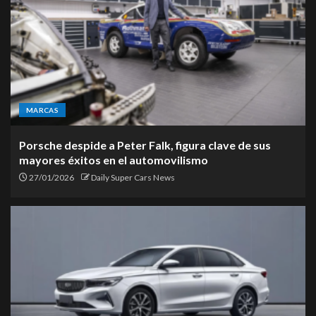
MARCAS
Porsche despide a Peter Falk, figura clave de sus
mayores éxitos en el automovilismo
27/01/2026
Daily Super Cars News