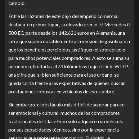
cambio.
Entre las razones de este bajo desempeño comercial
destaca, en primer lugar, su elevado precio. El Mercedes G
580 EQ parte desde los 142,621 euros en Alemania, una
cifra que supera notablemente a la versión de gasolina, sin
que los beneficios percibidos justifiquen el sobreprecio
para muchos potenciales compradores. A esto se suma su
autonomía, limitada a 473 kilómetros bajo el ciclo WLTP,
una cifra que, si bien suficiente para el uso urbano, se
queda corta frente a las expectativas de quienes buscan
prestaciones robustas en vehículos de este calibre.
Sin embargo, el obstáculo más difícil de superar parece
ser emocional y cultural: muchos de los compradores
tradicionales del Clase G no solo adquieren un vehículo
por sus capacidades técnicas, sino por la experiencia
sensorial que representa conducirlo. El sonido, la