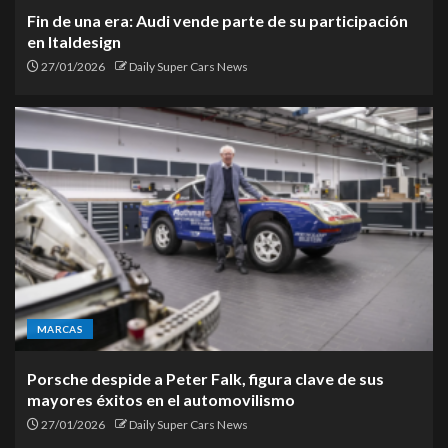
Fin de una era: Audi vende parte de su participación
en Italdesign
27/01/2026
Daily Super Cars News
MARCAS
Porsche despide a Peter Falk, figura clave de sus
mayores éxitos en el automovilismo
27/01/2026
Daily Super Cars News