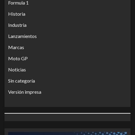
Formula 1
Historia
Industria
Lanzamientos
Marcas
Moto GP
Noticias
Sin categoría
Versión impresa