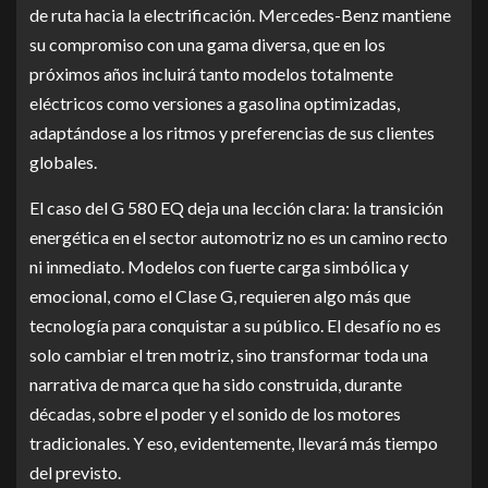
de ruta hacia la electrificación. Mercedes-Benz mantiene
su compromiso con una gama diversa, que en los
próximos años incluirá tanto modelos totalmente
eléctricos como versiones a gasolina optimizadas,
adaptándose a los ritmos y preferencias de sus clientes
globales.
El caso del G 580 EQ deja una lección clara: la transición
energética en el sector automotriz no es un camino recto
ni inmediato. Modelos con fuerte carga simbólica y
emocional, como el Clase G, requieren algo más que
tecnología para conquistar a su público. El desafío no es
solo cambiar el tren motriz, sino transformar toda una
narrativa de marca que ha sido construida, durante
décadas, sobre el poder y el sonido de los motores
tradicionales. Y eso, evidentemente, llevará más tiempo
del previsto.