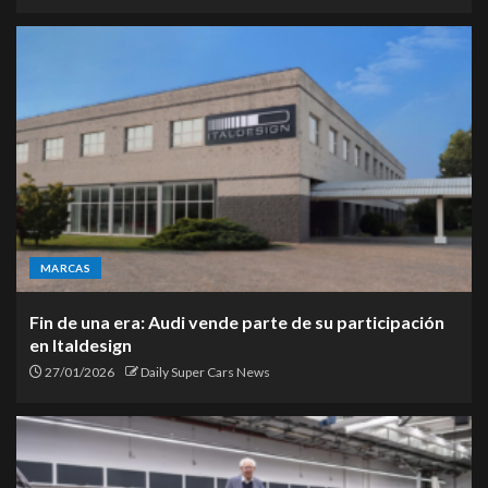
MARCAS
Fin de una era: Audi vende parte de su participación
en Italdesign
27/01/2026
Daily Super Cars News