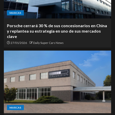
MARCAS
Porsche cerrará 30 % de sus concesionarios en China
y replantea su estrategia en uno de sus mercados
clave
27/01/2026
Daily Super Cars News
MARCAS