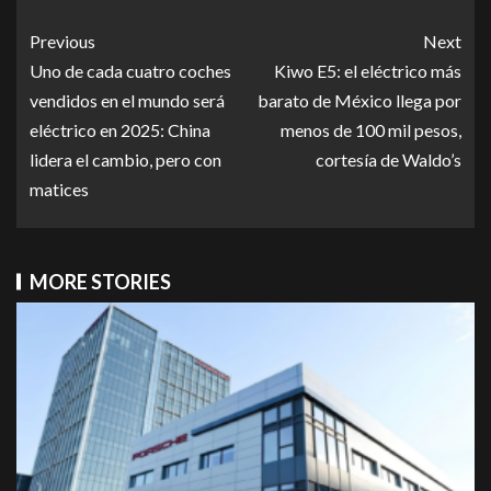
Previous
Next
Uno de cada cuatro coches
Kiwo E5: el eléctrico más
vendidos en el mundo será
barato de México llega por
eléctrico en 2025: China
menos de 100 mil pesos,
lidera el cambio, pero con
cortesía de Waldo’s
matices
MORE STORIES