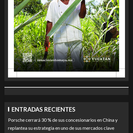
ENTRADAS RECIENTES
Porsche cerrará 30 % de sus concesionarios en China y
replantea su estrategia en uno de sus mercados clave