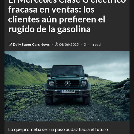
fracasa en ventas: los
clientes aún prefieren el
rugido de la gasolina
Daily Super Cars News
04/06/2025
3 min read
Lo que prometía ser un paso audaz hacia el futuro