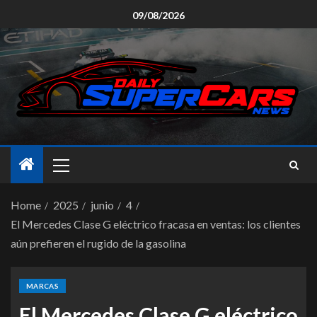
09/08/2026
Home
2025
junio
4
El Mercedes Clase G eléctrico fracasa en ventas: los clientes
aún prefieren el rugido de la gasolina
MARCAS
El Mercedes Clase G eléctrico