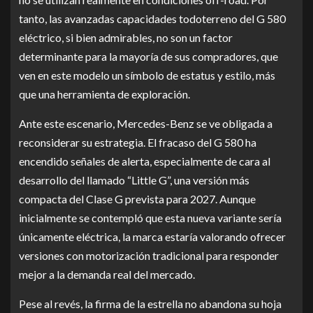
tanto, las avanzadas capacidades todoterreno del G 580
eléctrico, si bien admirables, no son un factor
determinante para la mayoría de sus compradores, que
ven en este modelo un símbolo de estatus y estilo, más
que una herramienta de exploración.
Ante este escenario, Mercedes-Benz se ve obligada a
reconsiderar su estrategia. El fracaso del G 580 ha
encendido señales de alerta, especialmente de cara al
desarrollo del llamado “Little G”, una versión más
compacta del Clase G prevista para 2027. Aunque
inicialmente se contempló que esta nueva variante sería
únicamente eléctrica, la marca estaría valorando ofrecer
versiones con motorización tradicional para responder
mejor a la demanda real del mercado.
Pese al revés, la firma de la estrella no abandona su hoja