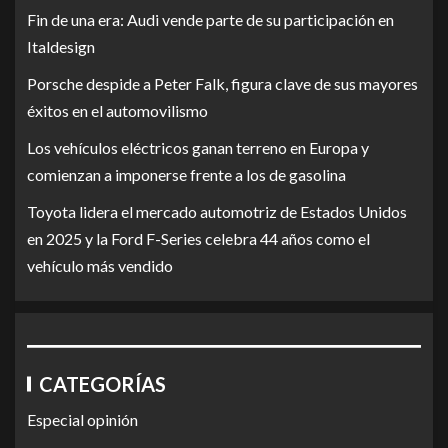
Fin de una era: Audi vende parte de su participación en
Italdesign
Porsche despide a Peter Falk, figura clave de sus mayores
éxitos en el automovilismo
Los vehículos eléctricos ganan terreno en Europa y
comienzan a imponerse frente a los de gasolina
Toyota lidera el mercado automotriz de Estados Unidos
en 2025 y la Ford F-Series celebra 44 años como el
vehículo más vendido
CATEGORÍAS
Especial opinión