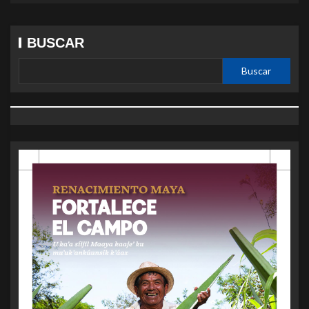
BUSCAR
Buscar