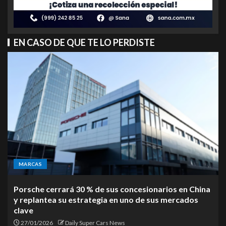
EN CASO DE QUE TE LO PERDISTE
MARCAS
Porsche cerrará 30 % de sus concesionarios en China
y replantea su estrategia en uno de sus mercados
clave
27/01/2026
Daily Super Cars News