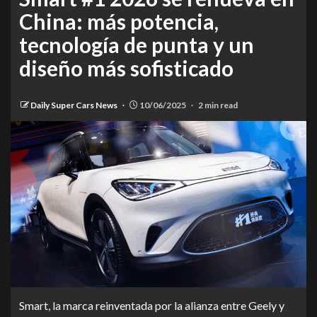
China: más potencia,
tecnología de punta y un
diseño más sofisticado
Daily Super Cars News
10/06/2025
2 min read
Smart, la marca reinventada por la alianza entre Geely y