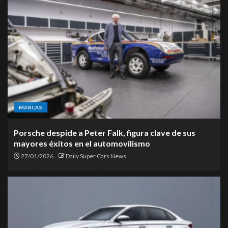
MARCAS
Porsche despide a Peter Falk, figura clave de sus
mayores éxitos en el automovilismo
27/01/2026
Daily Super Cars News