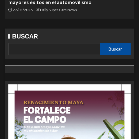
mayores éxitos en el automovilismo
27/01/2026
Daily Super Cars News
BUSCAR
Buscar