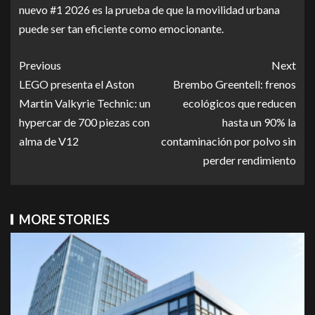
nuevo #1 2026 es la prueba de que la movilidad urbana
puede ser tan eficiente como emocionante.
Previous
Next
LEGO presenta el Aston
Brembo Greentell: frenos
Martin Valkyrie Technic: un
ecológicos que reducen
hypercar de 700 piezas con
hasta un 90% la
alma de V12
contaminación por polvo sin
perder rendimiento
MORE STORIES