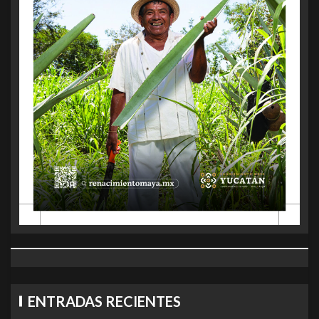
ENTRADAS RECIENTES