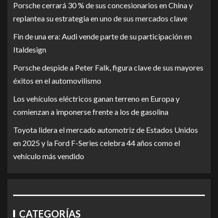
Porsche cerrará 30 % de sus concesionarios en China y
replantea su estrategia en uno de sus mercados clave
Fin de una era: Audi vende parte de su participación en
Italdesign
Porsche despide a Peter Falk, figura clave de sus mayores
éxitos en el automovilismo
Los vehículos eléctricos ganan terreno en Europa y
comienzan a imponerse frente a los de gasolina
Toyota lidera el mercado automotriz de Estados Unidos
en 2025 y la Ford F-Series celebra 44 años como el
vehículo más vendido
CATEGORÍAS