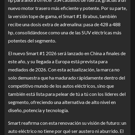
nuevo motor trasero más eficiente y potente. Por su parte,
la versión tope de gama, el Smart #1 Brabus, también
recibe una dosis extra de adrenalina: pasa de 428 a 488
hp, consolidándose como una de las SUV eléctricas más
potentes del segmento.
El nuevo Smart #1 2026 será lanzado en China a finales de
este año, y su llegada a Europa está prevista para
mediados de 2026. Con esta actualización, la marca no
solo demuestra que ha madurado rápidamente dentro del
competitivo mundo de los autos eléctricos, sino que
también está lista para pelear de tú a tú con los líderes del
segmento, ofreciendo una alternativa de alto nivel en
diseño, potencia y tecnología.
Smart reafirma con esta renovación su visión de futuro: un
auto eléctrico no tiene por qué ser austero ni aburrido. El