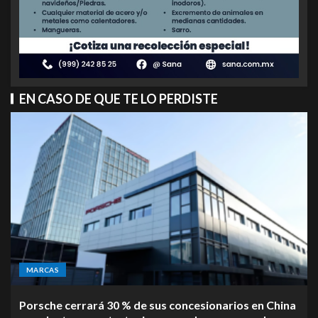
EN CASO DE QUE TE LO PERDISTE
MARCAS
Porsche cerrará 30 % de sus concesionarios en China