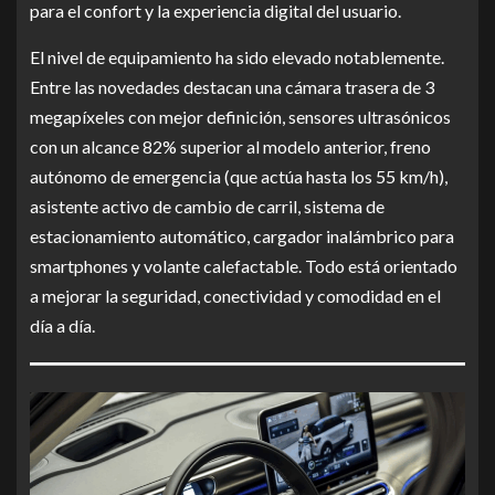
para el confort y la experiencia digital del usuario.
El nivel de equipamiento ha sido elevado notablemente.
Entre las novedades destacan una cámara trasera de 3
megapíxeles con mejor definición, sensores ultrasónicos
con un alcance 82% superior al modelo anterior, freno
autónomo de emergencia (que actúa hasta los 55 km/h),
asistente activo de cambio de carril, sistema de
estacionamiento automático, cargador inalámbrico para
smartphones y volante calefactable. Todo está orientado
a mejorar la seguridad, conectividad y comodidad en el
día a día.