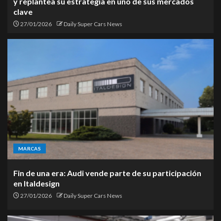
y replantea su estrategia en uno de sus mercados
clave
27/01/2026
Daily Super Cars News
MARCAS
Fin de una era: Audi vende parte de su participación
en Italdesign
27/01/2026
Daily Super Cars News