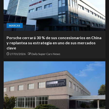
MARCAS
Porsche cerrará 30 % de sus concesionarios en China
y replantea su estrategia en uno de sus mercados
clave
27/01/2026
Daily Super Cars News