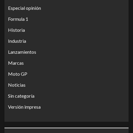
Especial opinión
Formula 1
Historia
Industria
Lanzamientos
Marcas
Moto GP
Noticias
Sin categoría
Versión impresa