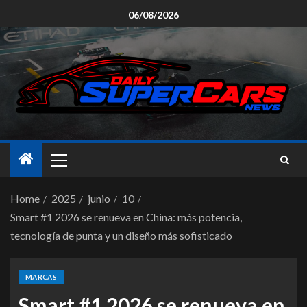
06/08/2026
Home
2025
junio
10
Smart #1 2026 se renueva en China: más potencia,
tecnología de punta y un diseño más sofisticado
MARCAS
Smart #1 2026 se renueva en