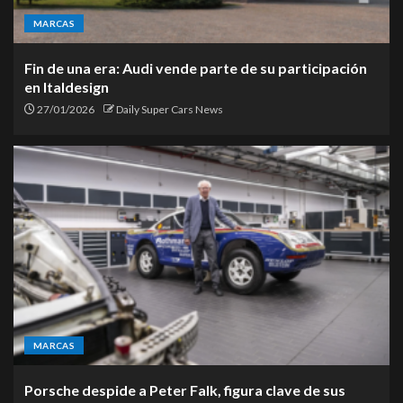
MARCAS
Fin de una era: Audi vende parte de su participación
en Italdesign
27/01/2026
Daily Super Cars News
MARCAS
Porsche despide a Peter Falk, figura clave de sus