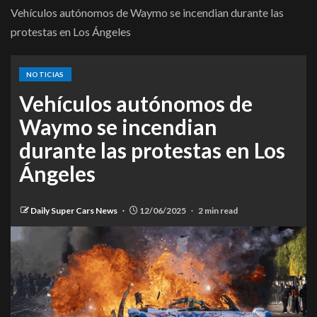
Vehículos autónomos de Waymo se incendian durante las
protestas en Los Ángeles
NOTICIAS
Vehículos autónomos de
Waymo se incendian
durante las protestas en Los
Ángeles
Daily Super Cars News
12/06/2025
2 min read