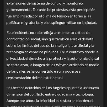
extensiones del sistema de control y monitoreo
gubernamental. Durante las protestas, esta percepción
fue amplificada por el clima de tensión en torno a las
políticas migratorias y el despliegue militar en la ciudad.
Este incidente no solo refleja un momento crítico de
confrontación social, sino que también abre el debate
sobre los límites del uso de la inteligencia artificial y la
tecnología en espacios públicos. En un contexto donde la
privacidad, el derecho a la protesta y la autonomía digital
se entrelazan, la imagen de los Waymo ardiendo en medio
de las calles se ha convertido en una poderosa
representación del malestar actual.
Los hechos ocurridos en Los Ángeles apuntan a una nueva
dimensión del conflicto entre ciudadanía y tecnología.
Aunque por ahora la prioridad es restaurar el orden, el
evento ha dejado claro que la implementación de sistemas