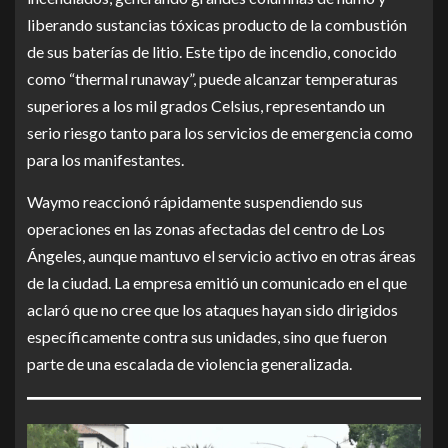
liberando sustancias tóxicas producto de la combustión
de sus baterías de litio. Este tipo de incendio, conocido
como “thermal runaway”, puede alcanzar temperaturas
superiores a los mil grados Celsius, representando un
serio riesgo tanto para los servicios de emergencia como
para los manifestantes.
Waymo reaccionó rápidamente suspendiendo sus
operaciones en las zonas afectadas del centro de Los
Ángeles, aunque mantuvo el servicio activo en otras áreas
de la ciudad. La empresa emitió un comunicado en el que
aclaró que no cree que los ataques hayan sido dirigidos
específicamente contra sus unidades, sino que fueron
parte de una escalada de violencia generalizada.