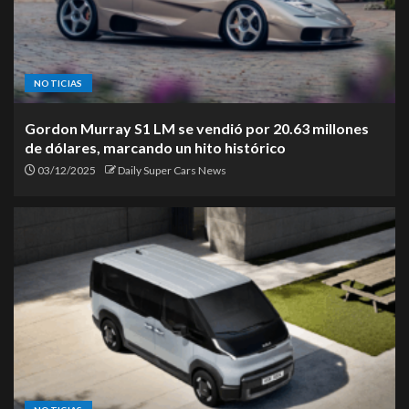
NOTICIAS
Gordon Murray S1 LM se vendió por 20.63 millones
de dólares, marcando un hito histórico
03/12/2025
Daily Super Cars News