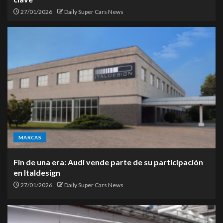
27/01/2026
Daily Super Cars News
MARCAS
Fin de una era: Audi vende parte de su participación
en Italdesign
27/01/2026
Daily Super Cars News