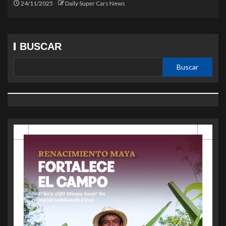
24/11/2025
Daily Super Cars News
BUSCAR
Buscar