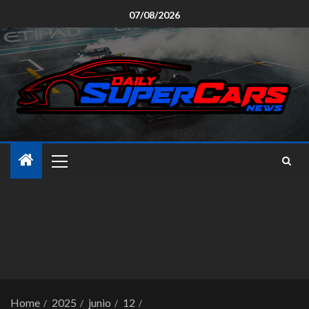
07/08/2026
Home
2025
junio
12