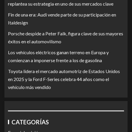
replantea su estrategia en uno de sus mercados clave
Fin de una era: Audi vende parte de su participación en
Italdesign
Porsche despide a Peter Falk, figura clave de sus mayores
éxitos en el automovilismo
Los vehículos eléctricos ganan terreno en Europa y
comienzan a imponerse frente a los de gasolina
Toyota lidera el mercado automotriz de Estados Unidos
en 2025 y la Ford F-Series celebra 44 años como el
vehículo más vendido
CATEGORÍAS