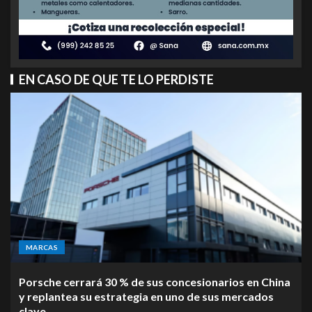
EN CASO DE QUE TE LO PERDISTE
MARCAS
Porsche cerrará 30 % de sus concesionarios en China
y replantea su estrategia en uno de sus mercados
clave