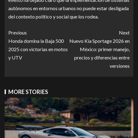
autónomos en entornos urbanos no puede estar desligada
del contexto político y social que los rodea.
Previous
Next
Honda domina la Baja 500
Nuevo Kia Sportage 2026 en
2025 con victorias en motos
México: primer manejo,
y UTV
precios y diferencias entre
versiones
MORE STORIES