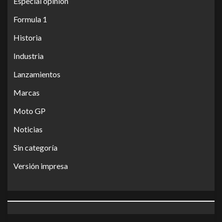
Especial opinión
Formula 1
Historia
Industria
Lanzamientos
Marcas
Moto GP
Noticias
Sin categoría
Versión impresa