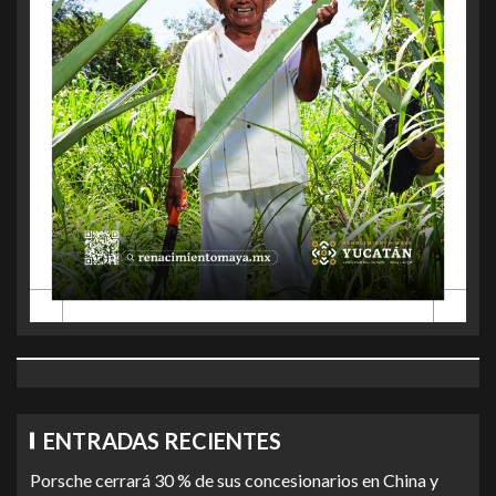
ENTRADAS RECIENTES
Porsche cerrará 30 % de sus concesionarios en China y