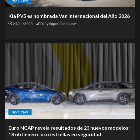
NOTICIAS
Kia PV5 es nombrada Van Internacional del Año 2026
24/11/2025
Daily Super Cars News
NOTICIAS
Euro NCAP revela resultados de 23 nuevos modelos:
18 obtienen cinco estrellas en seguridad