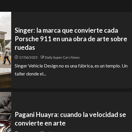
Singer: la marca que convierte cada
Porsche 911 en una obra de arte sobre
ruedas
17/06/2025
Daily Super Cars News
Singer Vehicle Design no es una fábrica, es un templo. Un
taller donde el...
Pagani Huayra: cuando la velocidad se
convierte en arte