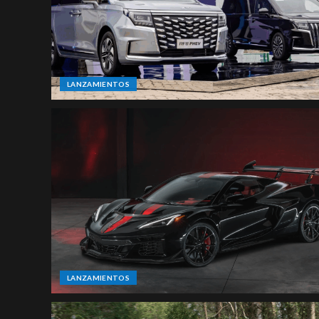
LANZAMIENTOS
LANZAMIENTOS