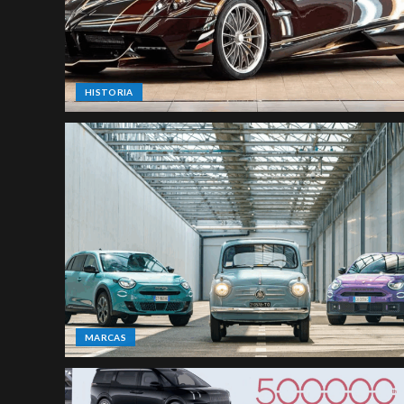
HISTORIA
MARCAS