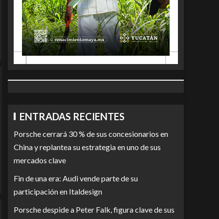
ENTRADAS RECIENTES
Porsche cerrará 30 % de sus concesionarios en
China y replantea su estrategia en uno de sus
mercados clave
Fin de una era: Audi vende parte de su
participación en Italdesign
Porsche despide a Peter Falk, figura clave de sus