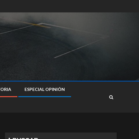
TORIA
ESPECIAL OPINIÓN