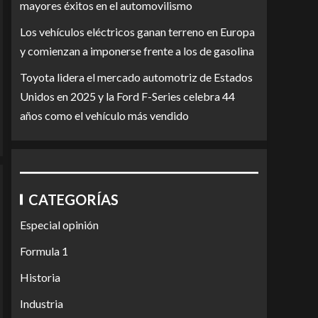
mayores éxitos en el automovilismo
Los vehículos eléctricos ganan terreno en Europa
y comienzan a imponerse frente a los de gasolina
Toyota lidera el mercado automotriz de Estados
Unidos en 2025 y la Ford F-Series celebra 44
años como el vehículo más vendido
CATEGORÍAS
Especial opinión
Formula 1
Historia
Industria