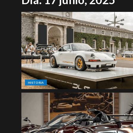
HISTORIA