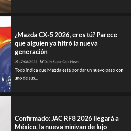
¿Mazda CX‑5 2026, eres tú? Parece
que alguien ya filtró la nueva
generación
17/06/2025
Daily Super Cars News
Todo indica que Mazda está por dar un nuevo paso con
uno de sus...
Confirmado: JAC RF8 2026 llegará a
México, la nueva minivan de lujo