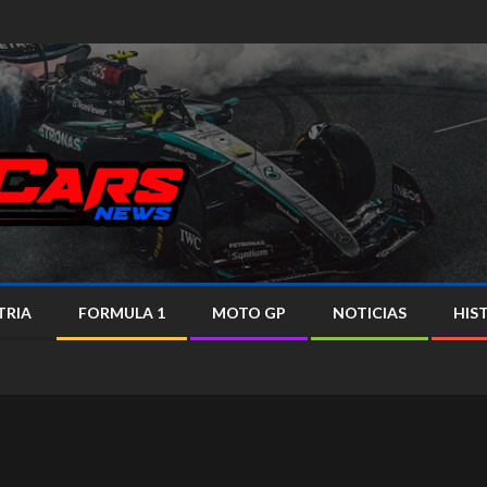
TRIA
FORMULA 1
MOTO GP
NOTICIAS
HIS