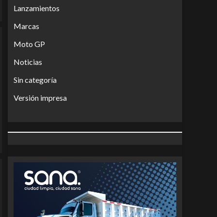
Lanzamientos
Marcas
Moto GP
Noticias
Sin categoría
Versión impresa