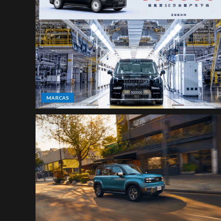
MARCAS