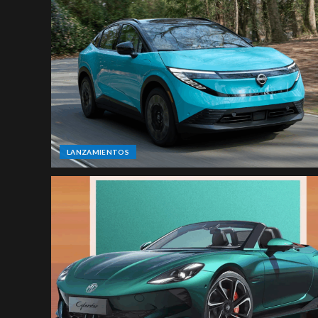
LANZAMIENTOS