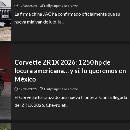
17/06/2025
Daily Super Cars News
La firma china JAC ha confirmado oficialmente que su
nueva minivan de lujo, la...
Corvette ZR1X 2026: 1 250 hp de
locura americana… y sí, lo queremos en
México
17/06/2025
Daily Super Cars News
El Corvette ha cruzado una nueva frontera. Con la llegada
del ZR1X 2026, Chevrolet...