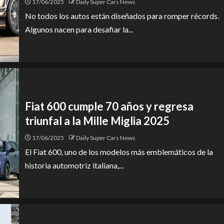
17/06/2025
Daily Super Cars News
No todos los autos están diseñados para romper récords.
Algunos nacen para desafiar la...
Fiat 600 cumple 70 años y regresa
triunfal a la Mille Miglia 2025
17/06/2025
Daily Super Cars News
El Fiat 600, uno de los modelos más emblemáticos de la
historia automotriz italiana,...