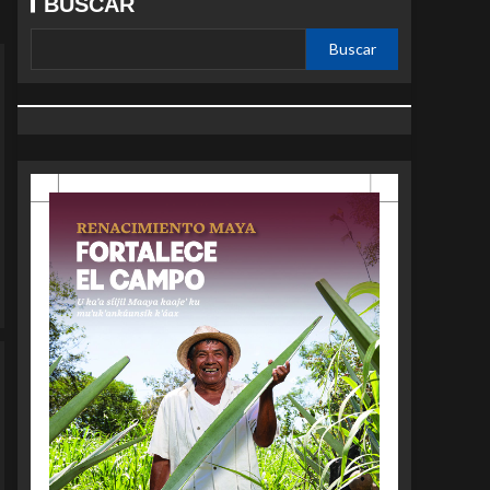
BUSCAR
Buscar