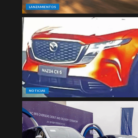
LANZAMIENTOS
NOTICIAS