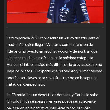
La temporada 2025 representa un nuevo desafío para el
madrileño, quien llega a Williams con la intención de
liderar un proyecto en reconstrucción y demostrar que
aún tiene mucho que ofrecer en la máxima categoría.
Aunque el inicio ha sido más difícil de lo previsto, Sainz no
baja los brazos. Su experiencia, su talento y su mentalidad
podrían ser claves para revertir el rumbo en la segunda
mitad del campeonato.
La Fórmula 1 es un deporte de detalles, y Carlos lo sabe.
Un solo fin de semana sin errores puede ser suficiente
para cambiar la narrativa. Mientras tanto, el piloto