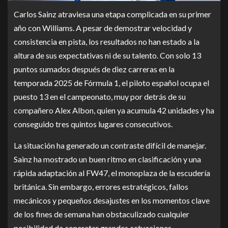
Carlos Sainz atraviesa una etapa complicada en su primer
año con Williams. A pesar de demostrar velocidad y
consistencia en pista, los resultados no han estado a la
altura de sus expectativas ni de su talento. Con solo 13
puntos sumados después de diez carreras en la
temporada 2025 de Fórmula 1, el piloto español ocupa el
puesto 13 en el campeonato, muy por detrás de su
compañero Alex Albon, quien ya acumula 42 unidades y ha
conseguido tres quintos lugares consecutivos.
La situación ha generado un contraste difícil de manejar.
Sainz ha mostrado un buen ritmo en clasificación y una
rápida adaptación al FW47, el monoplaza de la escudería
británica. Sin embargo, errores estratégicos, fallos
mecánicos y pequeños desajustes en los momentos clave
de los fines de semana han obstaculizado cualquier
posibilidad de concretar grandes actuaciones.