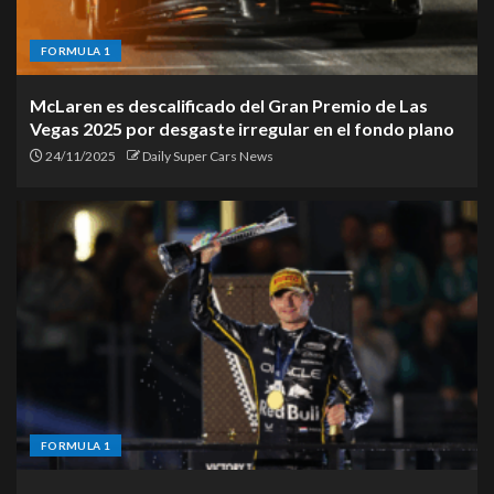
FORMULA 1
McLaren es descalificado del Gran Premio de Las
Vegas 2025 por desgaste irregular en el fondo plano
24/11/2025
Daily Super Cars News
FORMULA 1