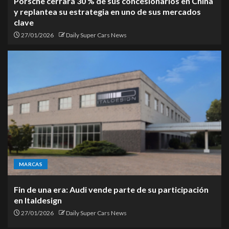
Porsche cerrará 30 % de sus concesionarios en China
y replantea su estrategia en uno de sus mercados
clave
27/01/2026
Daily Super Cars News
MARCAS
Fin de una era: Audi vende parte de su participación
en Italdesign
27/01/2026
Daily Super Cars News