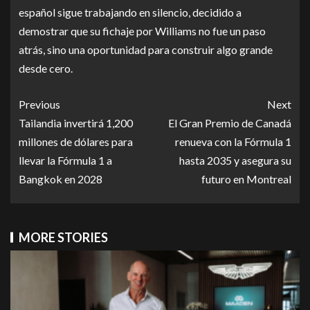
español sigue trabajando en silencio, decidido a
demostrar que su fichaje por Williams no fue un paso
atrás, sino una oportunidad para construir algo grande
desde cero.
Previous
Next
Tailandia invertirá 1,200
El Gran Premio de Canadá
millones de dólares para
renueva con la Fórmula 1
llevar la Fórmula 1 a
hasta 2035 y asegura su
Bangkok en 2028
futuro en Montreal
MORE STORIES