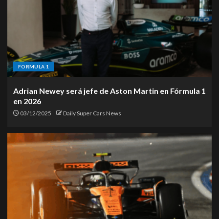
FORMULA 1
Adrian Newey será jefe de Aston Martin en Fórmula 1
en 2026
03/12/2025
Daily Super Cars News