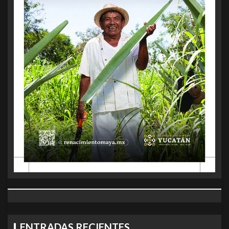
ENTRADAS RECIENTES