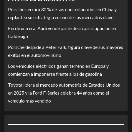
Porsche cerrará 30 % de sus concesionarios en China y
replantea su estrategia en uno de sus mercados clave
Fin de una era: Audi vende parte de su participación en
Italdesign
Porsche despide a Peter Falk, figura clave de sus mayores
éxitos en el automovilismo
Los vehículos eléctricos ganan terreno en Europa y
comienzan a imponerse frente a los de gasolina
Toyota lidera el mercado automotriz de Estados Unidos
en 2025 y la Ford F-Series celebra 44 años como el
vehículo más vendido