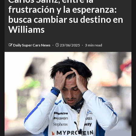
frustración y la esperanza:
busca cambiar su destino en
Williams
Daily Super Cars News
23/06/2025
3 min read