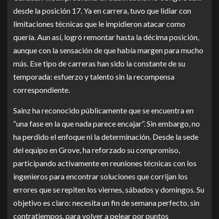
desde la posición 17. Ya en carrera, tuvo que lidiar con
limitaciones técnicas que le impidieron atacar como
quería. Aun así, logró remontar hasta la décima posición,
aunque con la sensación de que había margen para mucho
más. Ese tipo de carreras han sido la constante de su
temporada: esfuerzo y talento sin la recompensa
correspondiente.
Sainz ha reconocido públicamente que se encuentra en
“una fase en la que nada parece encajar”. Sin embargo, no
ha perdido el enfoque ni la determinación. Desde la sede
del equipo en Grove, ha reforzado su compromiso,
participando activamente en reuniones técnicas con los
ingenieros para encontrar soluciones que corrijan los
errores que se repiten los viernes, sábados y domingos. Su
objetivo es claro: necesita un fin de semana perfecto, sin
contratiempos, para volver a pelear por puntos