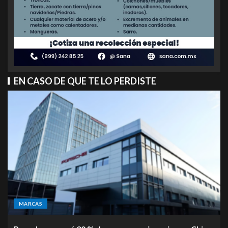
EN CASO DE QUE TE LO PERDISTE
MARCAS