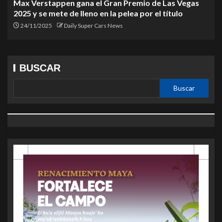
Max Verstappen gana el Gran Premio de Las Vegas
2025 y se mete de lleno en la pelea por el título
24/11/2025
Daily Super Cars News
BUSCAR
Buscar