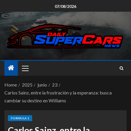
07/08/2026
Home
2025
junio
23
Carlos Sainz, entre la frustración y la esperanza: busca
cambiar su destino en Williams
FORMULA 1
Carlos Sainz, entre la