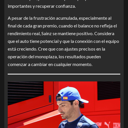
importantes y recuperar confianza.
A pesar de la frustración acumulada, especialmente al
final de cada gran premio, cuando el balance no refleja el
rendimiento real, Sainz se mantiene positivo. Considera
que el auto tiene potencial y que la conexión con el equipo
está creciendo. Cree que con ajustes precisos en la
operación del monoplaza, los resultados pueden
comenzar a cambiar en cualquier momento.