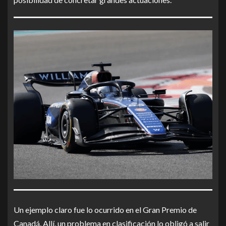
Un ejemplo claro fue lo ocurrido en el Gran Premio de
Canadá. Allí, un problema en clasificación lo obligó a salir