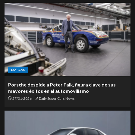
MARCAS
Porsche despide a Peter Falk, figura clave de sus
mayores éxitos en el automovilismo
27/01/2026
Daily Super Cars News