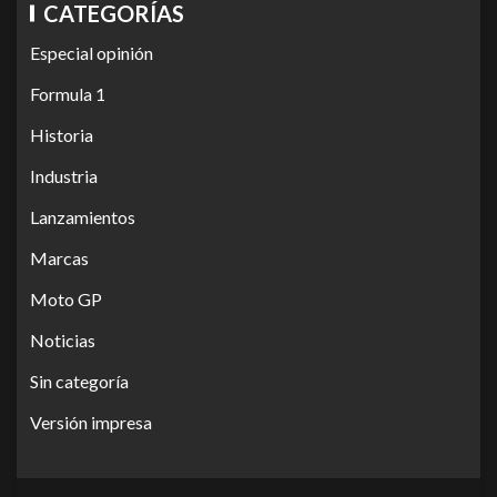
CATEGORÍAS
Especial opinión
Formula 1
Historia
Industria
Lanzamientos
Marcas
Moto GP
Noticias
Sin categoría
Versión impresa