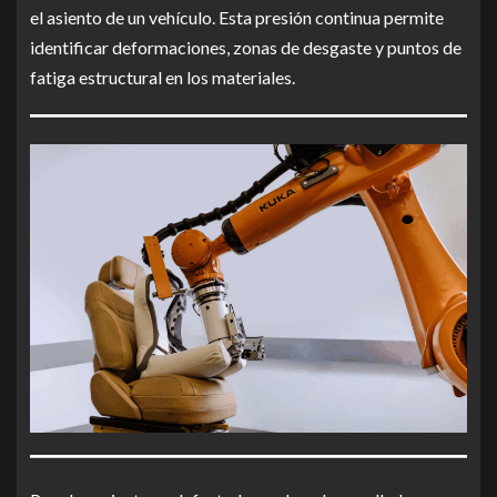
el asiento de un vehículo. Esta presión continua permite
identificar deformaciones, zonas de desgaste y puntos de
fatiga estructural en los materiales.