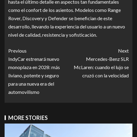
hasta el último detalle en aspectos tan fundamentales
como el confort de los asientos. Modelos como Range
Rover, Discovery y Defender se benefician de este
desarrollo, llevando la experiencia del usuario a un nuevo
nivel de calidad, resistencia y sofisticación.
Previous
Next
IndyCar estrenará nuevo
Mercedes-Benz SLR
monoplaza en 2028: más
McLaren: cuando el lujo se
liviano, potente y seguro
cruzó con la velocidad
para una nueva era del
automovilismo
MORE STORIES