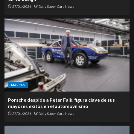
27/01/2026
Daily Super Cars News
MARCAS
Porsche despide a Peter Falk, figura clave de sus
mayores éxitos en el automovilismo
27/01/2026
Daily Super Cars News