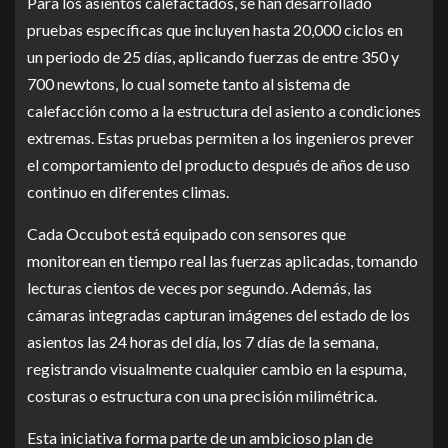
Para los asientos calefactados, se han desarrollado
pruebas específicas que incluyen hasta 20,000 ciclos en
un periodo de 25 días, aplicando fuerzas de entre 350 y
700 newtons, lo cual somete tanto al sistema de
calefacción como a la estructura del asiento a condiciones
extremas. Estas pruebas permiten a los ingenieros prever
el comportamiento del producto después de años de uso
continuo en diferentes climas.
Cada Occubot está equipado con sensores que
monitorean en tiempo real las fuerzas aplicadas, tomando
lecturas cientos de veces por segundo. Además, las
cámaras integradas capturan imágenes del estado de los
asientos las 24 horas del día, los 7 días de la semana,
registrando visualmente cualquier cambio en la espuma,
costuras o estructura con una precisión milimétrica.
Esta iniciativa forma parte de un ambicioso plan de