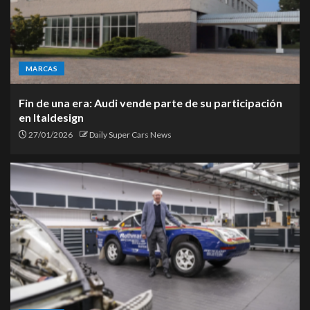
MARCAS
Fin de una era: Audi vende parte de su participación
en Italdesign
27/01/2026
Daily Super Cars News