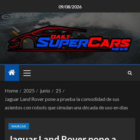
09/08/2026
Home
2025
junio
25
Jaguar Land Rover pone a prueba la comodidad de sus
asientos con robots que simulan una década de uso en días
MARCAS
Jaguar Land Rover pone a