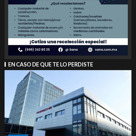
EN CASO DE QUE TE LO PERDISTE