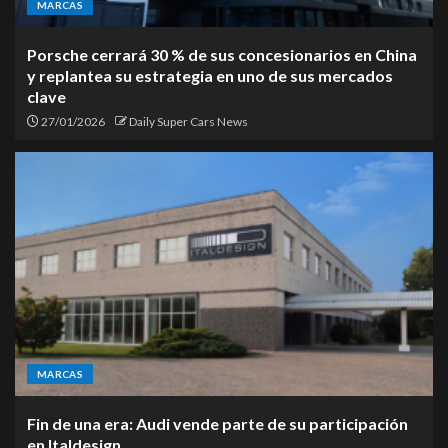
MARCAS
Porsche cerrará 30 % de sus concesionarios en China
y replantea su estrategia en uno de sus mercados
clave
27/01/2026
Daily Super Cars News
MARCAS
Fin de una era: Audi vende parte de su participación
en Italdesign