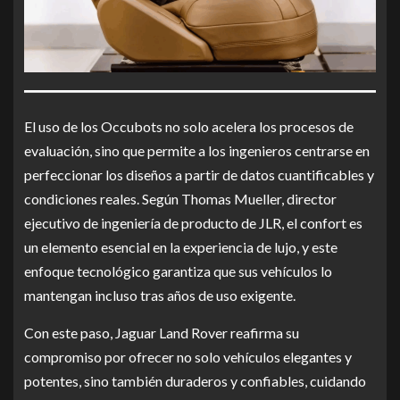
El uso de los Occubots no solo acelera los procesos de
evaluación, sino que permite a los ingenieros centrarse en
perfeccionar los diseños a partir de datos cuantificables y
condiciones reales. Según Thomas Mueller, director
ejecutivo de ingeniería de producto de JLR, el confort es
un elemento esencial en la experiencia de lujo, y este
enfoque tecnológico garantiza que sus vehículos lo
mantengan incluso tras años de uso exigente.
Con este paso, Jaguar Land Rover reafirma su
compromiso por ofrecer no solo vehículos elegantes y
potentes, sino también duraderos y confiables, cuidando