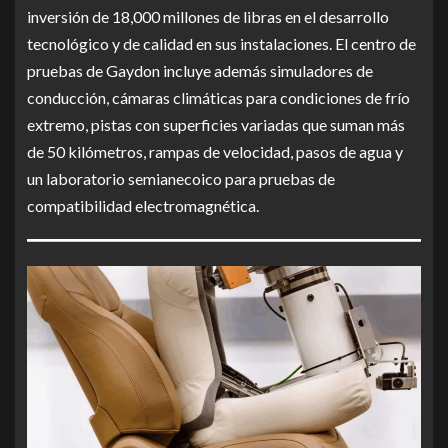
inversión de 18,000 millones de libras en el desarrollo
tecnológico y de calidad en sus instalaciones. El centro de
pruebas de Gaydon incluye además simuladores de
conducción, cámaras climáticas para condiciones de frío
extremo, pistas con superficies variadas que suman más
de 50 kilómetros, rampas de velocidad, pasos de agua y
un laboratorio semianecoico para pruebas de
compatibilidad electromagnética.