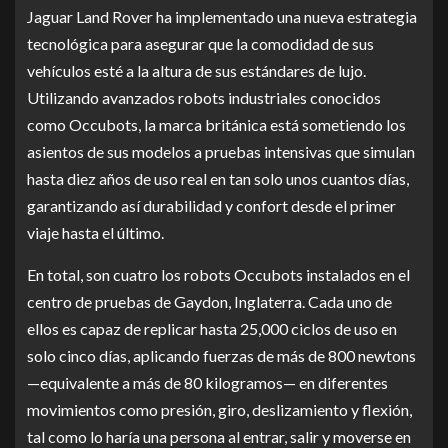
Jaguar Land Rover ha implementado una nueva estrategia
tecnológica para asegurar que la comodidad de sus
vehículos esté a la altura de sus estándares de lujo.
Utilizando avanzados robots industriales conocidos
como Occubots, la marca británica está sometiendo los
asientos de sus modelos a pruebas intensivas que simulan
hasta diez años de uso real en tan solo unos cuantos días,
garantizando así durabilidad y confort desde el primer
viaje hasta el último.
En total, son cuatro los robots Occubots instalados en el
centro de pruebas de Gaydon, Inglaterra. Cada uno de
ellos es capaz de replicar hasta 25,000 ciclos de uso en
solo cinco días, aplicando fuerzas de más de 800 newtons
—equivalente a más de 80 kilogramos— en diferentes
movimientos como presión, giro, deslizamiento y flexión,
tal como lo haría una persona al entrar, salir y moverse en