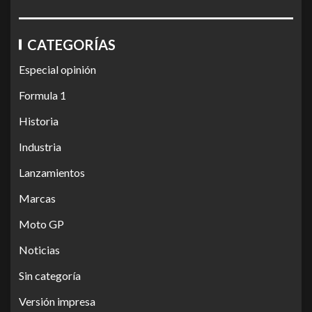
CATEGORÍAS
Especial opinión
Formula 1
Historia
Industria
Lanzamientos
Marcas
Moto GP
Noticias
Sin categoría
Versión impresa