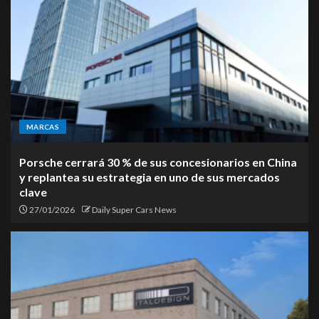
MARCAS
Porsche cerrará 30 % de sus concesionarios en China
y replantea su estrategia en uno de sus mercados
clave
27/01/2026
Daily Super Cars News