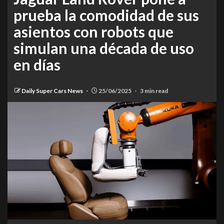
prueba la comodidad de sus
asientos con robots que
simulan una década de uso
en días
Daily Super Cars News
25/06/2025
3 min read