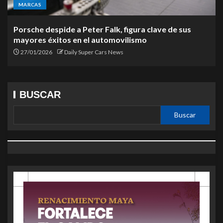
MARCAS
Porsche despide a Peter Falk, figura clave de sus
mayores éxitos en el automovilismo
27/01/2026
Daily Super Cars News
BUSCAR
Buscar