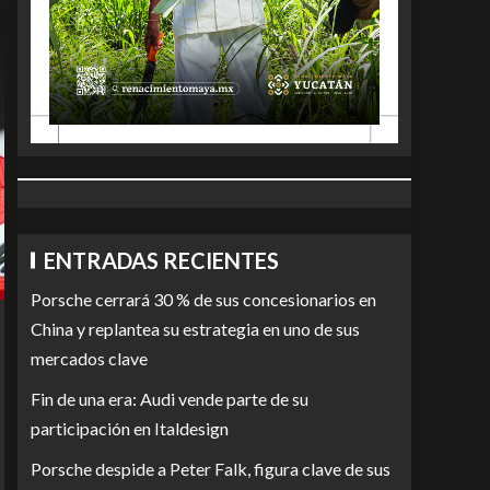
ENTRADAS RECIENTES
Porsche cerrará 30 % de sus concesionarios en
China y replantea su estrategia en uno de sus
mercados clave
Fin de una era: Audi vende parte de su
participación en Italdesign
Porsche despide a Peter Falk, figura clave de sus