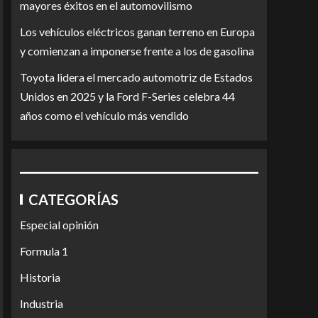
mayores éxitos en el automovilismo
Los vehículos eléctricos ganan terreno en Europa
y comienzan a imponerse frente a los de gasolina
Toyota lidera el mercado automotriz de Estados
Unidos en 2025 y la Ford F-Series celebra 44
años como el vehículo más vendido
CATEGORÍAS
Especial opinión
Formula 1
Historia
Industria