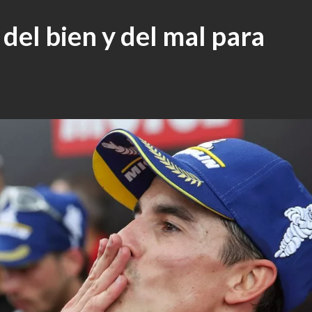
 del bien y del mal para