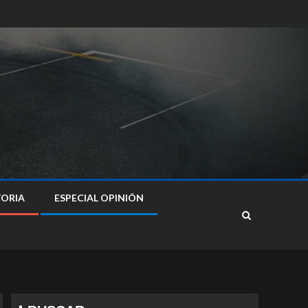
TORIA
ESPECIAL OPINIÓN