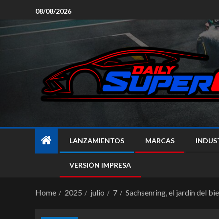
08/08/2026
LANZAMIENTOS
MARCAS
INDUS
VERSIÓN IMPRESA
Home
2025
julio
7
Sachsenring, el jardín del 