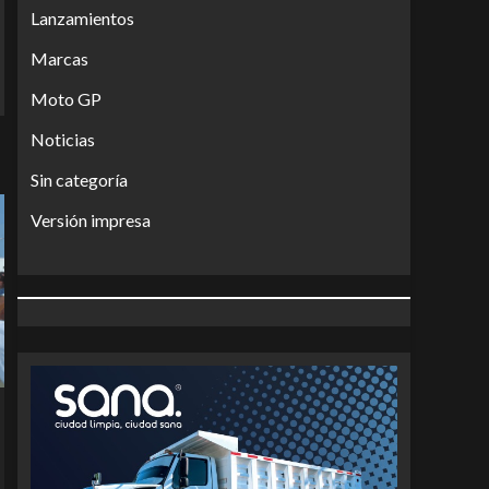
Lanzamientos
Marcas
Moto GP
Noticias
Sin categoría
Versión impresa