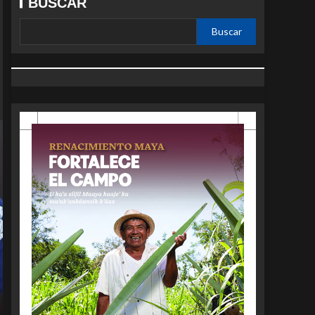
BUSCAR
Buscar