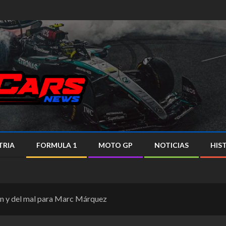
TRIA
FORMULA 1
MOTO GP
NOTICIAS
HIS
bien y del mal para Marc Márquez