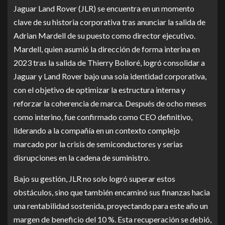
Jaguar Land Rover (JLR) se encuentra en un momento
clave de su historia corporativa tras anunciar la salida de
Adrian Mardell de su puesto como director ejecutivo.
Mardell, quien asumió la dirección de forma interina en
2023 tras la salida de Thierry Bolloré, logró consolidar a
Jaguar y Land Rover bajo una sola identidad corporativa,
con el objetivo de optimizar la estructura interna y
reforzar la coherencia de marca. Después de ocho meses
como interino, fue confirmado como CEO definitivo,
liderando a la compañía en un contexto complejo
marcado por la crisis de semiconductores y serias
disrupciones en la cadena de suministro.
Bajo su gestión, JLR no solo logró superar estos
obstáculos, sino que también encaminó sus finanzas hacia
una rentabilidad sostenida, proyectando para este año un
margen de beneficio del 10 %. Esta recuperación se debió,