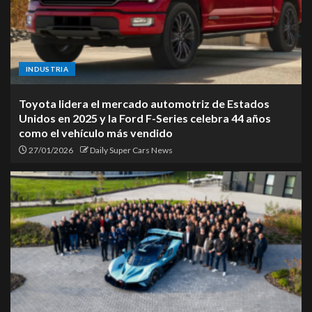
INDUSTRIA
Toyota lidera el mercado automotriz de Estados
Unidos en 2025 y la Ford F-Series celebra 44 años
como el vehículo más vendido
27/01/2026
Daily Super Cars News