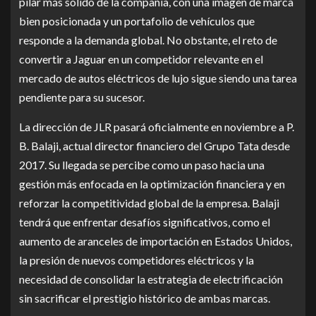
pilar más sólido de la compañía, con una imagen de marca
bien posicionada y un portafolio de vehículos que
responde a la demanda global. No obstante, el reto de
convertir a Jaguar en un competidor relevante en el
mercado de autos eléctricos de lujo sigue siendo una tarea
pendiente para su sucesor.
La dirección de JLR pasará oficialmente en noviembre a P.
B. Balaji, actual director financiero del Grupo Tata desde
2017. Su llegada se percibe como un paso hacia una
gestión más enfocada en la optimización financiera y en
reforzar la competitividad global de la empresa. Balaji
tendrá que enfrentar desafíos significativos, como el
aumento de aranceles de importación en Estados Unidos,
la presión de nuevos competidores eléctricos y la
necesidad de consolidar la estrategia de electrificación
sin sacrificar el prestigio histórico de ambas marcas.