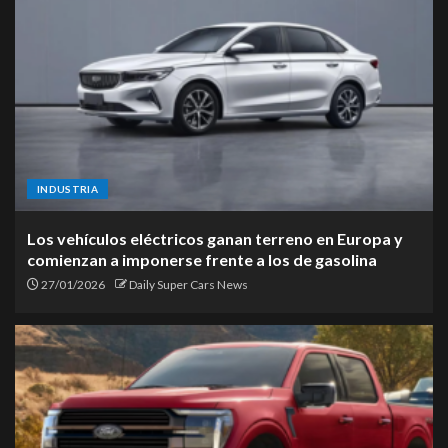
INDUSTRIA
Los vehículos eléctricos ganan terreno en Europa y
comienzan a imponerse frente a los de gasolina
27/01/2026
Daily Super Cars News