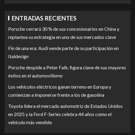
ENTRADAS RECIENTES
Porsche cerrará 30 % de sus concesionarios en China y
replantea su estrategia en uno de sus mercados clave
Fin de una era: Audi vende parte de su participación en
Italdesign
Porsche despide a Peter Falk, figura clave de sus mayores
éxitos en el automovilismo
Los vehículos eléctricos ganan terreno en Europa y
comienzan a imponerse frente a los de gasolina
Toyota lidera el mercado automotriz de Estados Unidos
en 2025 y la Ford F-Series celebra 44 años como el
vehículo más vendido