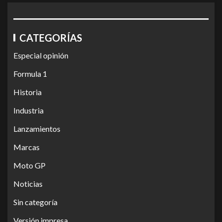
CATEGORÍAS
Especial opinión
Formula 1
Historia
Industria
Lanzamientos
Marcas
Moto GP
Noticias
Sin categoría
Versión impresa