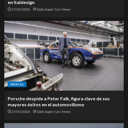
en Italdesign
27/01/2026
Daily Super Cars News
MARCAS
Porsche despide a Peter Falk, figura clave de sus
mayores éxitos en el automovilismo
27/01/2026
Daily Super Cars News