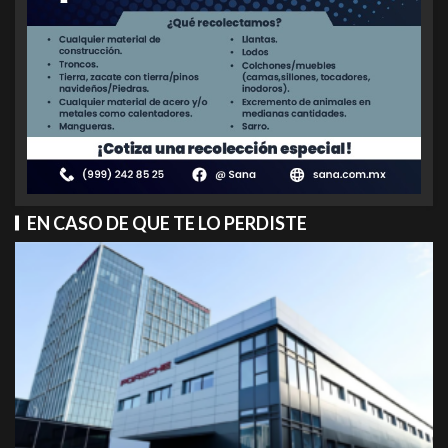
EN CASO DE QUE TE LO PERDISTE