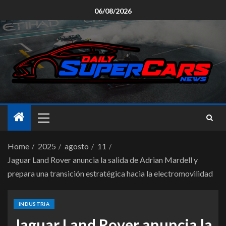
06/08/2026
Home
2025
agosto
11
Jaguar Land Rover anuncia la salida de Adrian Mardell y
prepara una transición estratégica hacia la electromovilidad
INDUSTRIA
Jaguar Land Rover anuncia la