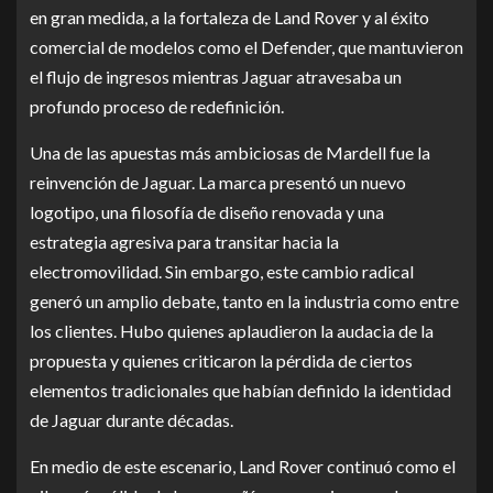
en gran medida, a la fortaleza de Land Rover y al éxito
comercial de modelos como el Defender, que mantuvieron
el flujo de ingresos mientras Jaguar atravesaba un
profundo proceso de redefinición.
Una de las apuestas más ambiciosas de Mardell fue la
reinvención de Jaguar. La marca presentó un nuevo
logotipo, una filosofía de diseño renovada y una
estrategia agresiva para transitar hacia la
electromovilidad. Sin embargo, este cambio radical
generó un amplio debate, tanto en la industria como entre
los clientes. Hubo quienes aplaudieron la audacia de la
propuesta y quienes criticaron la pérdida de ciertos
elementos tradicionales que habían definido la identidad
de Jaguar durante décadas.
En medio de este escenario, Land Rover continuó como el