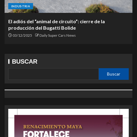
INDUSTRIA
El adiós del “animal de circuito”: cierre de la
producción del Bugatti Bolide
03/12/2025
Daily Super Cars News
BUSCAR
Buscar