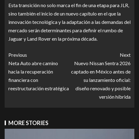
Esta transición no solo marca el fin de una etapa para JLR,
sino también el inicio de un nuevo capítulo en el que la
innovación tecnológica y la adaptación a las demandas del
mercado serán determinantes para definir el rumbo de
Jaguar y Land Rover en la próxima década.
Previous
Next
Neta Auto abre camino
Nuevo Nissan Sentra 2026
hacia la recuperación
captado en México antes de
financiera con
su lanzamiento oficial:
reestructuración estratégica
diseño renovado y posible
versión híbrida
MORE STORIES