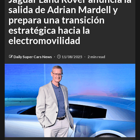
salida de Adrian Mardell y
prepara una transición
estratégica hacia la
electromovilidad
Daily Super Cars News
11/08/2025
2 min read