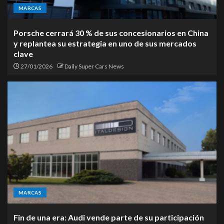
MARCAS
Porsche cerrará 30 % de sus concesionarios en China
y replantea su estrategia en uno de sus mercados
clave
27/01/2026
Daily Super Cars News
MARCAS
Fin de una era: Audi vende parte de su participación