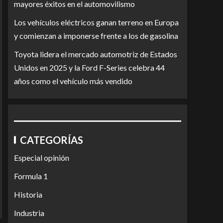
mayores éxitos en el automovilismo
Los vehículos eléctricos ganan terreno en Europa
y comienzan a imponerse frente a los de gasolina
Toyota lidera el mercado automotriz de Estados
Unidos en 2025 y la Ford F-Series celebra 44
años como el vehículo más vendido
CATEGORÍAS
Especial opinión
Formula 1
Historia
Industria