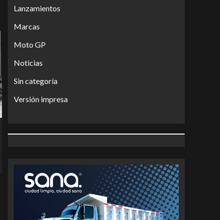
Lanzamientos
Marcas
Moto GP
Noticias
Sin categoría
Versión impresa