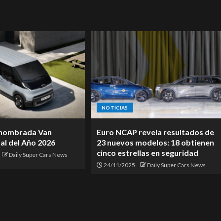
NOTICIAS
 nombrada Van
Euro NCAP revela resultados de
al del Año 2026
23 nuevos modelos: 18 obtienen
cinco estrellas en seguridad
Daily Super Cars News
24/11/2025
Daily Super Cars News