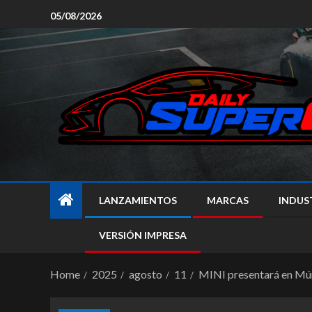
05/08/2026
LANZAMIENTOS
MARCAS
INDUS
VERSIÓN IMPRESA
Home
2025
agosto
11
MINI presentará en Mún