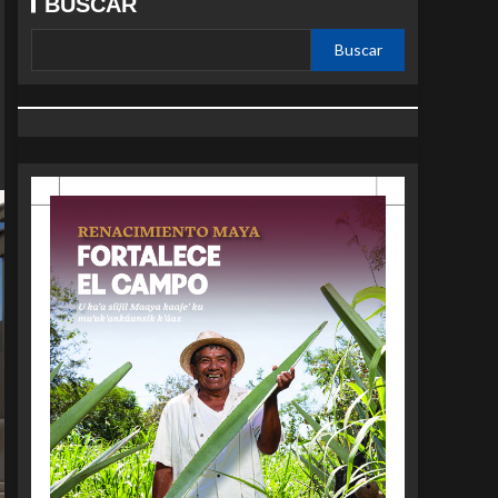
BUSCAR
Buscar