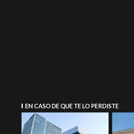
EN CASO DE QUE TE LO PERDISTE