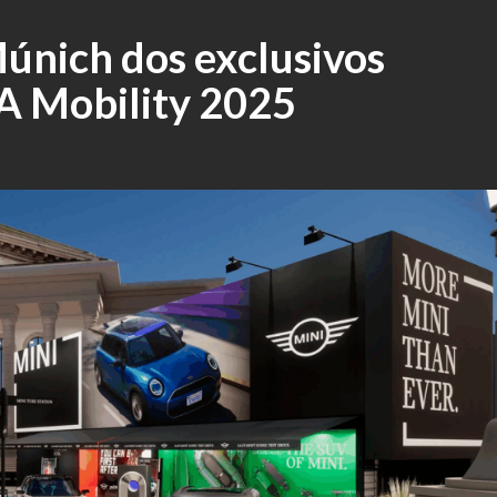
únich dos exclusivos
A Mobility 2025