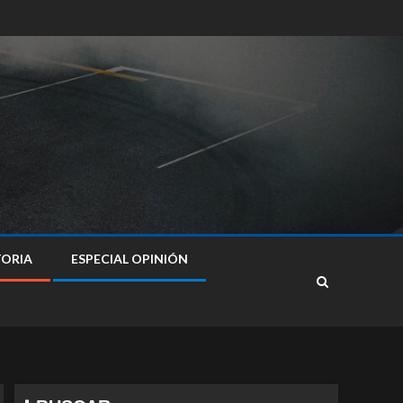
TORIA
ESPECIAL OPINIÓN