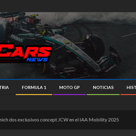
TRIA
FORMULA 1
MOTO GP
NOTICIAS
HIS
ich dos exclusivos concept JCW en el IAA Mobility 2025