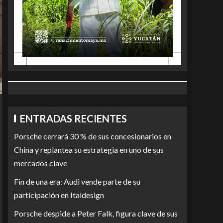
ENTRADAS RECIENTES
Porsche cerrará 30 % de sus concesionarios en
China y replantea su estrategia en uno de sus
mercados clave
Fin de una era: Audi vende parte de su
participación en Italdesign
Porsche despide a Peter Falk, figura clave de sus