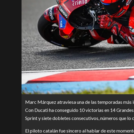
Marc Márquez atraviesa una de las temporadas más im
Con Ducati ha conseguido 10 victorias en 14 Grandes 
Sprint y siete dobletes consecutivos, números que lo co
El piloto catalán fue sincero al hablar de este moment