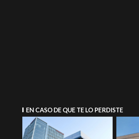
EN CASO DE QUE TE LO PERDISTE