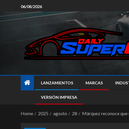
06/08/2026
LANZAMIENTOS
MARCAS
INDUS
VERSIÓN IMPRESA
Home
2025
agosto
28
Márquez reconoce que s