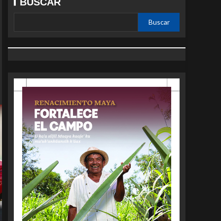
BUSCAR
Buscar