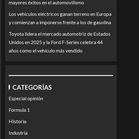
mayores éxitos en el automovilismo
Los vehículos eléctricos ganan terreno en Europa
y comienzan a imponerse frente a los de gasolina
Toyota lidera el mercado automotriz de Estados
Unidos en 2025 y la Ford F-Series celebra 44
años como el vehículo más vendido
CATEGORÍAS
Especial opinión
Formula 1
Historia
Industria