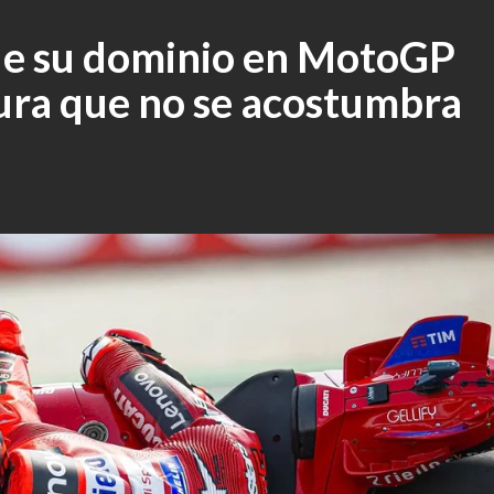
e su dominio en MotoGP
gura que no se acostumbra