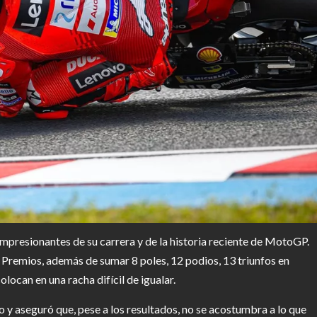
presionantes de su carrera y de la historia reciente de MotoGP.
Premios, además de sumar 8 poles, 12 podios, 13 triunfos en
locan en una racha difícil de igualar.
o y aseguró que, pese a los resultados, no se acostumbra a lo que