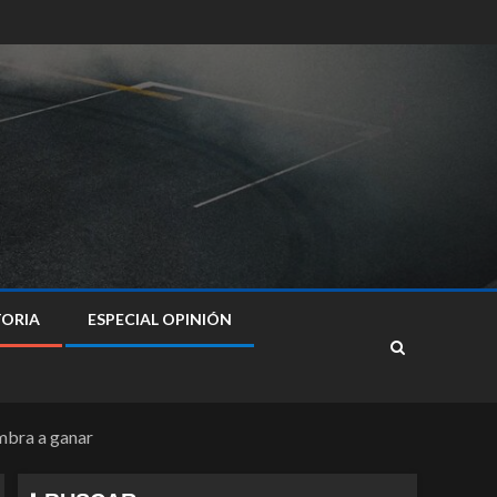
TORIA
ESPECIAL OPINIÓN
mbra a ganar