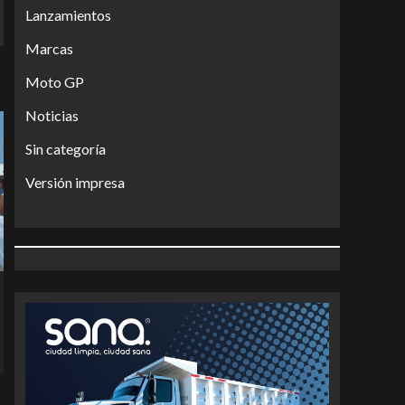
Lanzamientos
Marcas
Moto GP
Noticias
Sin categoría
Versión impresa