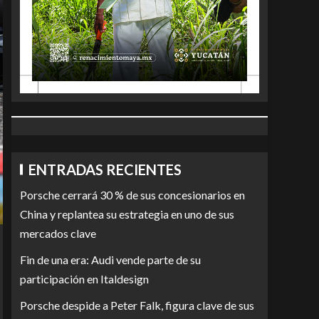
ENTRADAS RECIENTES
Porsche cerrará 30 % de sus concesionarios en
China y replantea su estrategia en uno de sus
mercados clave
Fin de una era: Audi vende parte de su
participación en Italdesign
Porsche despide a Peter Falk, figura clave de sus