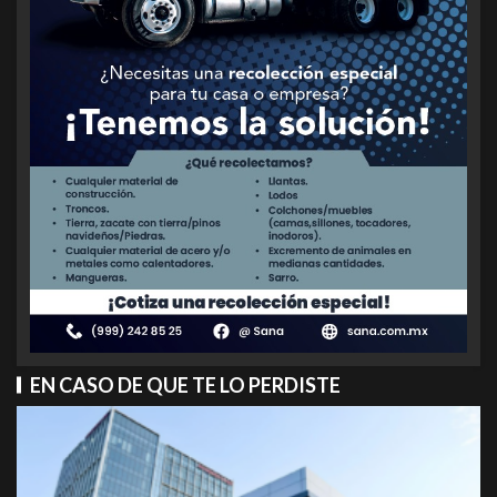
EN CASO DE QUE TE LO PERDISTE