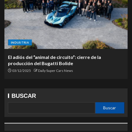
INDUSTRIA
El adiós del “animal de circuito”: cierre de la
producción del Bugatti Bolide
03/12/2025
Daily Super Cars News
BUSCAR
Buscar