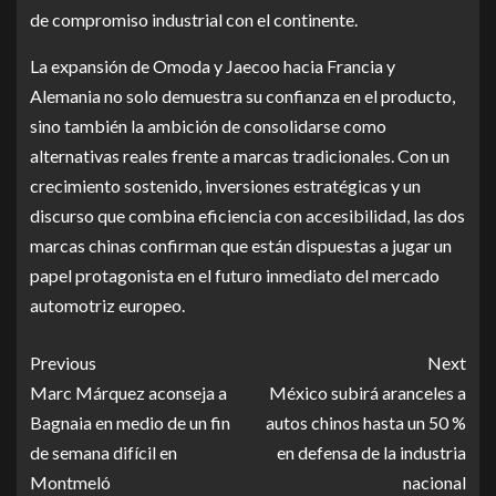
de compromiso industrial con el continente.
La expansión de Omoda y Jaecoo hacia Francia y
Alemania no solo demuestra su confianza en el producto,
sino también la ambición de consolidarse como
alternativas reales frente a marcas tradicionales. Con un
crecimiento sostenido, inversiones estratégicas y un
discurso que combina eficiencia con accesibilidad, las dos
marcas chinas confirman que están dispuestas a jugar un
papel protagonista en el futuro inmediato del mercado
automotriz europeo.
Previous
Next
Marc Márquez aconseja a
México subirá aranceles a
Bagnaia en medio de un fin
autos chinos hasta un 50 %
de semana difícil en
en defensa de la industria
Montmeló
nacional