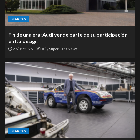
MARCAS
Fin de una era: Audi vende parte de su participación
en Italdesign
27/01/2026
Daily Super Cars News
MARCAS