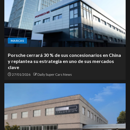
MARCAS
Porsche cerrará 30 % de sus concesionarios en China
y replantea su estrategia en uno de sus mercados
clave
27/01/2026
Daily Super Cars News