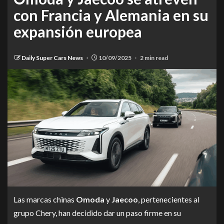
con Francia y Alemania en su
expansión europea
Daily Super Cars News
10/09/2025
2 min read
Las marcas chinas
Omoda
y
Jaecoo
, pertenecientes al
grupo Chery, han decidido dar un paso firme en su