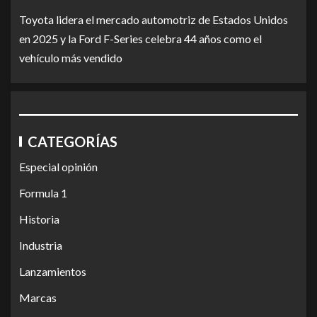
Toyota lidera el mercado automotriz de Estados Unidos
en 2025 y la Ford F-Series celebra 44 años como el
vehículo más vendido
CATEGORÍAS
Especial opinión
Formula 1
Historia
Industria
Lanzamientos
Marcas