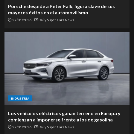
Porsche despide a Peter Falk, figura clave de sus
mayores éxitos en el automovilismo
27/01/2026
Daily Super Cars News
INDUSTRIA
Los vehículos eléctricos ganan terreno en Europa y
comienzan a imponerse frente a los de gasolina
27/01/2026
Daily Super Cars News