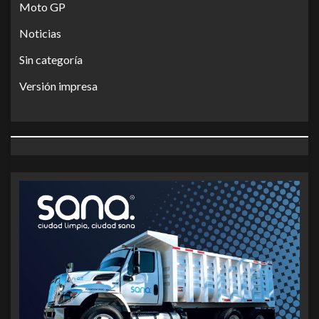
Moto GP
Noticias
Sin categoría
Versión impresa