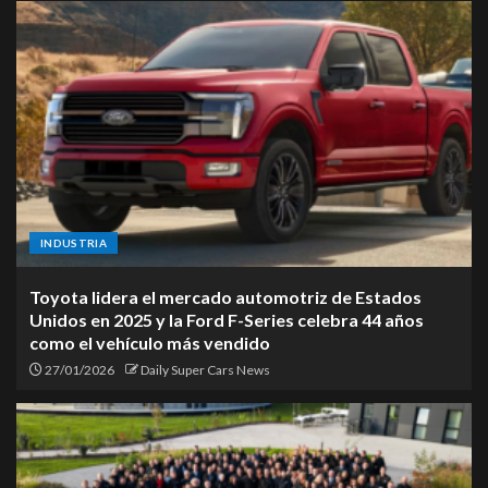
INDUSTRIA
Toyota lidera el mercado automotriz de Estados
Unidos en 2025 y la Ford F-Series celebra 44 años
como el vehículo más vendido
27/01/2026
Daily Super Cars News