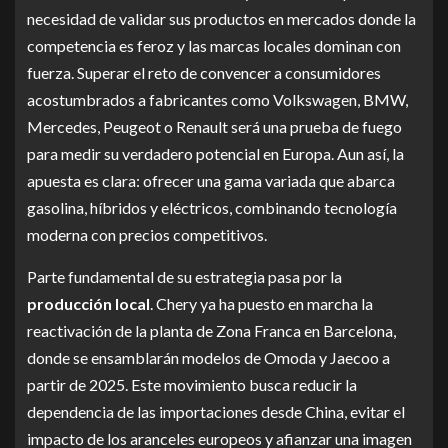
necesidad de validar sus productos en mercados donde la
competencia es feroz y las marcas locales dominan con
fuerza. Superar el reto de convencer a consumidores
acostumbrados a fabricantes como Volkswagen, BMW,
Mercedes, Peugeot o Renault será una prueba de fuego
para medir su verdadero potencial en Europa. Aun así, la
apuesta es clara: ofrecer una gama variada que abarca
gasolina, híbridos y eléctricos, combinando tecnología
moderna con precios competitivos.
Parte fundamental de su estrategia pasa por la
producción local
. Chery ya ha puesto en marcha la
reactivación de la planta de Zona Franca en Barcelona,
donde se ensamblarán modelos de Omoda y Jaecoo a
partir de 2025. Este movimiento busca reducir la
dependencia de las importaciones desde China, evitar el
impacto de los aranceles europeos y afianzar una imagen