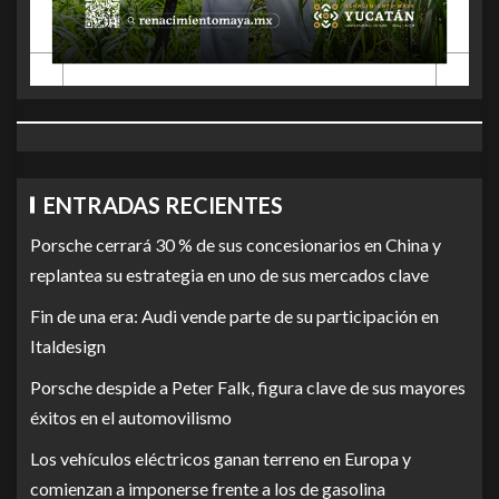
ENTRADAS RECIENTES
Porsche cerrará 30 % de sus concesionarios en China y
replantea su estrategia en uno de sus mercados clave
Fin de una era: Audi vende parte de su participación en
Italdesign
Porsche despide a Peter Falk, figura clave de sus mayores
éxitos en el automovilismo
Los vehículos eléctricos ganan terreno en Europa y
comienzan a imponerse frente a los de gasolina