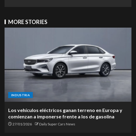
MORE STORIES
INDUSTRIA
Los vehículos eléctricos ganan terreno en Europa y
comienzan a imponerse frente a los de gasolina
27/01/2026
Daily Super Cars News