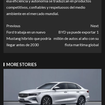
esa eficiencia y autonomía se traduzcan en productos
competitivos, confiables y respetuosos del medio
ambiente en el mercado mundial.
Previous
Next
Ford trabaja en un nuevo
BYD ya puede exportar 1
Mustang híbrido que podría
millón de autos al año con su
llegar antes de 2030
flota marítima global
MORE STORIES