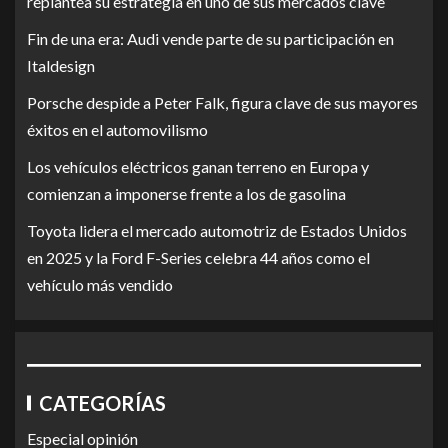
replantea su estrategia en uno de sus mercados clave
Fin de una era: Audi vende parte de su participación en
Italdesign
Porsche despide a Peter Falk, figura clave de sus mayores
éxitos en el automovilismo
Los vehículos eléctricos ganan terreno en Europa y
comienzan a imponerse frente a los de gasolina
Toyota lidera el mercado automotriz de Estados Unidos
en 2025 y la Ford F-Series celebra 44 años como el
vehículo más vendido
CATEGORÍAS
Especial opinión