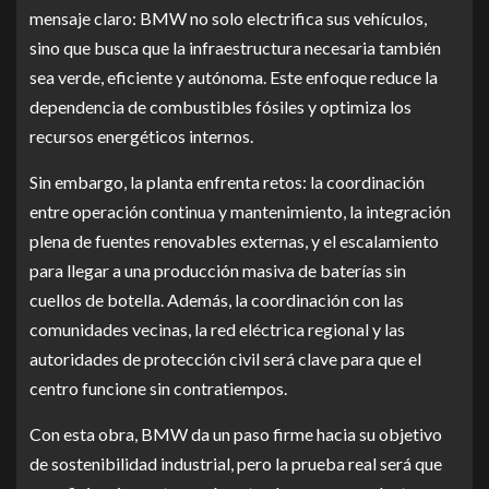
mensaje claro: BMW no solo electrifica sus vehículos,
sino que busca que la infraestructura necesaria también
sea verde, eficiente y autónoma. Este enfoque reduce la
dependencia de combustibles fósiles y optimiza los
recursos energéticos internos.
Sin embargo, la planta enfrenta retos: la coordinación
entre operación continua y mantenimiento, la integración
plena de fuentes renovables externas, y el escalamiento
para llegar a una producción masiva de baterías sin
cuellos de botella. Además, la coordinación con las
comunidades vecinas, la red eléctrica regional y las
autoridades de protección civil será clave para que el
centro funcione sin contratiempos.
Con esta obra, BMW da un paso firme hacia su objetivo
de sostenibilidad industrial, pero la prueba real será que