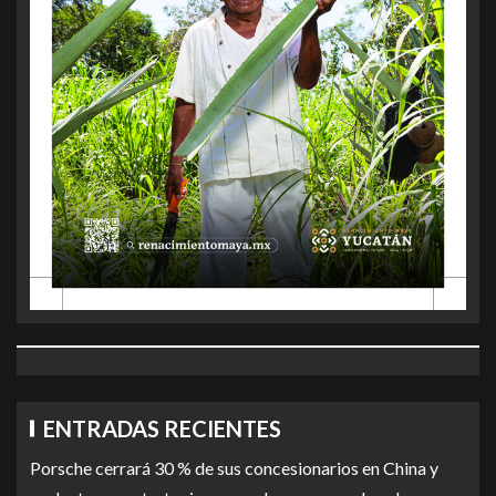
ENTRADAS RECIENTES
Porsche cerrará 30 % de sus concesionarios en China y