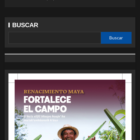
BUSCAR
Buscar