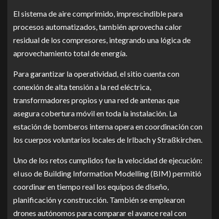
El sistema de aire comprimido, imprescindible para
procesos automatizados, también aprovecha calor
residual de los compresores, integrando una lógica de
aprovechamiento total de energía.
Para garantizar la operatividad, el sitio cuenta con
conexión de alta tensión a la red eléctrica,
transformadores propios y una red de antenas que
asegura cobertura móvil en toda la instalación. La
estación de bomberos interna opera en coordinación con
los cuerpos voluntarios locales de Irlbach y Straßkirchen.
Uno de los retos cumplidos fue la velocidad de ejecución:
el uso de Building Information Modelling (BIM) permitió
coordinar en tiempo real los equipos de diseño,
planificación y construcción. También se emplearon
drones autónomos para comparar el avance real con