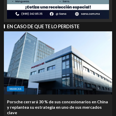
EN CASO DE QUE TE LO PERDISTE
MARCAS
Porsche cerrará 30 % de sus concesionarios en China
y replantea su estrategia en uno de sus mercados
clave