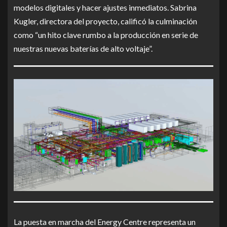
modelos digitales y hacer ajustes inmediatos. Sabrina
Kugler, directora del proyecto, calificó la culminación
como “un hito clave rumbo a la producción en serie de
nuestras nuevas baterías de alto voltaje”.
La puesta en marcha del Energy Centre representa un