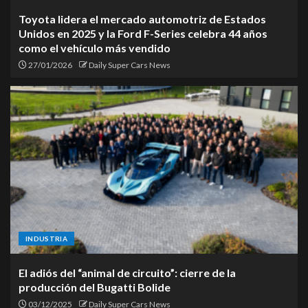
Toyota lidera el mercado automotriz de Estados
Unidos en 2025 y la Ford F-Series celebra 44 años
como el vehículo más vendido
27/01/2026
Daily Super Cars News
INDUSTRIA
El adiós del “animal de circuito”: cierre de la
producción del Bugatti Bolide
03/12/2025
Daily Super Cars News