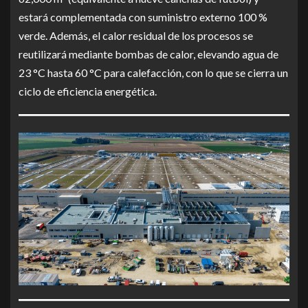
estará complementada con suministro externo 100 %
verde. Además, el calor residual de los procesos se
reutilizará mediante bombas de calor, elevando agua de
23 °C hasta 60 °C para calefacción, con lo que se cierra un
ciclo de eficiencia energética.