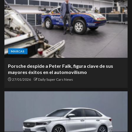
MARCAS
Porsche despide a Peter Falk, figura clave de sus
mayores éxitos en el automovilismo
27/01/2026
Daily Super Cars News