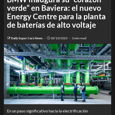
verde” en Baviera: el nuevo
Energy Centre para la planta
de baterías de alto voltaje
Daily Super Cars News
03/10/2025
3 min read
En un paso significativo hacia la electrificación