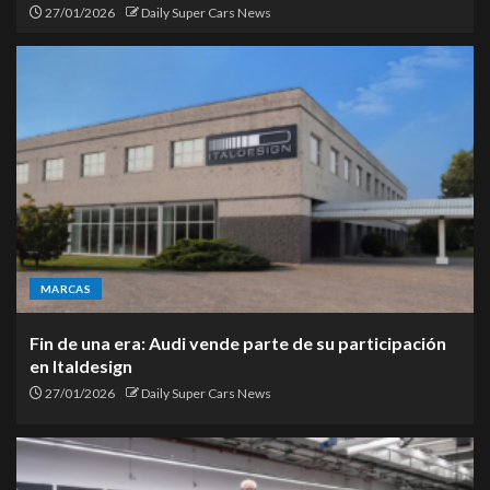
27/01/2026
Daily Super Cars News
MARCAS
Fin de una era: Audi vende parte de su participación
en Italdesign
27/01/2026
Daily Super Cars News