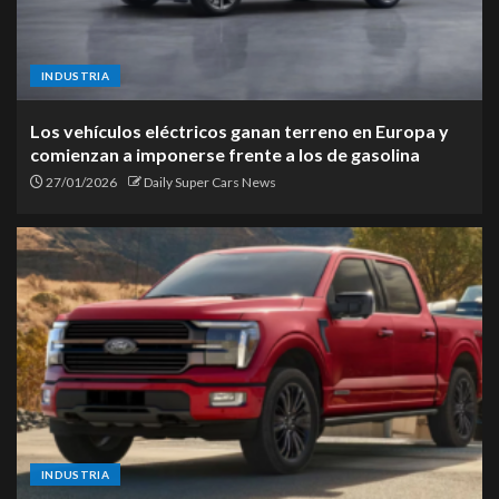
INDUSTRIA
Los vehículos eléctricos ganan terreno en Europa y
comienzan a imponerse frente a los de gasolina
27/01/2026
Daily Super Cars News
INDUSTRIA