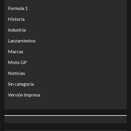
Formula 1
Historia
Industria
Lanzamientos
Marcas
Moto GP
Noticias
Sin categoría
Versión impresa