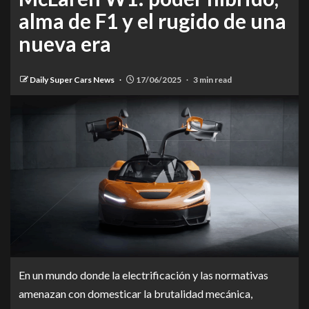
alma de F1 y el rugido de una
nueva era
Daily Super Cars News
17/06/2025
3 min read
En un mundo donde la electrificación y las normativas
amenazan con domesticar la brutalidad mecánica,