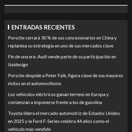
ENTRADAS RECIENTES
Porsche cerrará 30 % de sus concesionarios en China y
replantea su estrategia en uno de sus mercados clave
Fin de una era: Audi vende parte de su participación en
Italdesign
Porsche despide a Peter Falk, figura clave de sus mayores
éxitos en el automovilismo
Los vehículos eléctricos ganan terreno en Europa y
comienzan a imponerse frente a los de gasolina
Toyota lidera el mercado automotriz de Estados Unidos
en 2025 y la Ford F-Series celebra 44 años como el
vehículo más vendido