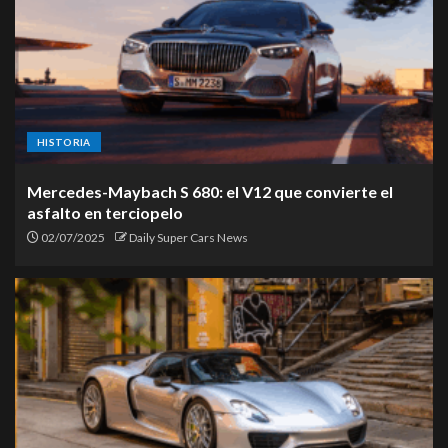
HISTORIA
Mercedes-Maybach S 680: el V12 que convierte el
asfalto en terciopelo
02/07/2025
Daily Super Cars News