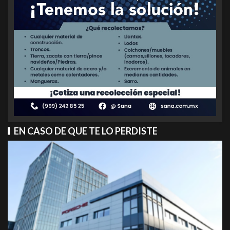
EN CASO DE QUE TE LO PERDISTE