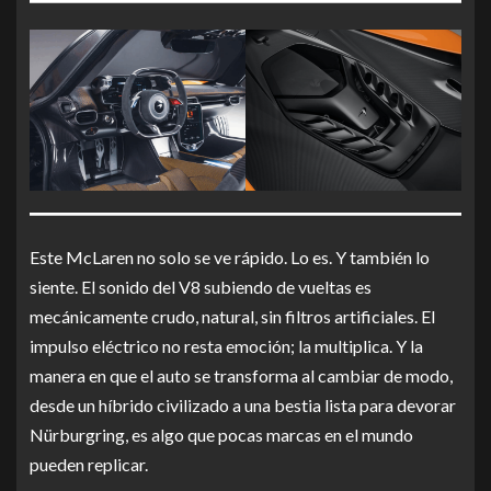
Este McLaren no solo se ve rápido. Lo es. Y también lo
siente. El sonido del V8 subiendo de vueltas es
mecánicamente crudo, natural, sin filtros artificiales. El
impulso eléctrico no resta emoción; la multiplica. Y la
manera en que el auto se transforma al cambiar de modo,
desde un híbrido civilizado a una bestia lista para devorar
Nürburgring, es algo que pocas marcas en el mundo
pueden replicar.