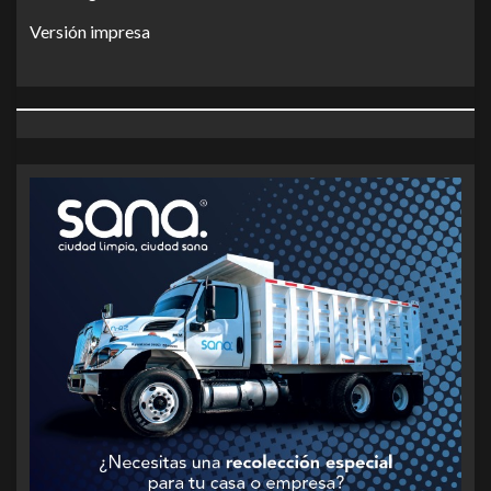
Versión impresa