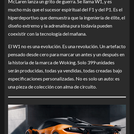
McLaren lanza un grito de guerra. Se llama W1, y es
mucho más que el sucesor espiritual del F1 y del P1. Es el
hiperdeportivo que demuestra que la ingeniería de élite, el
diseño extremo y la adrenalina pura todavía pueden
coexistir con la tecnología del mañana.
El W1 no es una evolución. Es una revolución. Un artefacto
pensado desde cero para marcar un antes y un después en
la historia de la marca de Woking. Solo 399 unidades
serán producidas, todas ya vendidas, todas creadas bajo
especificaciones personalizadas. No es solo un auto: es
una pieza de colección con alma de circuito.