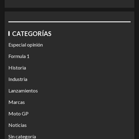
CATEGORÍAS
Especial opinión
Formula 1
Historia
Industria
Lanzamientos
Marcas
Moto GP
Noticias
Sin categoría