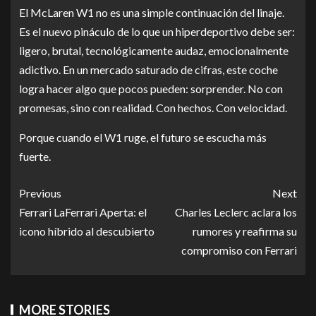
El McLaren W1 no es una simple continuación del linaje.
Es el nuevo pináculo de lo que un hiperdeportivo debe ser:
ligero, brutal, tecnológicamente audaz, emocionalmente
adictivo. En un mercado saturado de cifras, este coche
logra hacer algo que pocos pueden: sorprender. No con
promesas, sino con realidad. Con hechos. Con velocidad.
Porque cuando el W1 ruge, el futuro se escucha más
fuerte.
Previous
Next
Ferrari LaFerrari Aperta: el
Charles Leclerc aclara los
icono híbrido al descubierto
rumores y reafirma su
compromiso con Ferrari
MORE STORIES