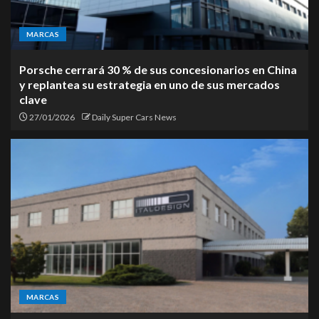
MARCAS
Porsche cerrará 30 % de sus concesionarios en China
y replantea su estrategia en uno de sus mercados
clave
27/01/2026
Daily Super Cars News
MARCAS