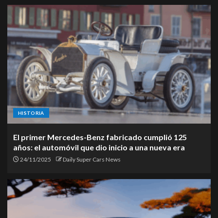
HISTORIA
El primer Mercedes-Benz fabricado cumplió 125
años: el automóvil que dio inicio a una nueva era
24/11/2025
Daily Super Cars News