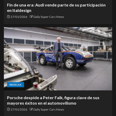
Fin de una era: Audi vende parte de su participación
en Italdesign
27/01/2026
Daily Super Cars News
MARCAS
Porsche despide a Peter Falk, figura clave de sus
mayores éxitos en el automovilismo
27/01/2026
Daily Super Cars News