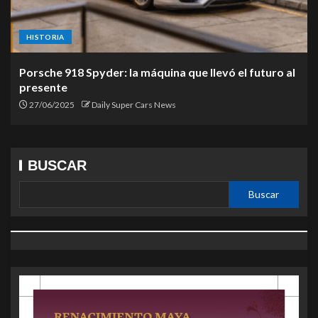
HISTORIA
Porsche 918 Spyder: la máquina que llevó el futuro al
presente
27/06/2025
Daily Super Cars News
BUSCAR
Buscar