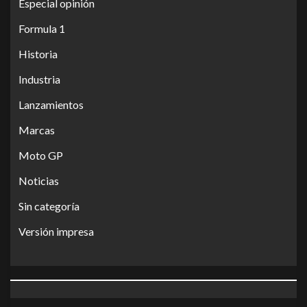
Especial opinión
Formula 1
Historia
Industria
Lanzamientos
Marcas
Moto GP
Noticias
Sin categoría
Versión impresa