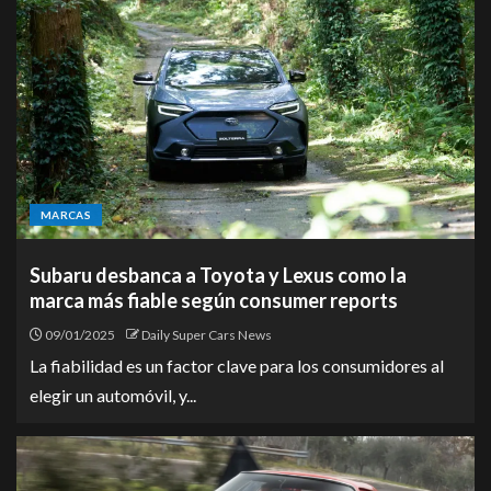
MARCAS
Subaru desbanca a Toyota y Lexus como la
marca más fiable según consumer reports
09/01/2025
Daily Super Cars News
La fiabilidad es un factor clave para los consumidores al
elegir un automóvil, y...