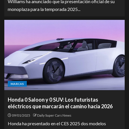
Williams ha anunciado que la presentación oficial de su
monoplaza para la temporada 2025...
MARCAS
Honda 0 Saloon y 0 SUV: Los futuristas
eléctricos que marcarán el camino hacia 2026
09/01/2025
Daily Super Cars News
Honda ha presentado en el CES 2025 dos modelos