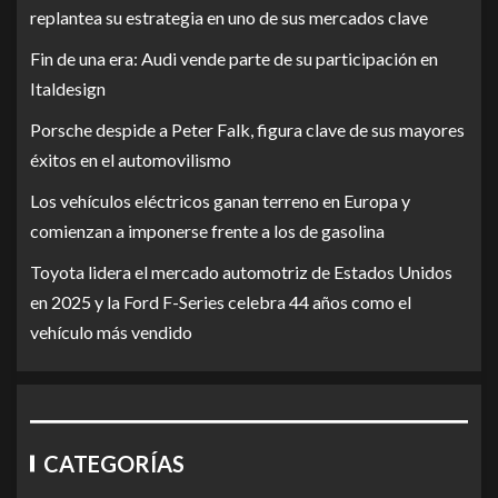
replantea su estrategia en uno de sus mercados clave
Fin de una era: Audi vende parte de su participación en
Italdesign
Porsche despide a Peter Falk, figura clave de sus mayores
éxitos en el automovilismo
Los vehículos eléctricos ganan terreno en Europa y
comienzan a imponerse frente a los de gasolina
Toyota lidera el mercado automotriz de Estados Unidos
en 2025 y la Ford F-Series celebra 44 años como el
vehículo más vendido
CATEGORÍAS