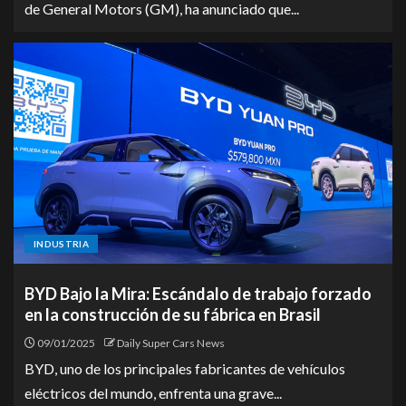
de General Motors (GM), ha anunciado que...
INDUSTRIA
BYD Bajo la Mira: Escándalo de trabajo forzado
en la construcción de su fábrica en Brasil
09/01/2025
Daily Super Cars News
BYD, uno de los principales fabricantes de vehículos
eléctricos del mundo, enfrenta una grave...