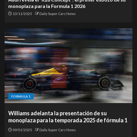
monoplaza para la Formula 1 2026
13/11/2025
Daily Super Cars News
FORMULA 1
Williams adelanta la presentación de su
monoplaza para la temporada 2025 de fórmula 1
09/01/2025
Daily Super Cars News