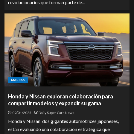
revolucionarios que forman parte de...
MARCAS
Honda y Nissan exploran colaboración para
compartir modelos y expandir su gama
09/01/2025
Daily Super Cars News
Honda y Nissan, dos gigantes automotrices japoneses,
están evaluando una colaboración estratégica que