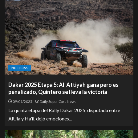
NOTICIAS
Dakar 2025 Etapa 5: Al-Attiyah gana pero es
penalizado, Quintero se lleva la victoria
09/01/2025
Daily Super Cars News
La quinta etapa del Rally Dakar 2025, disputada entre
AlUla y Ha’il, dejó emociones...