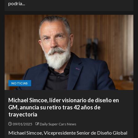
podría...
NOTICIAS
Michael Simcoe, líder visionario de diseño en
GM, anuncia su retiro tras 42 años de
trayectoria
09/01/2025
Daily Super Cars News
Michael Simcoe, Vicepresidente Senior de Diseño Global