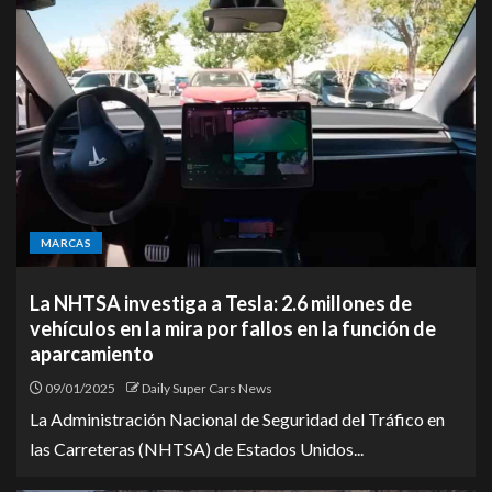
MARCAS
La NHTSA investiga a Tesla: 2.6 millones de
vehículos en la mira por fallos en la función de
aparcamiento
09/01/2025
Daily Super Cars News
La Administración Nacional de Seguridad del Tráfico en
las Carreteras (NHTSA) de Estados Unidos...