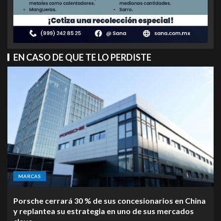
EN CASO DE QUE TE LO PERDISTE
MARCAS
Porsche cerrará 30 % de sus concesionarios en China
y replantea su estrategia en uno de sus mercados