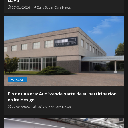
clave
27/01/2026
Daily Super Cars News
MARCAS
Fin de una era: Audi vende parte de su participación
en Italdesign
27/01/2026
Daily Super Cars News