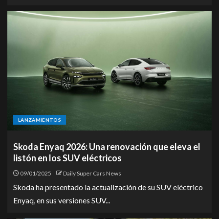
LANZAMIENTOS
Skoda Enyaq 2026: Una renovación que eleva el
listón en los SUV eléctricos
09/01/2025
Daily Super Cars News
Skoda ha presentado la actualización de su SUV eléctrico
Enyaq, en sus versiones SUV...