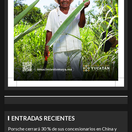
ENTRADAS RECIENTES
Porsche cerrará 30 % de sus concesionarios en China y