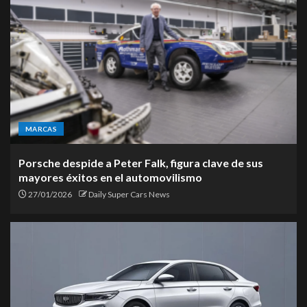
MARCAS
Porsche despide a Peter Falk, figura clave de sus
mayores éxitos en el automovilismo
27/01/2026
Daily Super Cars News